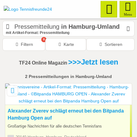
Menu
Pressemitteilung
in Hamburg-Umland
mit Artikel-Format: Pressemitteilung
0
Filtern
Karte
Sortieren
>>>Jetzt lesen
TF24 Online Magazin
2
Pressemitteilungen
in Hamburg-Umland
Alexander Zverev schlägt erneut bei den Bitpanda
Hamburg Open auf
Großartige Nachrichten für alle deutschen Tennisfans