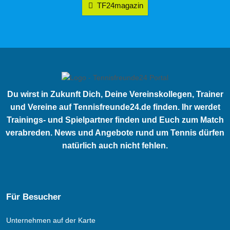
TF24magazin
Du wirst in Zukunft Dich, Deine Vereinskollegen, Trainer
und Vereine auf Tennisfreunde24.de finden. Ihr werdet
Trainings- und Spielpartner finden und Euch zum Match
verabreden. News und Angebote rund um Tennis dürfen
natürlich auch nicht fehlen.
Für Besucher
Unternehmen auf der Karte