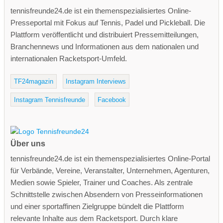
tennisfreunde24.de ist ein themenspezialisiertes Online-
Presseportal mit Fokus auf Tennis, Padel und Pickleball. Die
Plattform veröffentlicht und distribuiert Pressemitteilungen,
Branchennews und Informationen aus dem nationalen und
internationalen Racketsport-Umfeld.
TF24magazin
Instagram Interviews
Instagram Tennisfreunde
Facebook
Über uns
tennisfreunde24.de ist ein themenspezialisiertes Online-Portal
für Verbände, Vereine, Veranstalter, Unternehmen, Agenturen,
Medien sowie Spieler, Trainer und Coaches. Als zentrale
Schnittstelle zwischen Absendern von Presseinformationen
und einer sportaffinen Zielgruppe bündelt die Plattform
relevante Inhalte aus dem Racketsport. Durch klare