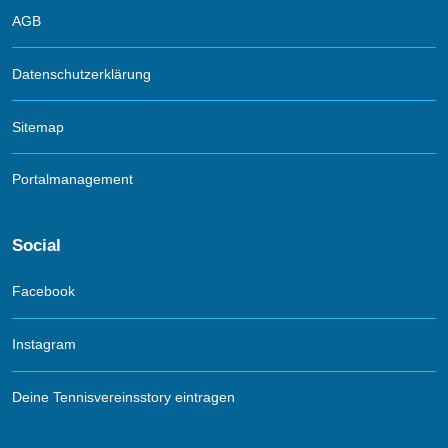
AGB
Datenschutzerklärung
Sitemap
Portalmanagement
Social
Facebook
Instagram
Deine Tennisvereinsstory eintragen