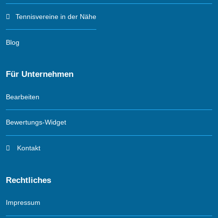
Tennisvereine in der Nähe
Blog
Für Unternehmen
Bearbeiten
Bewertungs-Widget
Kontakt
Rechtliches
Impressum