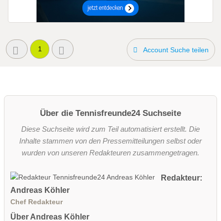
1
Account Suche teilen
Über die Tennisfreunde24 Suchseite
Diese Suchseite wird zum Teil automatisiert erstellt. Die
Inhalte stammen von den Pressemitteilungen selbst oder
wurden von unseren Redakteuren zusammengetragen.
Redakteur:
Andreas Köhler
Chef Redakteur
Über Andreas Köhler