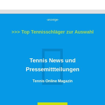
-anzeige-
>>> Top Tennisschläger zur Auswahl
Tennis News und
Pressemittteilungen
Tennis Online Magazin