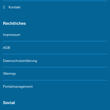
Kontakt
Rechtliches
Impressum
AGB
Datenschutzerklärung
Sitemap
Portalmanagement
Social