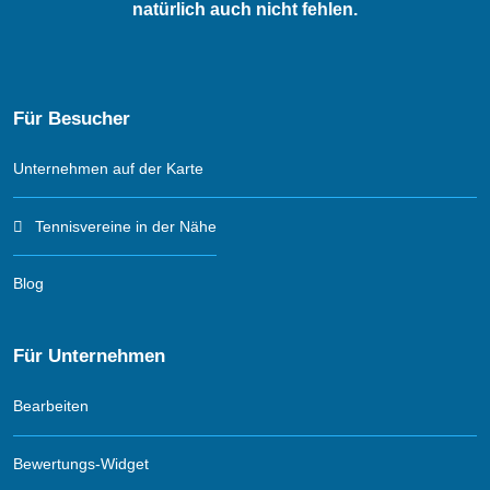
natürlich auch nicht fehlen.
Für Besucher
Unternehmen auf der Karte
Tennisvereine in der Nähe
Blog
Für Unternehmen
Bearbeiten
Bewertungs-Widget