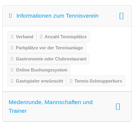
Informationen zum Tennisverein
Verband
Anzahl Tennisplätze
Parkplätze vor der Tennisanlage
Gastronomie oder Clubrestaurant
Online Buchungssystem
Gastspieler erwünscht
Tennis-Schnupperkurs
Medenrunde, Mannschaften und
Trainer
Medenrunde spielen wir.