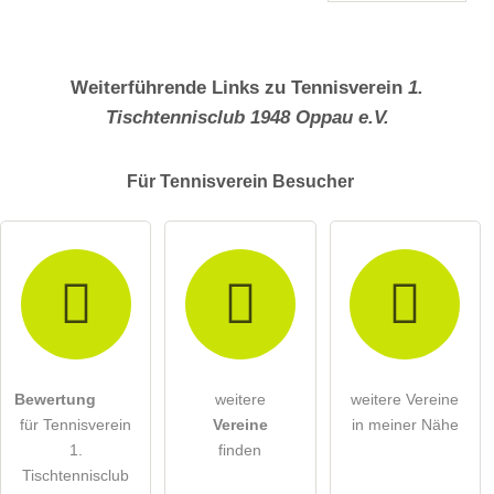
Weiterführende Links zu Tennisverein
1.
Tischtennisclub 1948 Oppau e.V.
Für Tennisverein
Besucher
Bewertung
weitere
weitere Vereine
für Tennisverein
Vereine
in meiner Nähe
1.
finden
Tischtennisclub