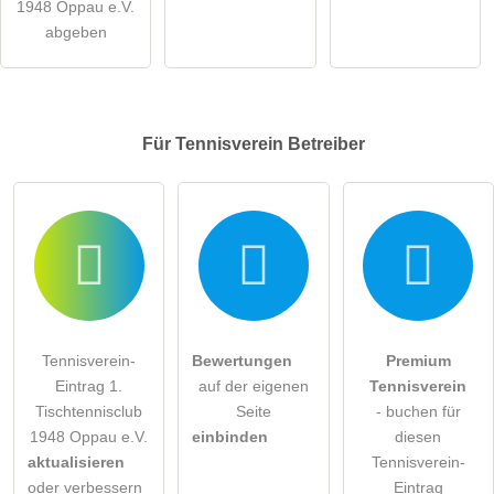
1948 Oppau e.V.
abgeben
Für Tennisverein
Betreiber
Tennisverein-
Bewertungen
Premium
Eintrag 1.
auf der eigenen
Tennisverein
Tischtennisclub
Seite
- buchen für
1948 Oppau e.V.
einbinden
diesen
aktualisieren
Tennisverein-
oder verbessern
Eintrag