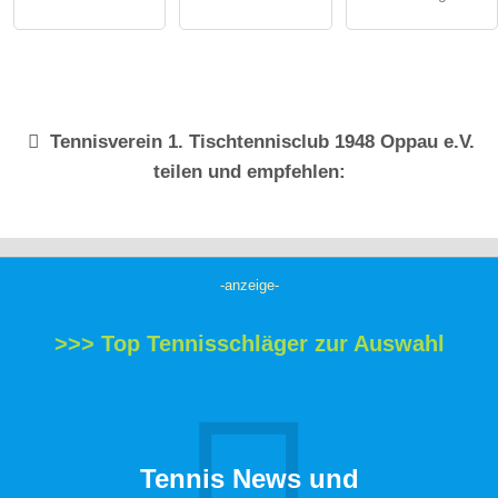
Tennisverein
1. Tischtennisclub 1948 Oppau e.V.
teilen und empfehlen:
-anzeige-
>>> Top Tennisschläger zur Auswahl
Tennis News und