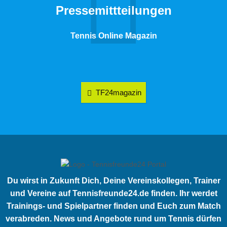
Pressemittteilungen
Tennis Online Magazin
TF24magazin
Du wirst in Zukunft Dich, Deine Vereinskollegen, Trainer
und Vereine auf Tennisfreunde24.de finden. Ihr werdet
Trainings- und Spielpartner finden und Euch zum Match
verabreden. News und Angebote rund um Tennis dürfen