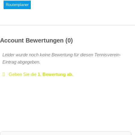
Routenplaner
Account Bewertungen
0
Leider wurde noch keine Bewertung für diesen Tennisverein-
Eintrag abgegeben.
Geben Sie die
1. Bewertung ab.