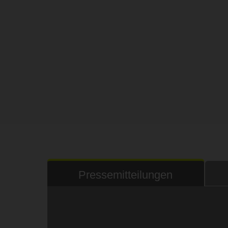
Pressemitteilungen