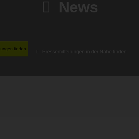
News
lungen finden
Pressemitteilungen in der Nähe finden