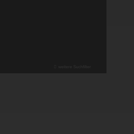
weitere Suchfilter