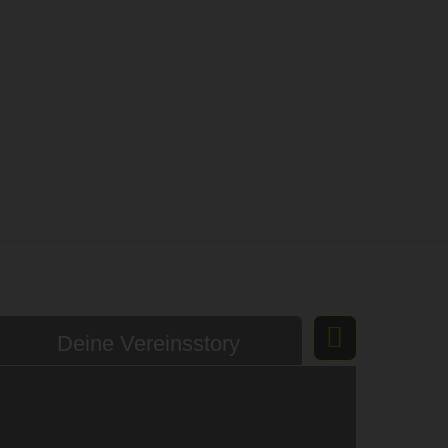
Deine Vereinsstory