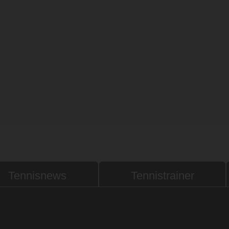
Tennisnews
Tennistrainer