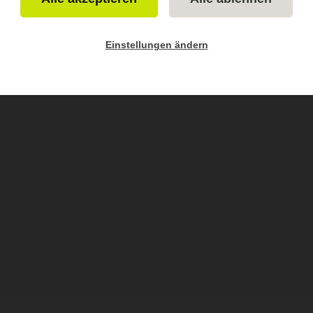
Einstellungen ändern