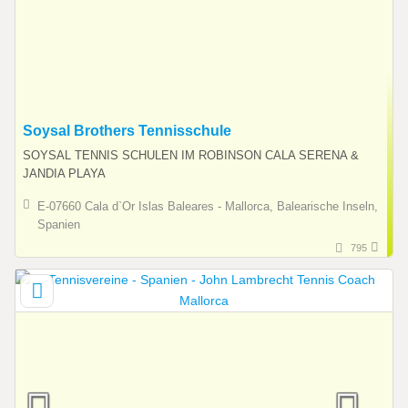
Soysal Brothers Tennisschule
SOYSAL TENNIS SCHULEN IM ROBINSON CALA SERENA &
JANDIA PLAYA
E-07660 Cala d`Or Islas Baleares - Mallorca, Balearische Inseln,
Spanien
795