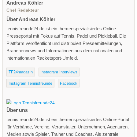
Andreas Köhler
Chef Redakteur
Über Andreas Köhler
tennisfreunde24.de ist ein themenspezialisiertes Online-
Presseportal mit Fokus auf Tennis, Padel und Pickleball. Die
Plattform veröffentlicht und distribuiert Pressemitteilungen,
Branchennews und Informationen aus dem nationalen und
internationalen Racketsport-Umfeld.
TF24magazin
Instagram Interviews
Instagram Tennisfreunde
Facebook
Über uns
tennisfreunde24.de ist ein themenspezialisiertes Online-Portal
für Verbände, Vereine, Veranstalter, Unternehmen, Agenturen,
Medien sowie Spieler, Trainer und Coaches. Als zentrale