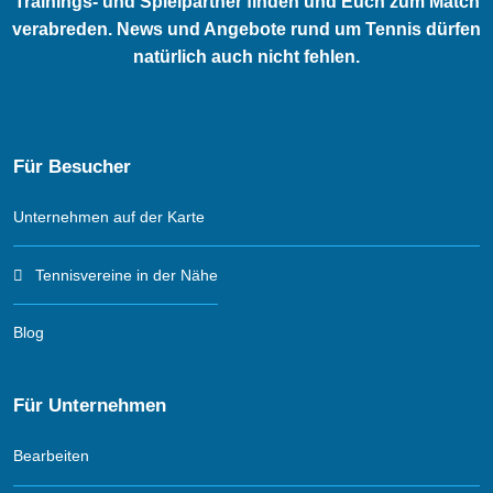
Trainings- und Spielpartner finden und Euch zum Match
verabreden. News und Angebote rund um Tennis dürfen
natürlich auch nicht fehlen.
Für Besucher
Unternehmen auf der Karte
Tennisvereine in der Nähe
Blog
Für Unternehmen
Bearbeiten