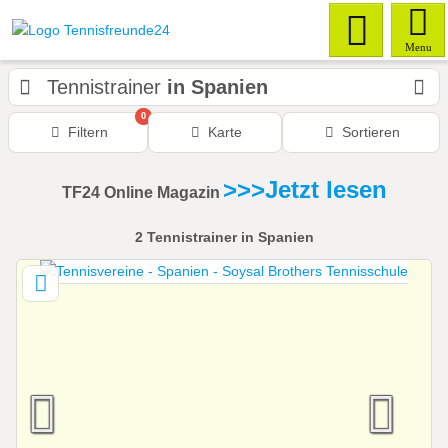
Menu
Tennistrainer
in Spanien
0
Filtern
Karte
Sortieren
>>>Jetzt lesen
TF24 Online Magazin
2
Tennistrainer
in Spanien