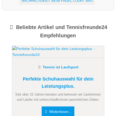
NACHHALTIGKEIT BEIM PADEL COURT BAU
Beliebte Artikel und
Tennisfreunde24
Empfehlungen
Tennis ist Laufsport
Perfekte Schuhauswahl für dein
Leistungsplus.
Seit über 15 Jahren beraten und betreuen wir Läuferinnen
und Läufer mit unterschiedlichsten persönlichen Zielen.
Weiterlesen...