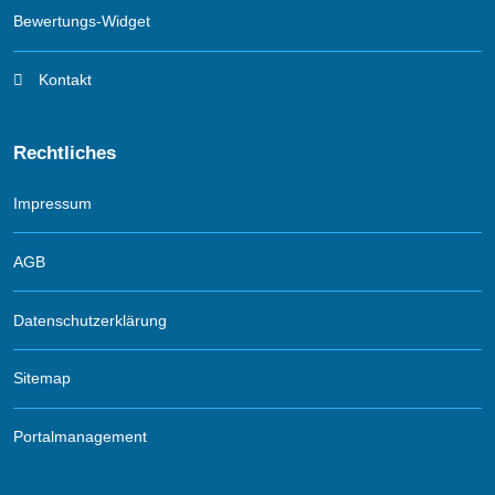
Bewertungs-Widget
Kontakt
Rechtliches
Impressum
AGB
Datenschutzerklärung
Sitemap
Portalmanagement