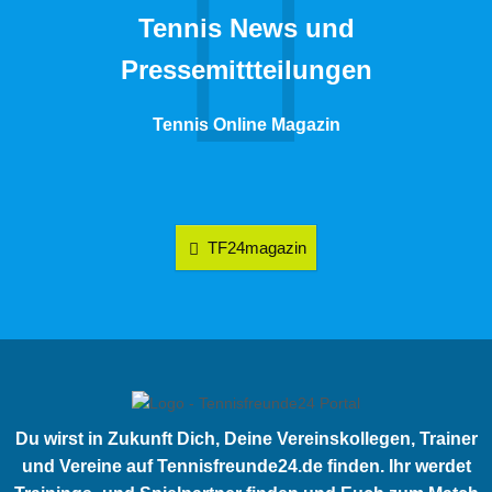
Tennis News und
Pressemittteilungen
Tennis Online Magazin
TF24magazin
Du wirst in Zukunft Dich, Deine Vereinskollegen, Trainer
und Vereine auf Tennisfreunde24.de finden. Ihr werdet