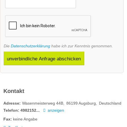
Die
Datenschutzerklärung
habe ich zur Kenntnis genommen.
unverbindliche Anfrage abschicken
Kontakt
Adresse:
Wasenmeisterweg 44B
86199
Augsburg
Deutschland
Telefon:
4982152...
anzeigen
Fax:
keine Angabe