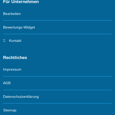
Für Unternehmen
Bearbeiten
Bewertungs-Widget
Kontakt
Rechtliches
Impressum
AGB
Datenschutzerklärung
Sitemap