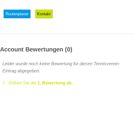
Routenplaner
Kontakt
Account Bewertungen
0
Leider wurde noch keine Bewertung für diesen Tennisverein-
Eintrag abgegeben.
Geben Sie die
1. Bewertung ab.