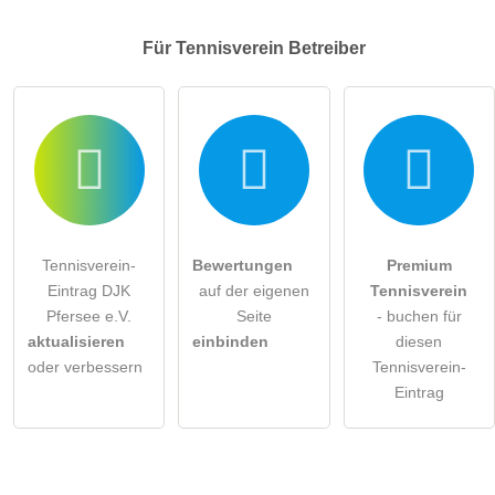
Für Tennisverein
Betreiber
Tennisverein-
Bewertungen
Premium
Eintrag DJK
auf der eigenen
Tennisverein
Pfersee e.V.
Seite
- buchen für
aktualisieren
einbinden
diesen
oder verbessern
Tennisverein-
Eintrag