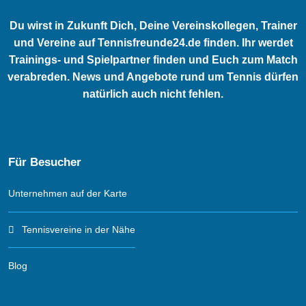
Du wirst in Zukunft Dich, Deine Vereinskollegen, Trainer
und Vereine auf Tennisfreunde24.de finden. Ihr werdet
Trainings- und Spielpartner finden und Euch zum Match
verabreden. News und Angebote rund um Tennis dürfen
natürlich auch nicht fehlen.
Für Besucher
Unternehmen auf der Karte
Tennisvereine in der Nähe
Blog