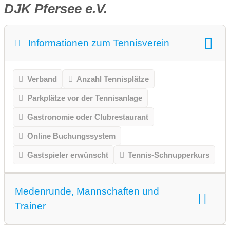
DJK Pfersee e.V.
Informationen zum Tennisverein
Verband
Anzahl Tennisplätze
Parkplätze vor der Tennisanlage
Gastronomie oder Clubrestaurant
Online Buchungssystem
Gastspieler erwünscht
Tennis-Schnupperkurs
Medenrunde, Mannschaften und
Trainer