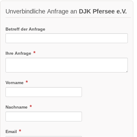
Unverbindliche Anfrage an
DJK Pfersee e.V.
Betreff der Anfrage
Ihre Anfrage
Vorname
Nachname
Email