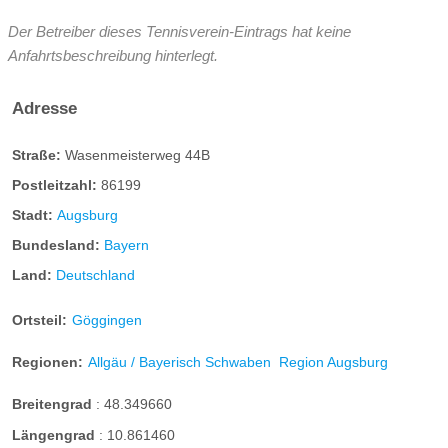
Der Betreiber dieses Tennisverein-Eintrags hat keine
Anfahrtsbeschreibung hinterlegt.
Adresse
Straße:
Wasenmeisterweg 44B
Postleitzahl:
86199
Stadt:
Augsburg
Bundesland:
Bayern
Land:
Deutschland
Ortsteil:
Göggingen
Regionen:
Allgäu / Bayerisch Schwaben
Region Augsburg
Breitengrad
:
48.349660
Längengrad
:
10.861460