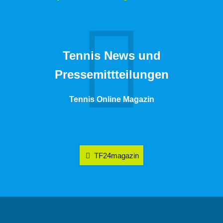
Tennis News und
Pressemittteilungen
Tennis Online Magazin
TF24magazin