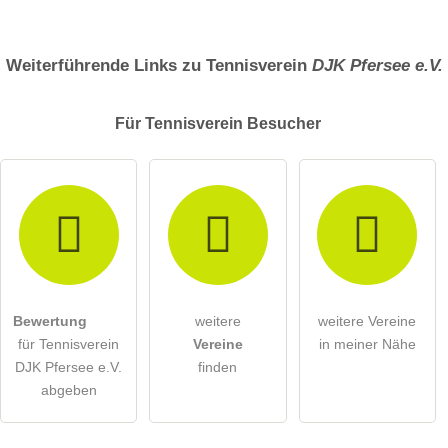
Weiterführende Links zu Tennisverein
DJK Pfersee e.V.
Für Tennisverein
Besucher
Bewertung
weitere
weitere Vereine
für Tennisverein
Vereine
in meiner Nähe
DJK Pfersee e.V.
finden
abgeben