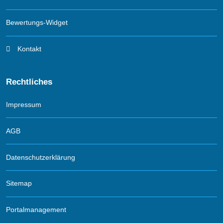
Bewertungs-Widget
Kontakt
Rechtliches
Impressum
AGB
Datenschutzerklärung
Sitemap
Portalmanagement