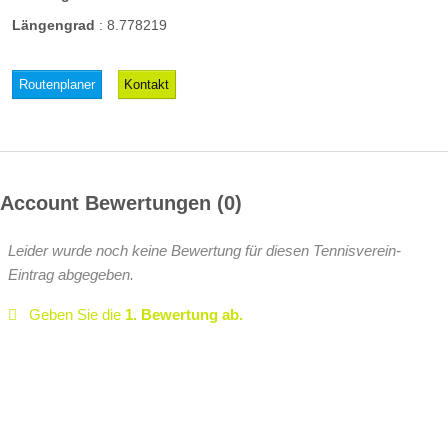
Längengrad
:
8.778219
Routenplaner
Kontakt
Account Bewertungen
0
Leider wurde noch keine Bewertung für diesen Tennisverein-
Eintrag abgegeben.
Geben Sie die
1. Bewertung ab.