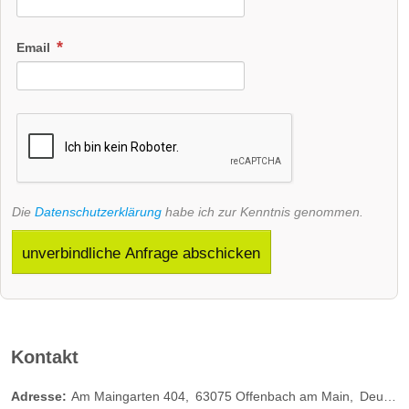
Email
Die
Datenschutzerklärung
habe ich zur Kenntnis genommen.
unverbindliche Anfrage abschicken
Kontakt
Adresse:
Am Maingarten 404
63075
Offenbach am Main
Deutschland