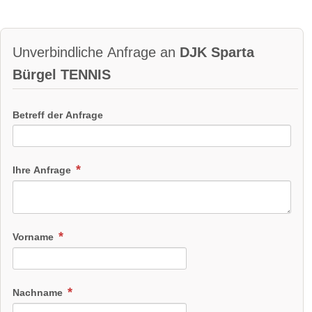
Unverbindliche Anfrage an
DJK Sparta
Bürgel TENNIS
Betreff der Anfrage
Ihre Anfrage
Vorname
Nachname