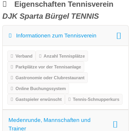
Eigenschaften Tennisverein
DJK Sparta Bürgel TENNIS
Informationen zum Tennisverein
Verband
Anzahl Tennisplätze
Parkplätze vor der Tennisanlage
Gastronomie oder Clubrestaurant
Online Buchungssystem
Gastspieler erwünscht
Tennis-Schnupperkurs
Medenrunde, Mannschaften und
Trainer