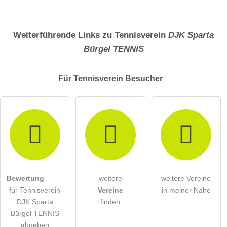
Weiterführende Links zu Tennisverein
DJK Sparta
Bürgel TENNIS
Für Tennisverein
Besucher
Bewertung
weitere
weitere Vereine
für Tennisverein
Vereine
in meiner Nähe
DJK Sparta
finden
Bürgel TENNIS
abgeben