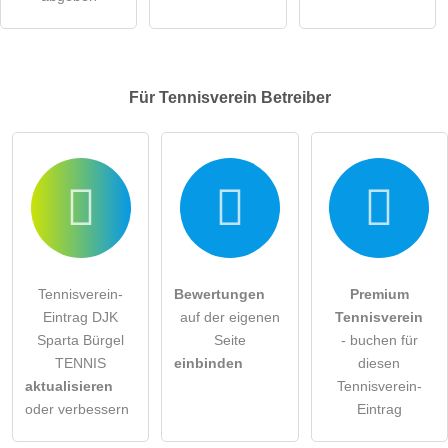
Für Tennisverein
Betreiber
Tennisverein-
Bewertungen
Premium
Eintrag DJK
auf der eigenen
Tennisverein
Sparta Bürgel
Seite
- buchen für
TENNIS
einbinden
diesen
aktualisieren
Tennisverein-
oder verbessern
Eintrag