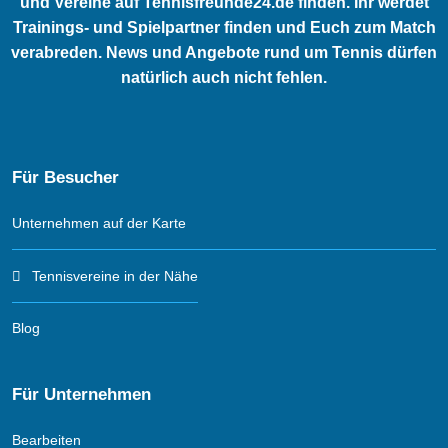
und Vereine auf Tennisfreunde24.de finden. Ihr werdet
Trainings- und Spielpartner finden und Euch zum Match
verabreden. News und Angebote rund um Tennis dürfen
natürlich auch nicht fehlen.
Für Besucher
Unternehmen auf der Karte
Tennisvereine in der Nähe
Blog
Für Unternehmen
Bearbeiten