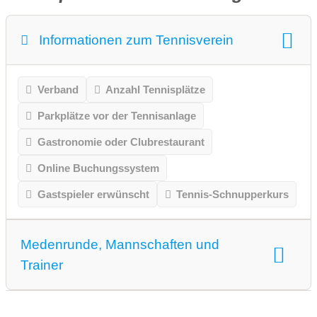
Informationen zum Tennisverein
Verband
Anzahl Tennisplätze
Parkplätze vor der Tennisanlage
Gastronomie oder Clubrestaurant
Online Buchungssystem
Gastspieler erwünscht
Tennis-Schnupperkurs
Medenrunde, Mannschaften und
Trainer
Medenrunde spielen wir.