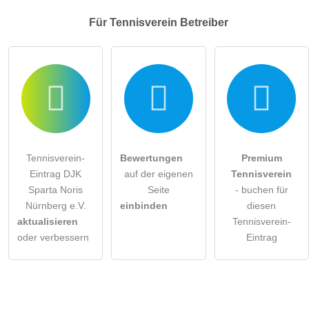
Für Tennisverein
Betreiber
Tennisverein-
Bewertungen
Premium
Eintrag DJK
auf der eigenen
Tennisverein
Sparta Noris
Seite
- buchen für
Nürnberg e.V.
einbinden
diesen
aktualisieren
Tennisverein-
oder verbessern
Eintrag