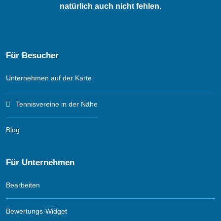
natürlich auch nicht fehlen.
Für Besucher
Unternehmen auf der Karte
Tennisvereine in der Nähe
Blog
Für Unternehmen
Bearbeiten
Bewertungs-Widget