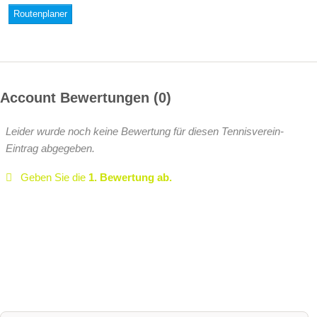
Routenplaner
Account Bewertungen
0
Leider wurde noch keine Bewertung für diesen Tennisverein-
Eintrag abgegeben.
Geben Sie die
1. Bewertung ab.