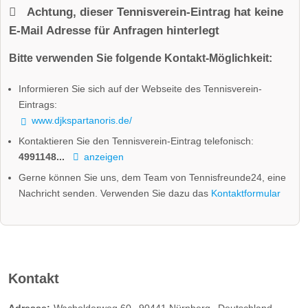
Achtung, dieser Tennisverein-Eintrag hat keine
E-Mail Adresse für Anfragen hinterlegt
Bitte verwenden Sie folgende Kontakt-Möglichkeit:
Informieren Sie sich auf der Webseite des Tennisverein-
Eintrags:
www.djkspartanoris.de/
Kontaktieren Sie den Tennisverein-Eintrag telefonisch:
4991148...
anzeigen
Gerne können Sie uns, dem Team von Tennisfreunde24, eine
Nachricht senden. Verwenden Sie dazu das
Kontaktformular
Kontakt