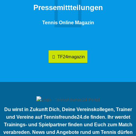
Pressemittteilungen
Tennis Online Magazin
TF24magazin
Du wirst in Zukunft Dich, Deine Vereinskollegen, Trainer
und Vereine auf Tennisfreunde24.de finden. Ihr werdet
Trainings- und Spielpartner finden und Euch zum Match
verabreden. News und Angebote rund um Tennis dürfen