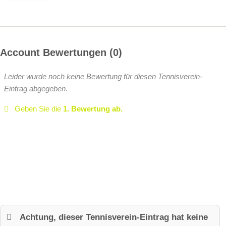
Account Bewertungen
0
Leider wurde noch keine Bewertung für diesen Tennisverein-
Eintrag abgegeben.
Geben Sie die
1. Bewertung ab.
Achtung, dieser Tennisverein-Eintrag hat keine