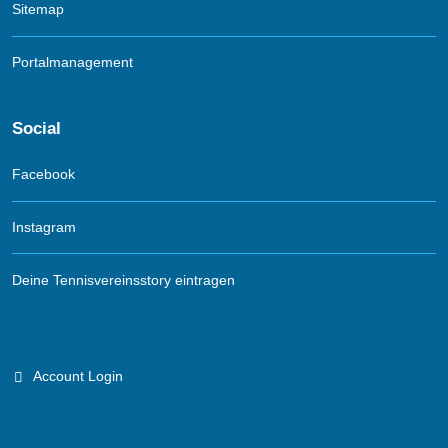
Sitemap
Portalmanagement
Social
Facebook
Instagram
Deine Tennisvereinsstory eintragen
Account Login