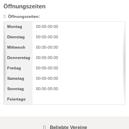
Öffnungszeiten
Öffnungszeiten:
00:00-00:00
00:00-00:00
00:00-00:00
00:00-00:00
00:00-00:00
00:00-00:00
00:00-00:00
Beliebte Vereine