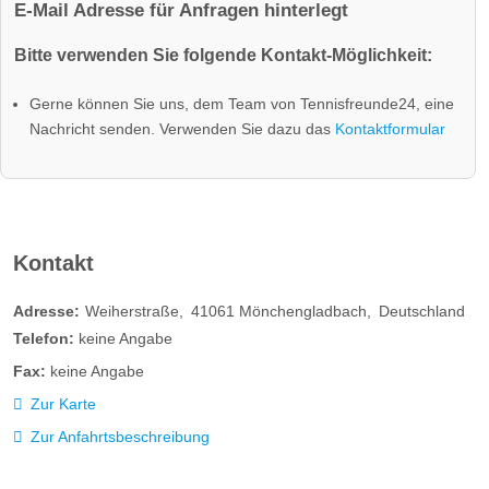
E-Mail Adresse für Anfragen hinterlegt
Bitte verwenden Sie folgende Kontakt-Möglichkeit:
Gerne können Sie uns, dem Team von Tennisfreunde24, eine
Nachricht senden. Verwenden Sie dazu das
Kontaktformular
Kontakt
Adresse:
Weiherstraße
41061
Mönchengladbach
Deutschland
Telefon:
keine Angabe
Fax:
keine Angabe
Zur Karte
Zur Anfahrtsbeschreibung