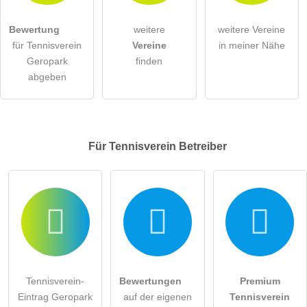
Bewertung
weitere
weitere Vereine
für Tennisverein
Vereine
in meiner Nähe
Geropark
finden
abgeben
Für Tennisverein
Betreiber
Tennisverein-
Bewertungen
Premium
Eintrag Geropark
auf der eigenen
Tennisverein