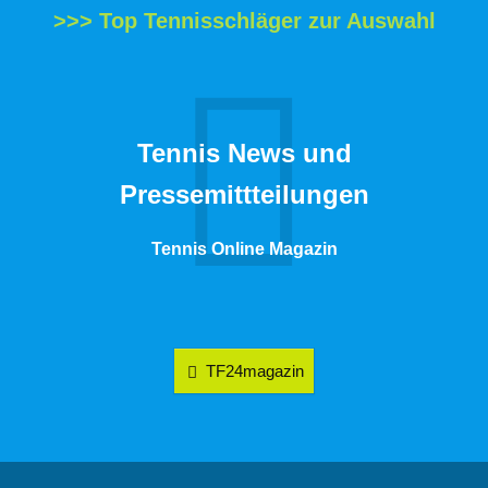
>>> Top Tennisschläger zur Auswahl
Tennis News und
Pressemittteilungen
Tennis Online Magazin
TF24magazin