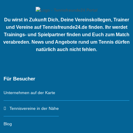
Du wirst in Zukunft Dich, Deine Vereinskollegen, Trainer
und Vereine auf Tennisfreunde24.de finden. Ihr werdet
Trainings- und Spielpartner finden und Euch zum Match
verabreden. News und Angebote rund um Tennis dürfen
natürlich auch nicht fehlen.
Für Besucher
Unternehmen auf der Karte
Tennisvereine in der Nähe
Blog