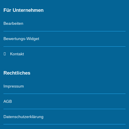
Für Unternehmen
Bearbeiten
Bewertungs-Widget
Kontakt
Rechtliches
Impressum
AGB
Datenschutzerklärung