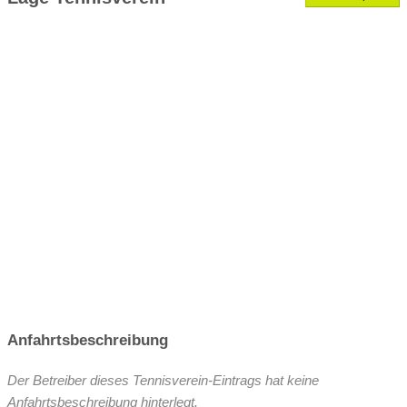
VereinseigeneTrainer
Anfahrtsbeschreibung
Der Betreiber dieses Tennisverein-Eintrags hat keine
Anfahrtsbeschreibung hinterlegt.