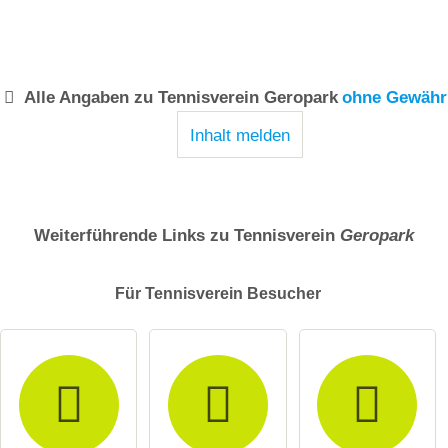
Alle Angaben zu
Tennisverein Geropark
ohne Gewähr
Inhalt melden
Weiterführende Links zu Tennisverein
Geropark
Für Tennisverein
Besucher