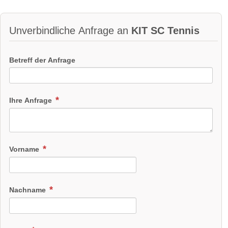
Unverbindliche Anfrage an
KIT SC Tennis
Betreff der Anfrage
Ihre Anfrage
Vorname
Nachname