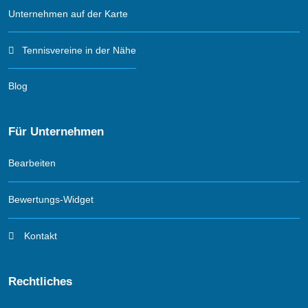
Unternehmen auf der Karte
Tennisvereine in der Nähe
Blog
Für Unternehmen
Bearbeiten
Bewertungs-Widget
Kontakt
Rechtliches