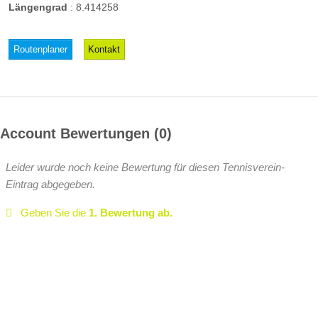
Längengrad
:
8.414258
Routenplaner
Kontakt
Account Bewertungen
0
Leider wurde noch keine Bewertung für diesen Tennisverein-
Eintrag abgegeben.
Geben Sie die
1. Bewertung ab.