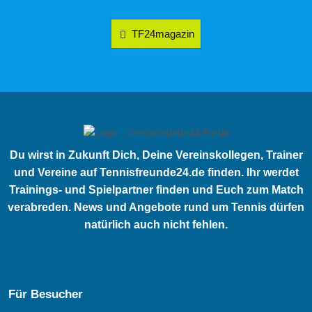
TF24magazin
Du wirst in Zukunft Dich, Deine Vereinskollegen, Trainer
und Vereine auf Tennisfreunde24.de finden. Ihr werdet
Trainings- und Spielpartner finden und Euch zum Match
verabreden. News und Angebote rund um Tennis dürfen
natürlich auch nicht fehlen.
Für Besucher