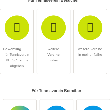
Für Tennisverein
Besucher
Bewertung
weitere
weitere Vereine
für Tennisverein
Vereine
in meiner Nähe
KIT SC Tennis
finden
abgeben
Für Tennisverein
Betreiber