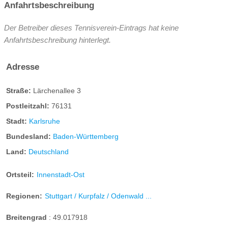
Anfahrtsbeschreibung
Der Betreiber dieses Tennisverein-Eintrags hat keine
Anfahrtsbeschreibung hinterlegt.
Adresse
Straße:
Lärchenallee 3
Postleitzahl:
76131
Stadt:
Karlsruhe
Bundesland:
Baden-Württemberg
Land:
Deutschland
Ortsteil:
Innenstadt-Ost
Regionen:
Stuttgart / Kurpfalz / Odenwald ...
Breitengrad
:
49.017918