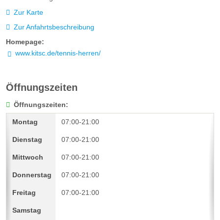
Zur Karte
Zur Anfahrtsbeschreibung
Homepage:
www.kitsc.de/tennis-herren/
Öffnungszeiten
Öffnungszeiten:
07:00-21:00
07:00-21:00
07:00-21:00
07:00-21:00
07:00-21:00