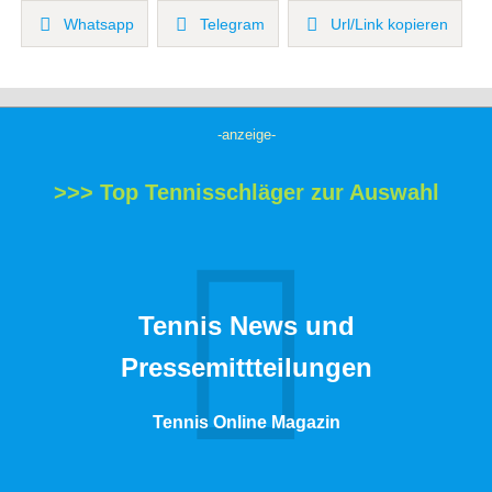
Whatsapp
Telegram
Url/Link kopieren
-anzeige-
>>> Top Tennisschläger zur Auswahl
Tennis News und
Pressemittteilungen
Tennis Online Magazin