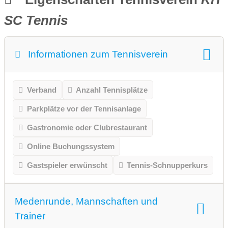
SC Tennis
Informationen zum Tennisverein
Verband
Anzahl Tennisplätze
Parkplätze vor der Tennisanlage
Gastronomie oder Clubrestaurant
Online Buchungssystem
Gastspieler erwünscht
Tennis-Schnupperkurs
Medenrunde, Mannschaften und
Trainer