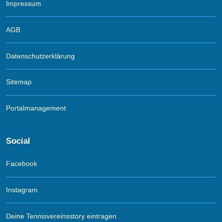
Impressum
AGB
Datenschutzerklärung
Sitemap
Portalmanagement
Social
Facebook
Instagram
Deine Tennisvereinsstory eintragen