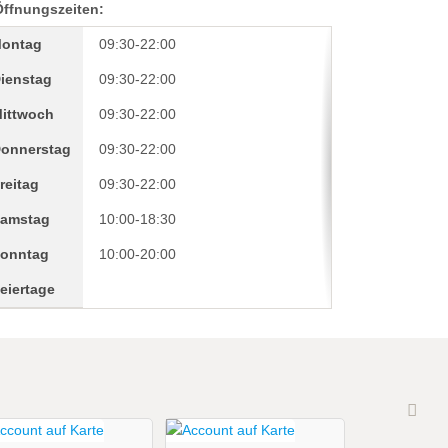
Öffnungszeiten:
ontag
09:30-22:00
ienstag
09:30-22:00
ittwoch
09:30-22:00
onnerstag
09:30-22:00
reitag
09:30-22:00
amstag
10:00-18:30
onntag
10:00-20:00
eiertage