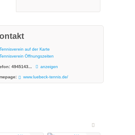
ontakt
Tennisverein auf der Karte
Tennisverein Öffnungszeiten
lefon:
4945143...
anzeigen
mepage:
www.luebeck-tennis.de/