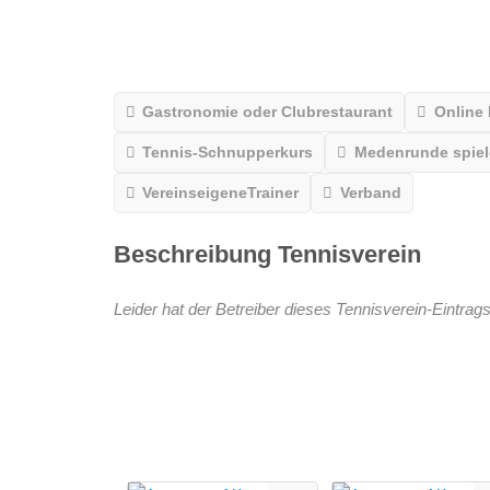
Gastronomie oder Clubrestaurant
Online
Tennis-Schnupperkurs
Medenrunde spiele
VereinseigeneTrainer
Verband
Beschreibung Tennisverein
Leider hat der Betreiber dieses Tennisverein-Eintrags