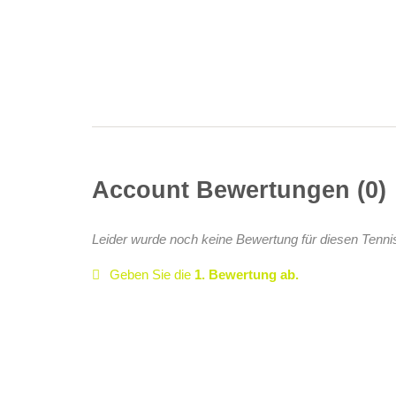
Account Bewertungen
0
Leider wurde noch keine Bewertung für diesen Tenni
Geben Sie die
1. Bewertung ab.