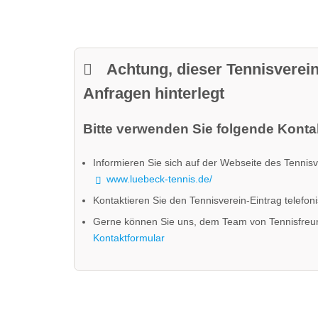
Achtung, dieser Tennisverein
Anfragen hinterlegt
Bitte verwenden Sie folgende Kontak
Informieren Sie sich auf der Webseite des Tennisv
www.luebeck-tennis.de/
Kontaktieren Sie den Tennisverein-Eintrag telefon
Gerne können Sie uns, dem Team von Tennisfreu
Kontaktformular