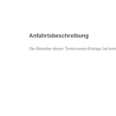
Anfahrtsbeschreibung
Der Betreiber dieses Tennisverein-Eintrags hat kein