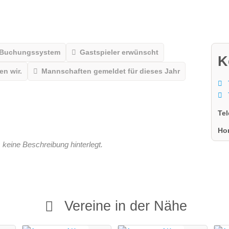
 Buchungssystem
Gastspieler erwünscht
K
n wir.
Mannschaften gemeldet für dieses Jahr
Te
Ho
 keine Beschreibung hinterlegt.
Vereine in der Nähe