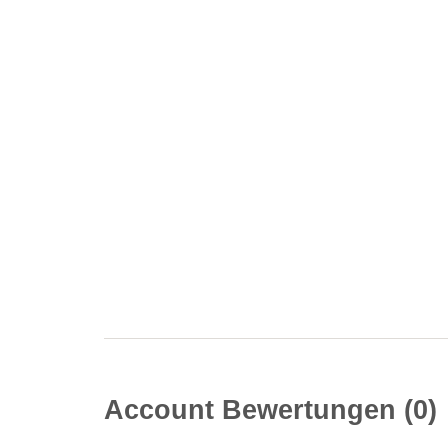
Account Bewertungen
0