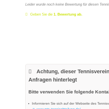
Leider wurde noch keine Bewertung für diesen Tenni
Geben Sie die
1. Bewertung ab.
Achtung, dieser Tennisverein
Anfragen hinterlegt
Bitte verwenden Sie folgende Kontak
Informieren Sie sich auf der Webseite des Tennisv
www.mtv-tennisabteilung.de/