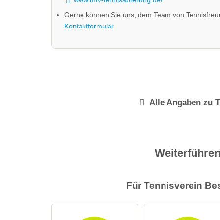
Gerne können Sie uns, dem Team von Tennisfreu
Kontaktformular
Alle Angaben zu
T
Weiterführen
Für Tennisverein
Be