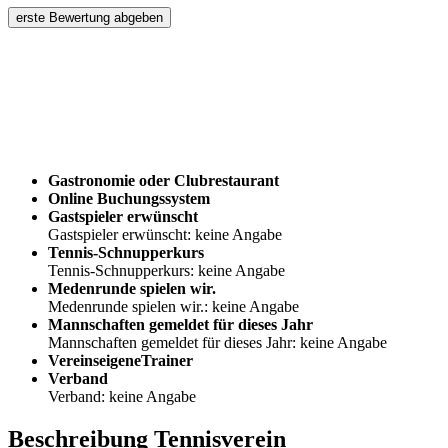
erste Bewertung abgeben
Gastronomie oder Clubrestaurant
Online Buchungssystem
Gastspieler erwünscht
Gastspieler erwünscht: keine Angabe
Tennis-Schnupperkurs
Tennis-Schnupperkurs: keine Angabe
Medenrunde spielen wir.
Medenrunde spielen wir.: keine Angabe
Mannschaften gemeldet für dieses Jahr
Mannschaften gemeldet für dieses Jahr: keine Angabe
VereinseigeneTrainer
Verband
Verband: keine Angabe
Beschreibung Tennisverein