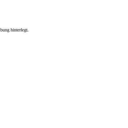
bung hinterlegt.