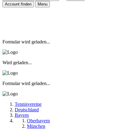
Account finden
Menu
Formular wird geladen...
Wird geladen...
Formular wird geladen...
Tennisvereine
Deutschland
Bayern
Oberbayern
München