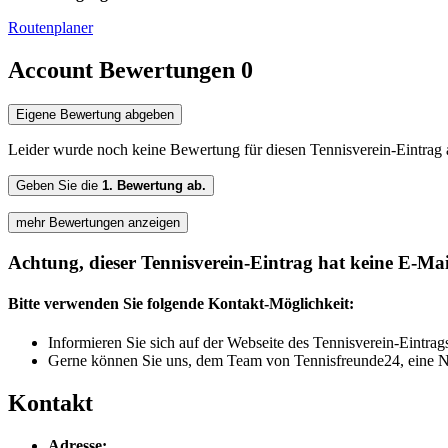
Routenplaner
Account Bewertungen
0
Eigene Bewertung abgeben
Leider wurde noch keine Bewertung für diesen Tennisverein-Eintrag
Geben Sie die
1. Bewertung ab.
mehr Bewertungen anzeigen
Achtung, dieser Tennisverein-Eintrag hat keine E-Mai
Bitte verwenden Sie folgende Kontakt-Möglichkeit:
Informieren Sie sich auf der Webseite des Tennisverein-Eintrag
Gerne können Sie uns, dem Team von Tennisfreunde24, eine N
Kontakt
Adresse: