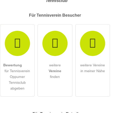
Tennisclub
Für Tennisverein
Besucher
Bewertung
weitere
weitere Vereine
für Tennisverein
Vereine
in meiner Nähe
Oppumer
finden
Tennisclub
abgeben