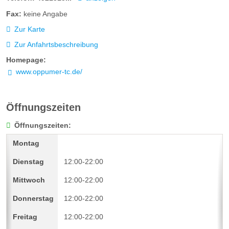
Fax:
keine Angabe
Zur Karte
Zur Anfahrtsbeschreibung
Homepage:
www.oppumer-tc.de/
Öffnungszeiten
Öffnungszeiten:
12:00-22:00
12:00-22:00
12:00-22:00
12:00-22:00