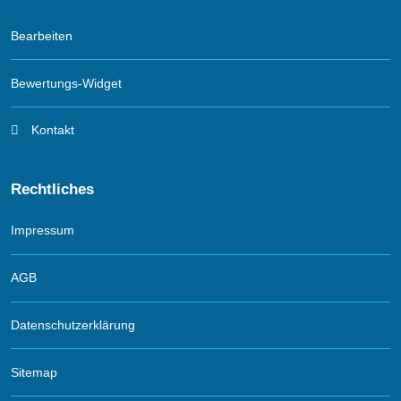
Bearbeiten
Bewertungs-Widget
Kontakt
Rechtliches
Impressum
AGB
Datenschutzerklärung
Sitemap