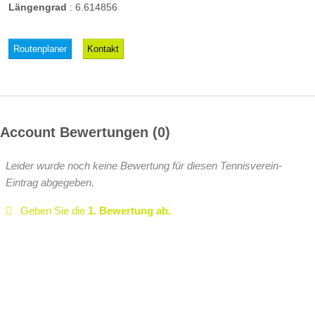
Längengrad
:
6.614856
Routenplaner
Kontakt
Account Bewertungen
0
Leider wurde noch keine Bewertung für diesen Tennisverein-
Eintrag abgegeben.
Geben Sie die
1. Bewertung ab.