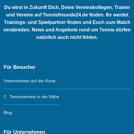
Du wirst in Zukunft Dich, Deine Vereinskollegen, Trainer
und Vereine auf Tennisfreunde24.de finden. Ihr werdet
Trainings- und Spielpartner finden und Euch zum Match
verabreden. News und Angebote rund um Tennis dürfen
natürlich auch nicht fehlen.
Für Besucher
Unternehmen auf der Karte
Tennisvereine in der Nähe
Blog
Für Unternehmen