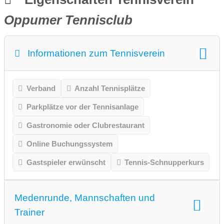
Oppumer Tennisclub
Informationen zum Tennisverein
Verband
Anzahl Tennisplätze
Parkplätze vor der Tennisanlage
Gastronomie oder Clubrestaurant
Online Buchungssystem
Gastspieler erwünscht
Tennis-Schnupperkurs
Medenrunde, Mannschaften und
Trainer