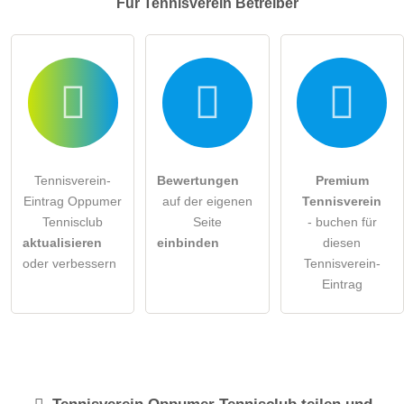
Für Tennisverein
Betreiber
Tennisverein-
Bewertungen
Premium
Eintrag Oppumer
auf der eigenen
Tennisverein
Tennisclub
Seite
- buchen für
aktualisieren
einbinden
diesen
oder verbessern
Tennisverein-
Eintrag