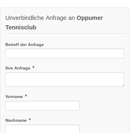
Unverbindliche Anfrage an
Oppumer
Tennisclub
Betreff der Anfrage
Ihre Anfrage
Vorname
Nachname