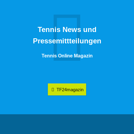
Tennis News und
Pressemittteilungen
Tennis Online Magazin
TF24magazin