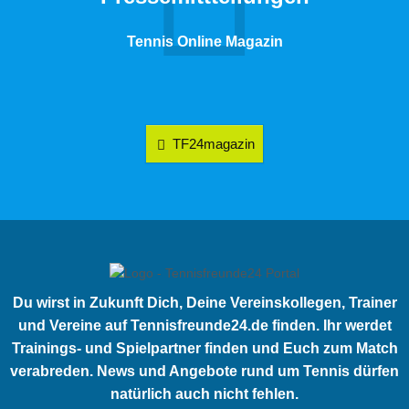
Tennis Online Magazin
TF24magazin
Du wirst in Zukunft Dich, Deine Vereinskollegen, Trainer
und Vereine auf Tennisfreunde24.de finden. Ihr werdet
Trainings- und Spielpartner finden und Euch zum Match
verabreden. News und Angebote rund um Tennis dürfen
natürlich auch nicht fehlen.