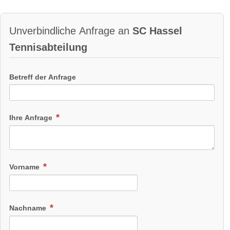
Unverbindliche Anfrage an
SC Hassel
Tennisabteilung
Betreff der Anfrage
Ihre Anfrage
Vorname
Nachname