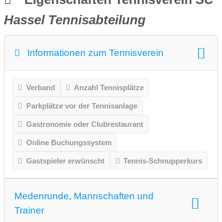
Hassel Tennisabteilung
Informationen zum Tennisverein
Verband
Anzahl Tennisplätze
Parkplätze vor der Tennisanlage
Gastronomie oder Clubrestaurant
Online Buchungssystem
Gastspieler erwünscht
Tennis-Schnupperkurs
Medenrunde, Mannschaften und
Trainer