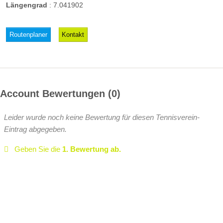
Längengrad
:
7.041902
Routenplaner
Kontakt
Account Bewertungen
0
Leider wurde noch keine Bewertung für diesen Tennisverein-
Eintrag abgegeben.
Geben Sie die
1. Bewertung ab.