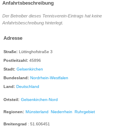
Anfahrtsbeschreibung
Der Betreiber dieses Tennisverein-Eintrags hat keine
Anfahrtsbeschreibung hinterlegt.
Adresse
Straße:
Lüttinghofstraße 3
Postleitzahl:
45896
Stadt:
Gelsenkirchen
Bundesland:
Nordrhein-Westfalen
Land:
Deutschland
Ortsteil:
Gelsenkirchen-Nord
Regionen:
Münsterland
Niederrhein
Ruhrgebiet
Breitengrad
:
51.606451