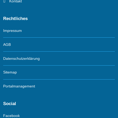
Kontakt
Rechtliches
Impressum
AGB
Datenschutzerklärung
Sitemap
Portalmanagement
Social
Facebook