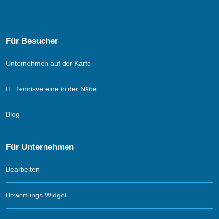
Für Besucher
Unternehmen auf der Karte
Tennisvereine in der Nähe
Blog
Für Unternehmen
Bearbeiten
Bewertungs-Widget