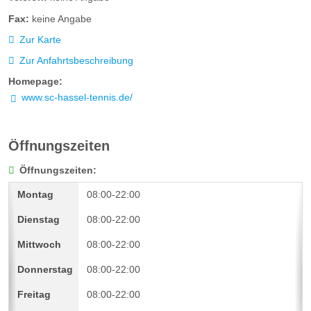
Fax:
keine Angabe
Zur Karte
Zur Anfahrtsbeschreibung
Homepage:
www.sc-hassel-tennis.de/
Öffnungszeiten
Öffnungszeiten:
08:00-22:00
08:00-22:00
08:00-22:00
08:00-22:00
08:00-22:00