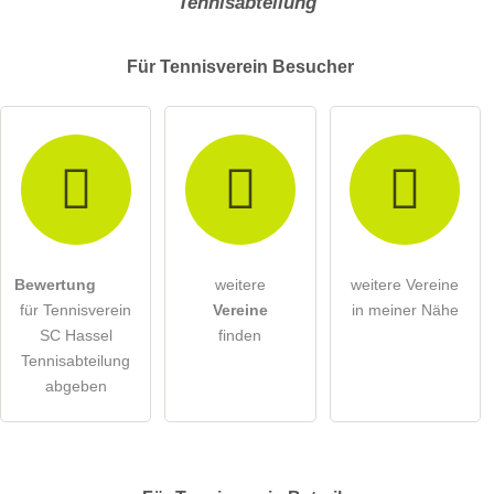
Tennisabteilung
Für Tennisverein
Besucher
Bewertung
weitere
weitere Vereine
für Tennisverein
Vereine
in meiner Nähe
SC Hassel
finden
Tennisabteilung
abgeben