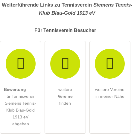
Weiterführende Links zu Tennisverein
Siemens Tennis-
Klub Blau-Gold 1913 eV
Für Tennisverein
Besucher
Bewertung
weitere
weitere Vereine
für Tennisverein
Vereine
in meiner Nähe
Siemens Tennis-
finden
Klub Blau-Gold
1913 eV
abgeben