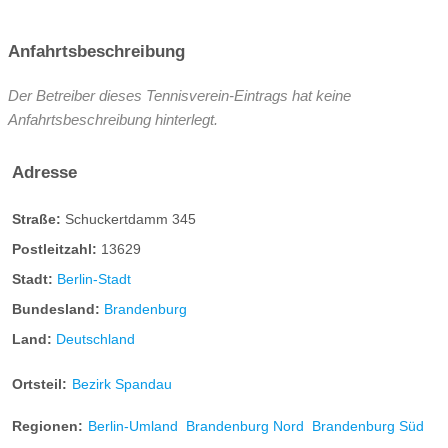
Anfahrtsbeschreibung
Der Betreiber dieses Tennisverein-Eintrags hat keine
Anfahrtsbeschreibung hinterlegt.
Adresse
Straße:
Schuckertdamm 345
Postleitzahl:
13629
Stadt:
Berlin-Stadt
Bundesland:
Brandenburg
Land:
Deutschland
Ortsteil:
Bezirk Spandau
Regionen:
Berlin-Umland
Brandenburg Nord
Brandenburg Süd