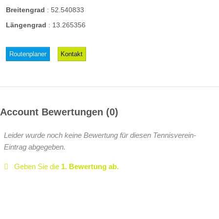
Breitengrad
:
52.540833
Längengrad
:
13.265356
Routenplaner
Kontakt
Account Bewertungen
0
Leider wurde noch keine Bewertung für diesen Tennisverein-
Eintrag abgegeben.
Geben Sie die
1. Bewertung ab.