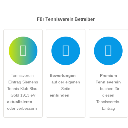
Für Tennisverein
Betreiber
Tennisverein-
Bewertungen
Premium
Eintrag Siemens
auf der eigenen
Tennisverein
Tennis-Klub Blau-
Seite
- buchen für
Gold 1913 eV
einbinden
diesen
aktualisieren
Tennisverein-
oder verbessern
Eintrag