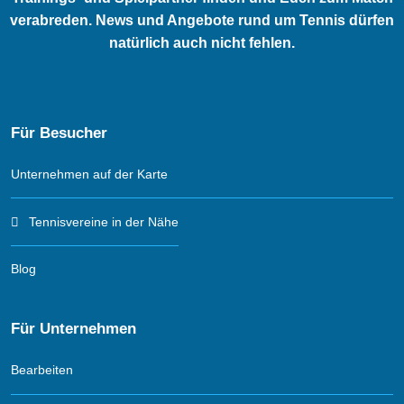
verabreden. News und Angebote rund um Tennis dürfen
natürlich auch nicht fehlen.
Für Besucher
Unternehmen auf der Karte
Tennisvereine in der Nähe
Blog
Für Unternehmen
Bearbeiten