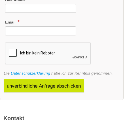
Email
Die
Datenschutzerklärung
habe ich zur Kenntnis genommen.
unverbindliche Anfrage abschicken
Kontakt