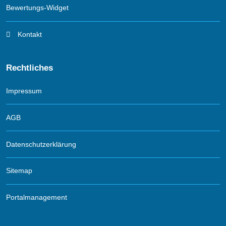
Bewertungs-Widget
Kontakt
Rechtliches
Impressum
AGB
Datenschutzerklärung
Sitemap
Portalmanagement