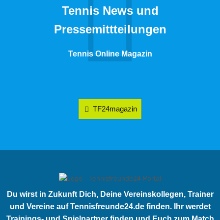
Tennis News und
Pressemittteilungen
Tennis Online Magazin
TF24magazin
Du wirst in Zukunft Dich, Deine Vereinskollegen, Trainer
und Vereine auf Tennisfreunde24.de finden. Ihr werdet
Trainings- und Spielpartner finden und Euch zum Match