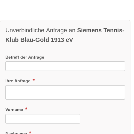
Unverbindliche Anfrage an
Siemens Tennis-
Klub Blau-Gold 1913 eV
Betreff der Anfrage
Ihre Anfrage
Vorname
Nachname