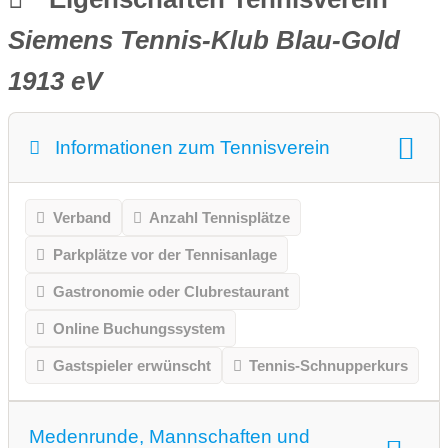
Siemens Tennis-Klub Blau-Gold
1913 eV
Informationen zum Tennisverein
Verband
Anzahl Tennisplätze
Parkplätze vor der Tennisanlage
Gastronomie oder Clubrestaurant
Online Buchungssystem
Gastspieler erwünscht
Tennis-Schnupperkurs
Medenrunde, Mannschaften und