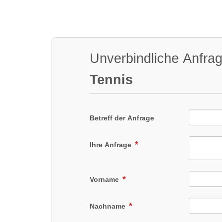
Unverbindliche Anfra
Tennis
Betreff der Anfrage
Ihre Anfrage
Vorname
Nachname