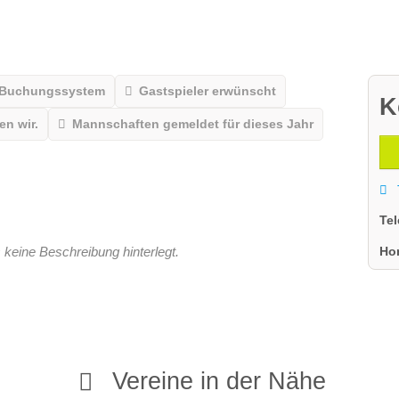
 Buchungssystem
Gastspieler erwünscht
K
n wir.
Mannschaften gemeldet für dieses Jahr
Te
Ho
 keine Beschreibung hinterlegt.
Vereine in der Nähe