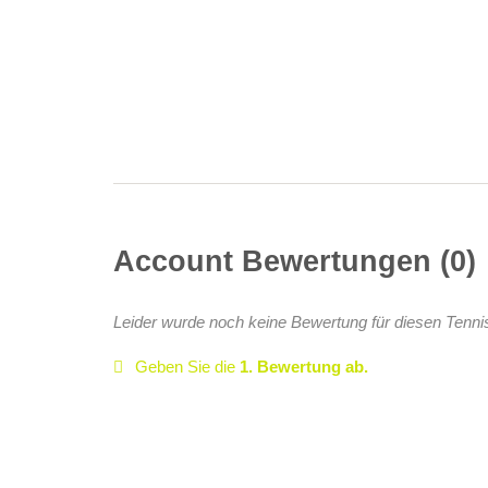
Account Bewertungen
0
Leider wurde noch keine Bewertung für diesen Tenni
Geben Sie die
1. Bewertung ab.