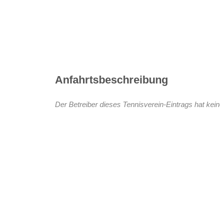
Anfahrtsbeschreibung
Der Betreiber dieses Tennisverein-Eintrags hat kein