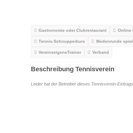
Gastronomie oder Clubrestaurant
Online
Tennis-Schnupperkurs
Medenrunde spiele
VereinseigeneTrainer
Verband
Beschreibung Tennisverein
Leider hat der Betreiber dieses Tennisverein-Eintrags