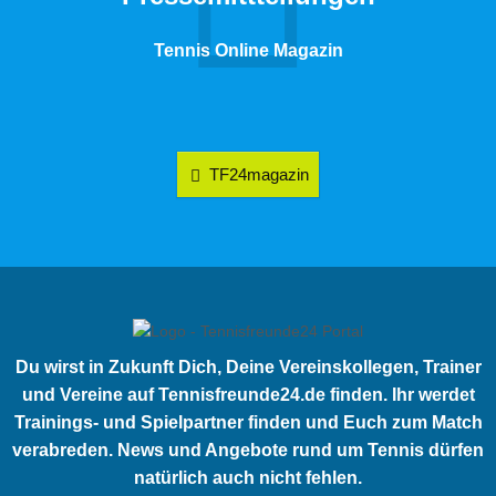
Tennis Online Magazin
TF24magazin
Du wirst in Zukunft Dich, Deine Vereinskollegen, Trainer
und Vereine auf Tennisfreunde24.de finden. Ihr werdet
Trainings- und Spielpartner finden und Euch zum Match
verabreden. News und Angebote rund um Tennis dürfen
natürlich auch nicht fehlen.