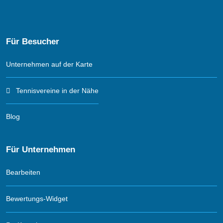
Für Besucher
Unternehmen auf der Karte
Tennisvereine in der Nähe
Blog
Für Unternehmen
Bearbeiten
Bewertungs-Widget