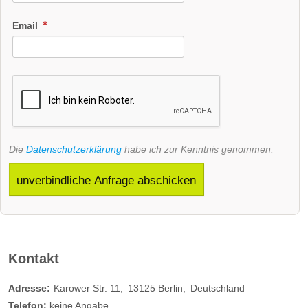
Email
Die
Datenschutzerklärung
habe ich zur Kenntnis genommen.
unverbindliche Anfrage abschicken
Kontakt
Adresse:
Karower Str. 11
13125
Berlin
Deutschland
Telefon:
keine Angabe