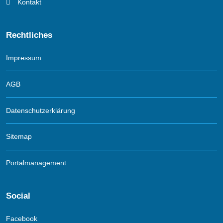
Kontakt
Rechtliches
Impressum
AGB
Datenschutzerklärung
Sitemap
Portalmanagement
Social
Facebook