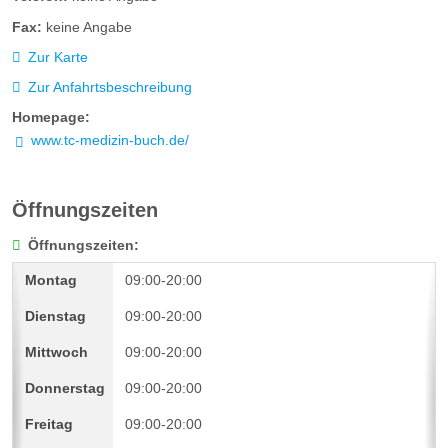
Fax:
keine Angabe
Zur Karte
Zur Anfahrtsbeschreibung
Homepage:
www.tc-medizin-buch.de/
Öffnungszeiten
Öffnungszeiten:
09:00-20:00
09:00-20:00
09:00-20:00
09:00-20:00
09:00-20:00