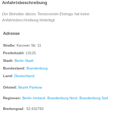
Anfahrtsbeschreibung
Der Betreiber dieses Tennisverein-Eintrags hat keine
Anfahrtsbeschreibung hinterlegt.
Adresse
Straße:
Karower Str. 11
Postleitzahl:
13125
Stadt:
Berlin-Stadt
Bundesland:
Brandenburg
Land:
Deutschland
Ortsteil:
Bezirk Pankow
Regionen:
Berlin-Umland
Brandenburg Nord
Brandenburg Süd
Breitengrad
:
52.632782