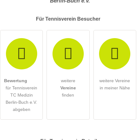
Berlin-Buch e.V.
Für Tennisverein
Besucher
Bewertung
weitere
weitere Vereine
für Tennisverein
Vereine
in meiner Nähe
TC Medizin
finden
Berlin-Buch e.V.
abgeben