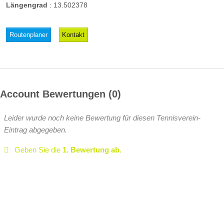
Längengrad
:
13.502378
Routenplaner
Kontakt
Account Bewertungen
0
Leider wurde noch keine Bewertung für diesen Tennisverein-
Eintrag abgegeben.
Geben Sie die
1. Bewertung ab.