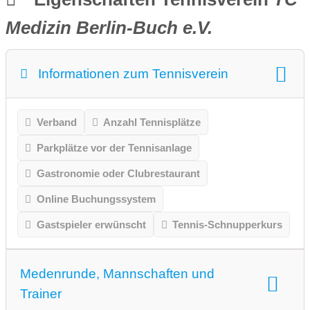
Medizin Berlin-Buch e.V.
Informationen zum Tennisverein
Verband
Anzahl Tennisplätze
Parkplätze vor der Tennisanlage
Gastronomie oder Clubrestaurant
Online Buchungssystem
Gastspieler erwünscht
Tennis-Schnupperkurs
Medenrunde, Mannschaften und
Trainer