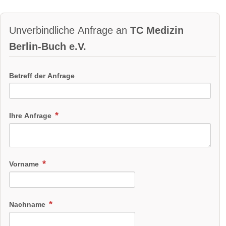
Unverbindliche Anfrage an
TC Medizin
Berlin-Buch e.V.
Betreff der Anfrage
Ihre Anfrage
Vorname
Nachname