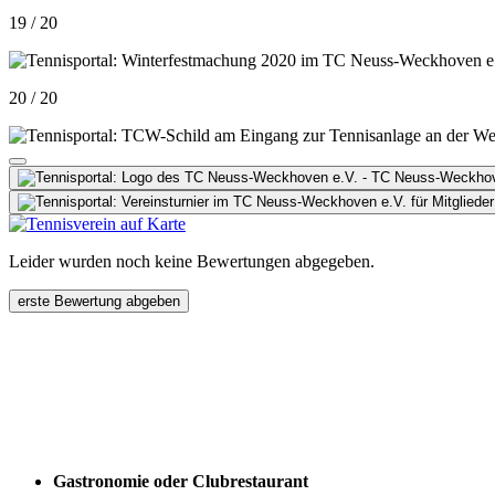
19 / 20
20 / 20
Leider wurden noch keine Bewertungen abgegeben.
erste Bewertung abgeben
Gastronomie oder Clubrestaurant