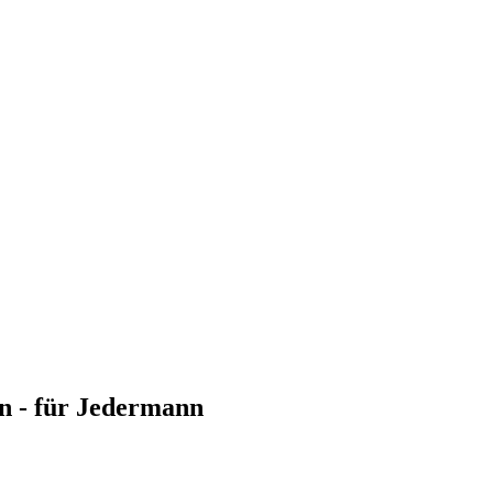
en - für Jedermann