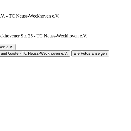
alle Fotos anzeigen