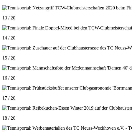
13 / 20
14 / 20
15 / 20
16 / 20
17 / 20
18 / 20