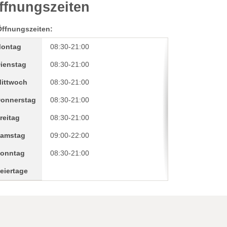
ffnungszeiten
Öffnungszeiten:
ontag
08:30-21:00
ienstag
08:30-21:00
ittwoch
08:30-21:00
onnerstag
08:30-21:00
reitag
08:30-21:00
amstag
09:00-22:00
onntag
08:30-21:00
eiertage