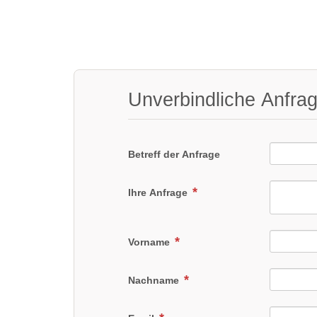
Unverbindliche Anfra
Betreff der Anfrage
Ihre Anfrage
Vorname
Nachname