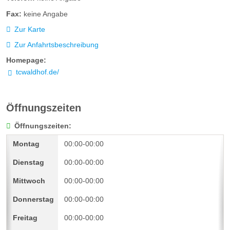
Fax:
keine Angabe
Zur Karte
Zur Anfahrtsbeschreibung
Homepage:
tcwaldhof.de/
Öffnungszeiten
Öffnungszeiten:
00:00-00:00
00:00-00:00
00:00-00:00
00:00-00:00
00:00-00:00