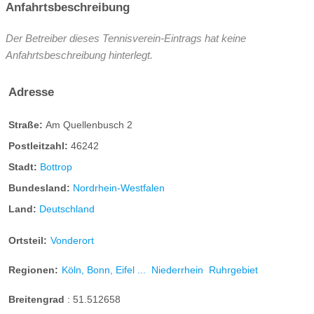
Anfahrtsbeschreibung
Der Betreiber dieses Tennisverein-Eintrags hat keine
Anfahrtsbeschreibung hinterlegt.
Adresse
Straße:
Am Quellenbusch 2
Postleitzahl:
46242
Stadt:
Bottrop
Bundesland:
Nordrhein-Westfalen
Land:
Deutschland
Ortsteil:
Vonderort
Regionen:
Köln, Bonn, Eifel ...
Niederrhein
Ruhrgebiet
Breitengrad
:
51.512658