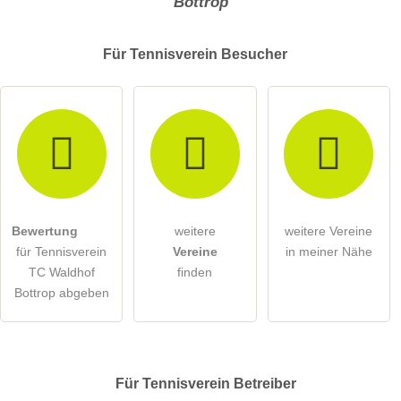
Bottrop
Für Tennisverein
Besucher
Bewertung
weitere
weitere Vereine
für Tennisverein
Vereine
in meiner Nähe
TC Waldhof
finden
Bottrop abgeben
Für Tennisverein
Betreiber