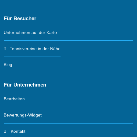
Für Besucher
Unternehmen auf der Karte
Tennisvereine in der Nähe
Blog
Für Unternehmen
Bearbeiten
Bewertungs-Widget
Kontakt