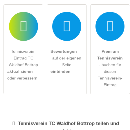
Tennisverein-
Bewertungen
Premium
Eintrag TC
auf der eigenen
Tennisverein
Waldhof Bottrop
Seite
- buchen für
aktualisieren
einbinden
diesen
oder verbessern
Tennisverein-
Eintrag
Tennisverein
TC Waldhof Bottrop
teilen und