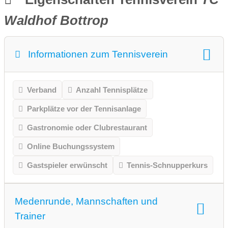
Waldhof Bottrop
Informationen zum Tennisverein
Verband
Anzahl Tennisplätze
Parkplätze vor der Tennisanlage
Gastronomie oder Clubrestaurant
Online Buchungssystem
Gastspieler erwünscht
Tennis-Schnupperkurs
Medenrunde, Mannschaften und
Trainer