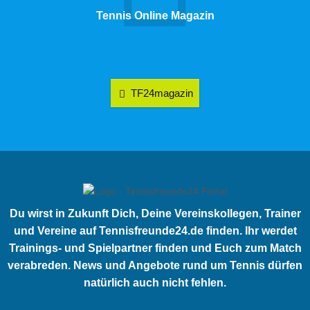
Tennis Online Magazin
TF24magazin
Du wirst in Zukunft Dich, Deine Vereinskollegen, Trainer
und Vereine auf Tennisfreunde24.de finden. Ihr werdet
Trainings- und Spielpartner finden und Euch zum Match
verabreden. News und Angebote rund um Tennis dürfen
natürlich auch nicht fehlen.