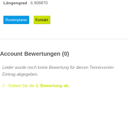
Längengrad
:
6.908870
Routenplaner
Kontakt
Account Bewertungen
0
Leider wurde noch keine Bewertung für diesen Tennisverein-
Eintrag abgegeben.
Geben Sie die
1. Bewertung ab.