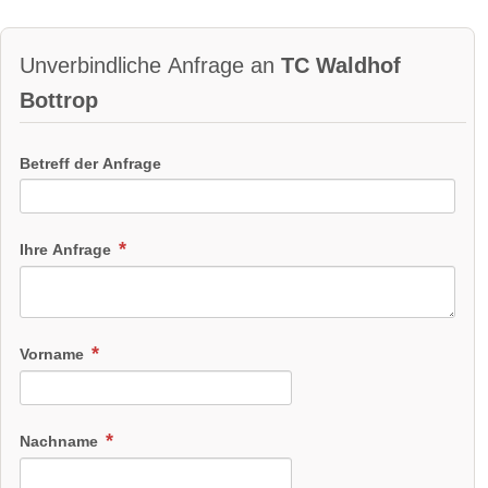
Unverbindliche Anfrage an
TC Waldhof
Bottrop
Betreff der Anfrage
Ihre Anfrage
Vorname
Nachname