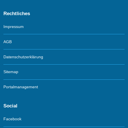
Rechtliches
Impressum
AGB
Datenschutzerklärung
Sitemap
Portalmanagement
Social
Facebook