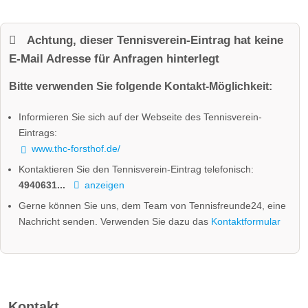
Achtung, dieser Tennisverein-Eintrag hat keine
E-Mail Adresse für Anfragen hinterlegt
Bitte verwenden Sie folgende Kontakt-Möglichkeit:
Informieren Sie sich auf der Webseite des Tennisverein-
Eintrags:
www.thc-forsthof.de/
Kontaktieren Sie den Tennisverein-Eintrag telefonisch:
4940631...
anzeigen
Gerne können Sie uns, dem Team von Tennisfreunde24, eine
Nachricht senden. Verwenden Sie dazu das
Kontaktformular
Kontakt