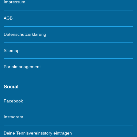
Impressum
AGB
Datenschutzerklärung
Sitemap
Portalmanagement
Social
Facebook
Instagram
Deine Tennisvereinsstory eintragen