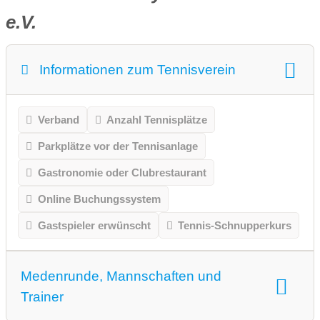
e.V.
Informationen zum Tennisverein
Verband
Anzahl Tennisplätze
Parkplätze vor der Tennisanlage
Gastronomie oder Clubrestaurant
Online Buchungssystem
Gastspieler erwünscht
Tennis-Schnupperkurs
Medenrunde, Mannschaften und
Trainer