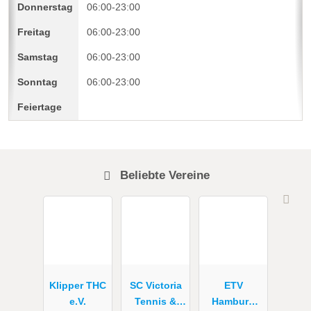
06:00-23:00
06:00-23:00
06:00-23:00
06:00-23:00
Beliebte Vereine
Klipper THC
SC Victoria
ETV
e.V.
Tennis &
Hamburg