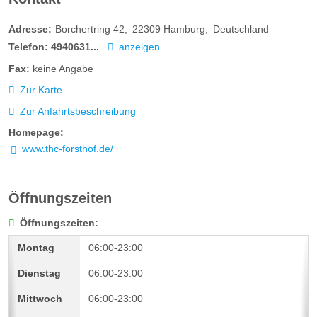
Adresse:
Borchertring 42
22309
Hamburg
Deutschland
Telefon:
4940631...
anzeigen
Fax:
keine Angabe
Zur Karte
Zur Anfahrtsbeschreibung
Homepage:
www.thc-forsthof.de/
Öffnungszeiten
Öffnungszeiten:
06:00-23:00
06:00-23:00
06:00-23:00