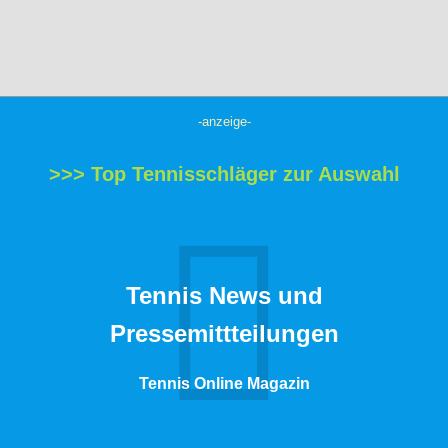
-anzeige-
>>> Top Tennisschläger zur Auswahl
Tennis News und
Pressemittteilungen
Tennis Online Magazin