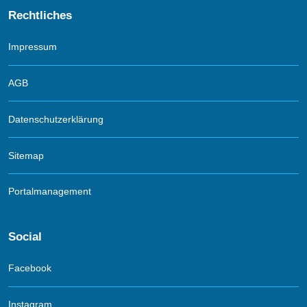
Rechtliches
Impressum
AGB
Datenschutzerklärung
Sitemap
Portalmanagement
Social
Facebook
Instagram