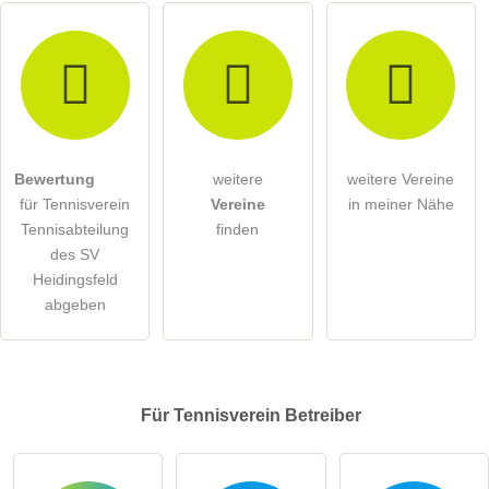
Bewertung
weitere
weitere Vereine
für Tennisverein
Vereine
in meiner Nähe
Tennisabteilung
finden
des SV
Heidingsfeld
abgeben
Für Tennisverein
Betreiber