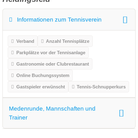
Informationen zum Tennisverein
Verband
Anzahl Tennisplätze
Parkplätze vor der Tennisanlage
Gastronomie oder Clubrestaurant
Online Buchungssystem
Gastspieler erwünscht
Tennis-Schnupperkurs
Medenrunde, Mannschaften und
Trainer
Medenrunde spielen wir.