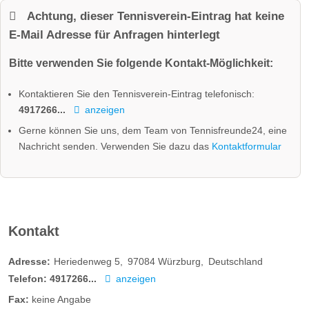
Achtung, dieser Tennisverein-Eintrag hat keine
E-Mail Adresse für Anfragen hinterlegt
Bitte verwenden Sie folgende Kontakt-Möglichkeit:
Kontaktieren Sie den Tennisverein-Eintrag telefonisch:
4917266...
anzeigen
Gerne können Sie uns, dem Team von Tennisfreunde24, eine
Nachricht senden. Verwenden Sie dazu das
Kontaktformular
Kontakt
Adresse:
Heriedenweg 5
97084
Würzburg
Deutschland
Telefon:
4917266...
anzeigen
Fax:
keine Angabe