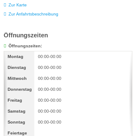
Zur Karte
Zur Anfahrtsbeschreibung
Öffnungszeiten
Öffnungszeiten:
00:00-00:00
00:00-00:00
00:00-00:00
00:00-00:00
00:00-00:00
00:00-00:00
00:00-00:00