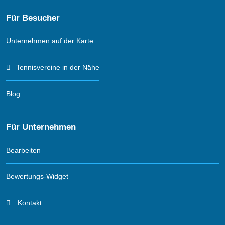
Für Besucher
Unternehmen auf der Karte
Tennisvereine in der Nähe
Blog
Für Unternehmen
Bearbeiten
Bewertungs-Widget
Kontakt