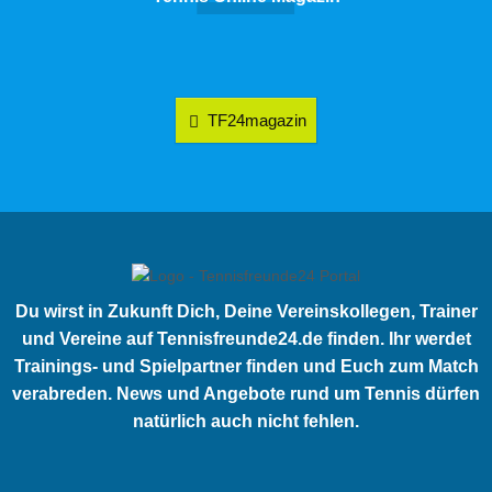
TF24magazin
Du wirst in Zukunft Dich, Deine Vereinskollegen, Trainer
und Vereine auf Tennisfreunde24.de finden. Ihr werdet
Trainings- und Spielpartner finden und Euch zum Match
verabreden. News und Angebote rund um Tennis dürfen
natürlich auch nicht fehlen.