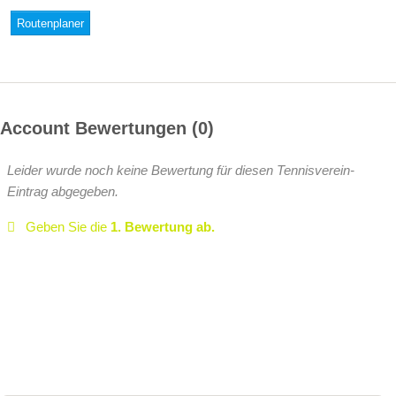
Routenplaner
Account Bewertungen
0
Leider wurde noch keine Bewertung für diesen Tennisverein-
Eintrag abgegeben.
Geben Sie die
1. Bewertung ab.