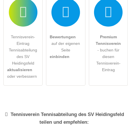
Tennisverein-
Bewertungen
Premium
Eintrag
auf der eigenen
Tennisverein
Tennisabteilung
Seite
- buchen für
des SV
einbinden
diesen
Heidingsfeld
Tennisverein-
aktualisieren
Eintrag
oder verbessern
Tennisverein
Tennisabteilung des SV Heidingsfeld
teilen und empfehlen: