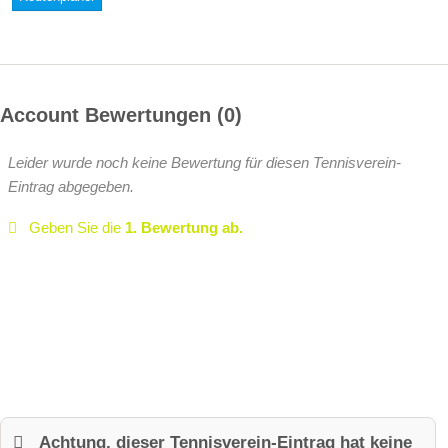
Account Bewertungen
0
Leider wurde noch keine Bewertung für diesen Tennisverein-
Eintrag abgegeben.
Geben Sie die
1. Bewertung ab.
Achtung, dieser Tennisverein-Eintrag hat keine