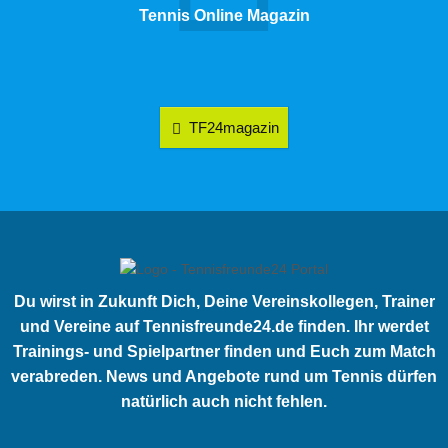
Tennis Online Magazin
TF24magazin
Du wirst in Zukunft Dich, Deine Vereinskollegen, Trainer
und Vereine auf Tennisfreunde24.de finden. Ihr werdet
Trainings- und Spielpartner finden und Euch zum Match
verabreden. News und Angebote rund um Tennis dürfen
natürlich auch nicht fehlen.