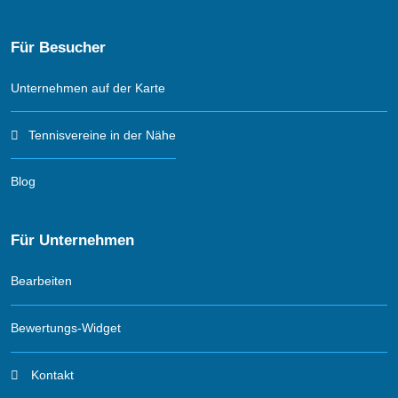
Für Besucher
Unternehmen auf der Karte
Tennisvereine in der Nähe
Blog
Für Unternehmen
Bearbeiten
Bewertungs-Widget
Kontakt