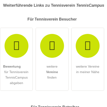
Weiterführende Links zu Tennisverein
TennisCampus
Für Tennisverein
Besucher
Bewertung
weitere
weitere Vereine
für Tennisverein
Vereine
in meiner Nähe
TennisCampus
finden
abgeben