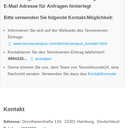
E-Mail Adresse für Anfragen hinterlegt
Bitte verwenden Sie folgende Kontakt-Möglichkeit:
Informieren Sie sich auf der Webseite des Tennisverein-
Eintrags:
www.tenniscampus.com/tenniscampus_kontakt.html
Kontaktieren Sie den Tennisverein-Eintrag telefonisch:
4964326...
anzeigen
Gerne können Sie uns, dem Team von Tennisfreunde24, eine
Nachricht senden. Verwenden Sie dazu das
Kontaktformular
Kontakt
Adresse:
Dorotheenstraße 134
22301
Hamburg
Deutschland