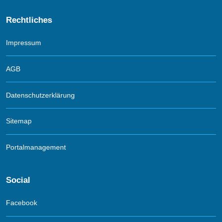
Rechtliches
Impressum
AGB
Datenschutzerklärung
Sitemap
Portalmanagement
Social
Facebook