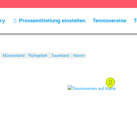
ry
Pressemitteilung einstellen
Tennisvereine
T
Münsterland
Ruhrgebiet
Sauerland
Hamm