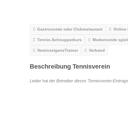
Gastronomie oder Clubrestaurant
Online
Tennis-Schnupperkurs
Medenrunde spiele
VereinseigeneTrainer
Verband
Beschreibung Tennisverein
Leider hat der Betreiber dieses Tennisverein-Eintrags