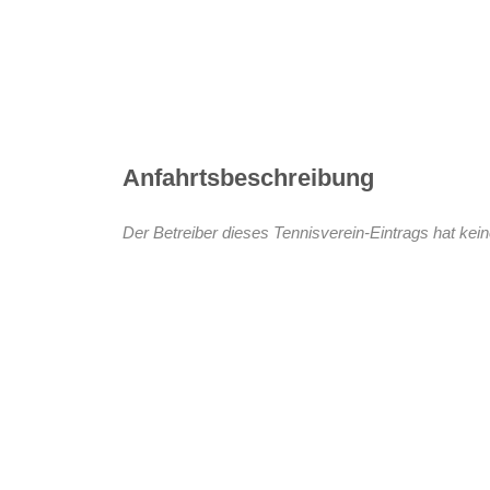
Anfahrtsbeschreibung
Der Betreiber dieses Tennisverein-Eintrags hat kein