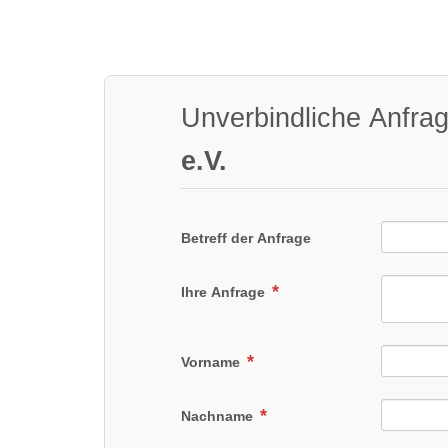
Unverbindliche Anfra
e.V.
Betreff der Anfrage
Ihre Anfrage
Vorname
Nachname