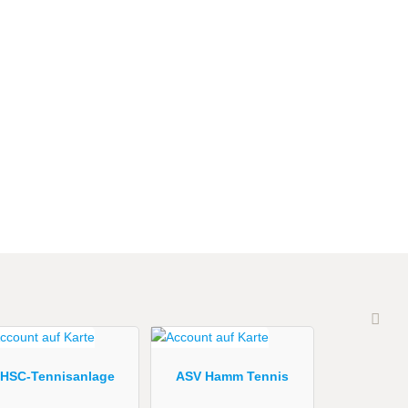
HSC-Tennisanlage
ASV Hamm Tennis