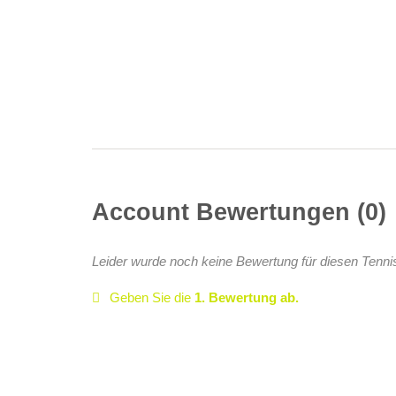
Account Bewertungen
0
Leider wurde noch keine Bewertung für diesen Tenni
Geben Sie die
1. Bewertung ab.