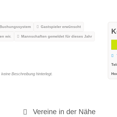
 Buchungssystem
Gastspieler erwünscht
K
n wir.
Mannschaften gemeldet für dieses Jahr
Te
Ho
 keine Beschreibung hinterlegt.
Vereine in der Nähe