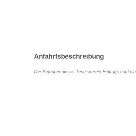
Anfahrtsbeschreibung
Der Betreiber dieses Tennisverein-Eintrags hat kein