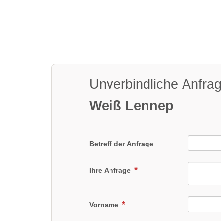
Unverbindliche Anfra
Weiß Lennep
Betreff der Anfrage
Ihre Anfrage
Vorname