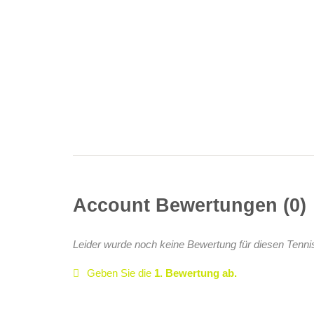
Account Bewertungen
0
Leider wurde noch keine Bewertung für diesen Tenni
Geben Sie die
1. Bewertung ab.