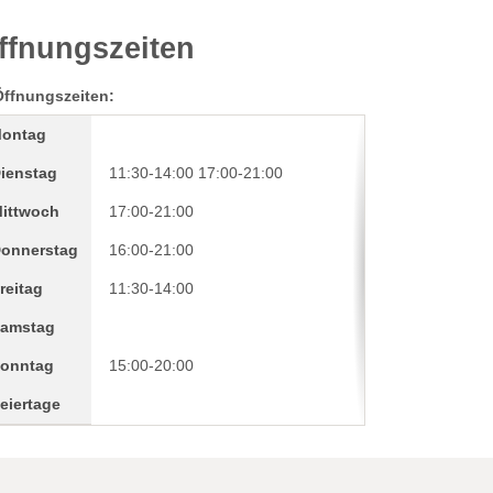
ffnungszeiten
Öffnungszeiten:
ontag
ienstag
11:30-14:00
17:00-21:00
ittwoch
17:00-21:00
onnerstag
16:00-21:00
reitag
11:30-14:00
amstag
onntag
15:00-20:00
eiertage