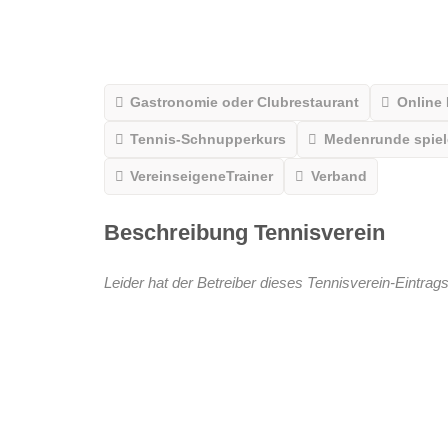
Gastronomie oder Clubrestaurant
Online
Tennis-Schnupperkurs
Medenrunde spiele
VereinseigeneTrainer
Verband
Beschreibung Tennisverein
Leider hat der Betreiber dieses Tennisverein-Eintrags