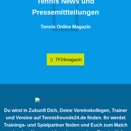
Tennis News und
Pressemittteilungen
Tennis Online Magazin
TF24magazin
Du wirst in Zukunft Dich, Deine Vereinskollegen, Trainer
und Vereine auf Tennisfreunde24.de finden. Ihr werdet
Trainings- und Spielpartner finden und Euch zum Match