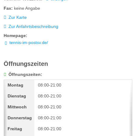
Fax:
keine Angabe
Zur Karte
Zur Anfahrtsbeschreibung
Homepage:
tennis-im-postsv.de/
Öffnungszeiten
Öffnungszeiten:
08:00-21:00
08:00-21:00
08:00-21:00
08:00-21:00
08:00-21:00