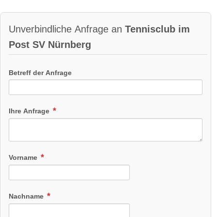
Unverbindliche Anfrage an
Tennisclub im
Post SV Nürnberg
Betreff der Anfrage
Ihre Anfrage
Vorname
Nachname