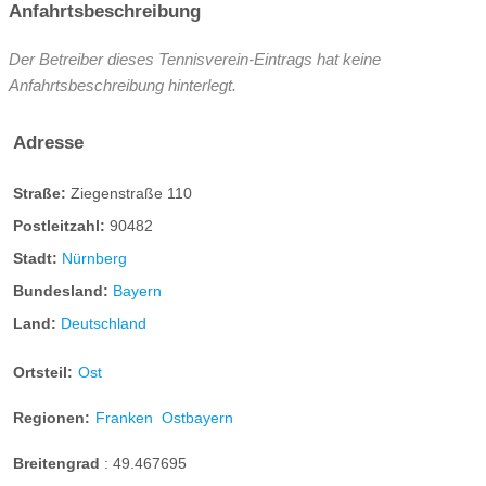
Anfahrtsbeschreibung
Der Betreiber dieses Tennisverein-Eintrags hat keine
Anfahrtsbeschreibung hinterlegt.
Adresse
Straße:
Ziegenstraße 110
Postleitzahl:
90482
Stadt:
Nürnberg
Bundesland:
Bayern
Land:
Deutschland
Ortsteil:
Ost
Regionen:
Franken
Ostbayern
Breitengrad
:
49.467695