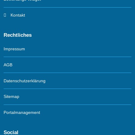
Kontakt
Rechtliches
Impressum
AGB
Datenschutzerklärung
Sitemap
Portalmanagement
Social