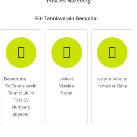
Post SV Nürnberg
Für Tennisverein
Besucher
Bewertung
weitere
weitere Vereine
für Tennisverein
Vereine
in meiner Nähe
Tennisclub im
finden
Post SV
Nürnberg
abgeben