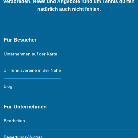
verabreden. News und Angebote rund um Tennis dürfen
natürlich auch nicht fehlen.
Für Besucher
Unternehmen auf der Karte
Tennisvereine in der Nähe
Blog
Für Unternehmen
Bearbeiten
Bewertungs-Widget