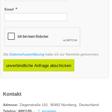
Email
Die
Datenschutzerklärung
habe ich zur Kenntnis genommen.
unverbindliche Anfrage abschicken
Kontakt
Adresse:
Ziegenstraße 110
90482
Nürnberg
Deutschland
Telefon:
4991195...
anzeigen