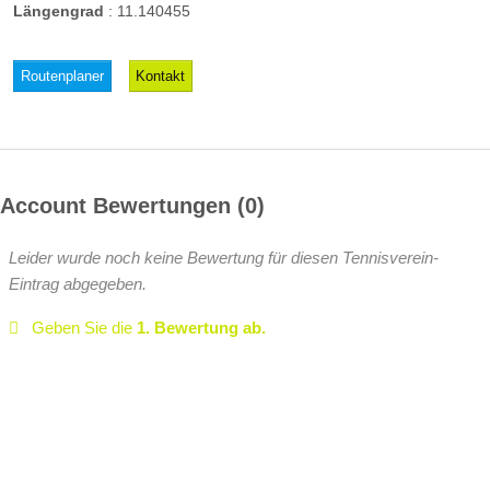
Längengrad
:
11.140455
Routenplaner
Kontakt
Account Bewertungen
0
Leider wurde noch keine Bewertung für diesen Tennisverein-
Eintrag abgegeben.
Geben Sie die
1. Bewertung ab.