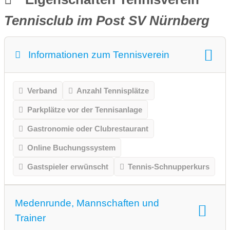
Tennisclub im Post SV Nürnberg
Informationen zum Tennisverein
Verband
Anzahl Tennisplätze
Parkplätze vor der Tennisanlage
Gastronomie oder Clubrestaurant
Online Buchungssystem
Gastspieler erwünscht
Tennis-Schnupperkurs
Medenrunde, Mannschaften und
Trainer