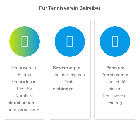
Für Tennisverein
Betreiber
Tennisverein-
Bewertungen
Premium
Eintrag
auf der eigenen
Tennisverein
Tennisclub im
Seite
- buchen für
Post SV
einbinden
diesen
Nürnberg
Tennisverein-
aktualisieren
Eintrag
oder verbessern