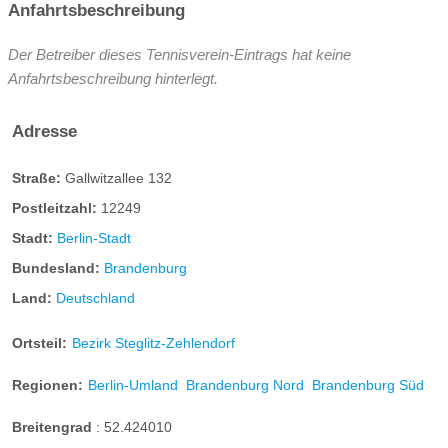
Anfahrtsbeschreibung
Der Betreiber dieses Tennisverein-Eintrags hat keine
Anfahrtsbeschreibung hinterlegt.
Adresse
Straße:
Gallwitzallee 132
Postleitzahl:
12249
Stadt:
Berlin-Stadt
Bundesland:
Brandenburg
Land:
Deutschland
Ortsteil:
Bezirk Steglitz-Zehlendorf
Regionen:
Berlin-Umland
Brandenburg Nord
Brandenburg Süd
Breitengrad
:
52.424010