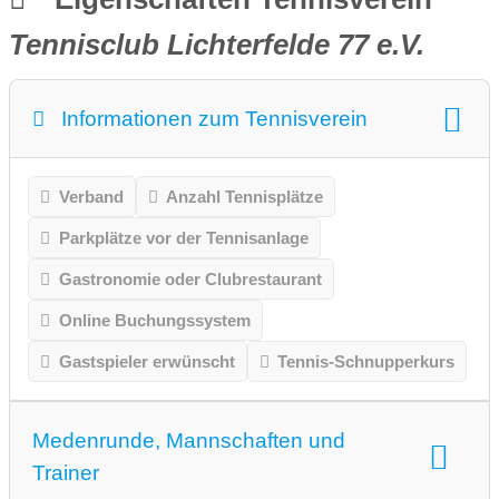
Tennisclub Lichterfelde 77 e.V.
Informationen zum Tennisverein
Verband
Anzahl Tennisplätze
Parkplätze vor der Tennisanlage
Gastronomie oder Clubrestaurant
Online Buchungssystem
Gastspieler erwünscht
Tennis-Schnupperkurs
Medenrunde, Mannschaften und
Trainer