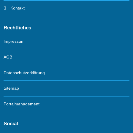
Kontakt
Rechtliches
Impressum
AGB
Datenschutzerklärung
Sitemap
Portalmanagement
Social