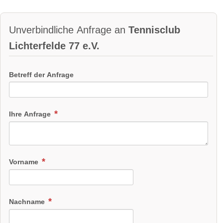
Unverbindliche Anfrage an
Tennisclub
Lichterfelde 77 e.V.
Betreff der Anfrage
Ihre Anfrage
Vorname
Nachname