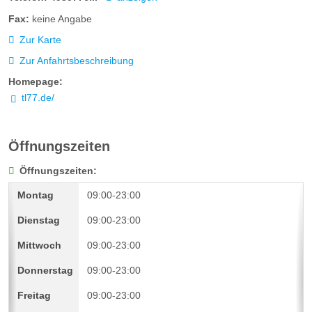
Fax:
keine Angabe
Zur Karte
Zur Anfahrtsbeschreibung
Homepage:
tl77.de/
Öffnungszeiten
Öffnungszeiten:
09:00-23:00
09:00-23:00
09:00-23:00
09:00-23:00
09:00-23:00