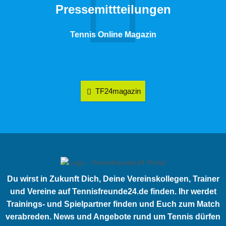
Pressemittteilungen
Tennis Online Magazin
TF24magazin
Du wirst in Zukunft Dich, Deine Vereinskollegen, Trainer
und Vereine auf Tennisfreunde24.de finden. Ihr werdet
Trainings- und Spielpartner finden und Euch zum Match
verabreden. News und Angebote rund um Tennis dürfen