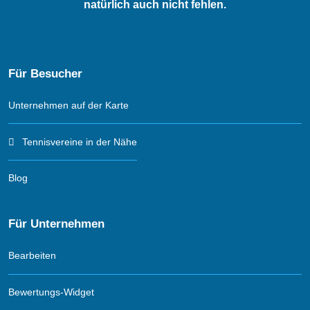
natürlich auch nicht fehlen.
Für Besucher
Unternehmen auf der Karte
Tennisvereine in der Nähe
Blog
Für Unternehmen
Bearbeiten
Bewertungs-Widget