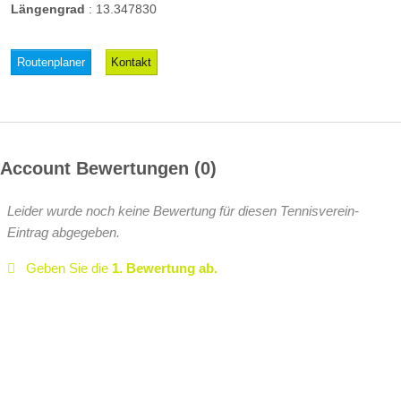
Längengrad
:
13.347830
Routenplaner
Kontakt
Account Bewertungen
0
Leider wurde noch keine Bewertung für diesen Tennisverein-
Eintrag abgegeben.
Geben Sie die
1. Bewertung ab.