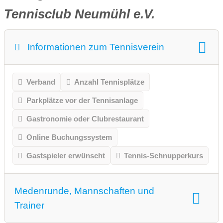
Tennisclub Neumühl e.V.
Informationen zum Tennisverein
Verband
Anzahl Tennisplätze
Parkplätze vor der Tennisanlage
Gastronomie oder Clubrestaurant
Online Buchungssystem
Gastspieler erwünscht
Tennis-Schnupperkurs
Medenrunde, Mannschaften und
Trainer