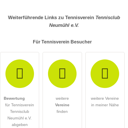
Weiterführende Links zu Tennisverein
Tennisclub
Neumühl e.V.
Für Tennisverein
Besucher
Bewertung
weitere
weitere Vereine
für Tennisverein
Vereine
in meiner Nähe
Tennisclub
finden
Neumühl e.V.
abgeben