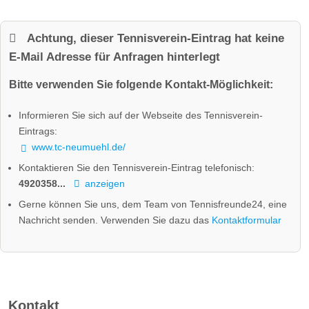
Achtung, dieser Tennisverein-Eintrag hat keine
E-Mail Adresse für Anfragen hinterlegt
Bitte verwenden Sie folgende Kontakt-Möglichkeit:
Informieren Sie sich auf der Webseite des Tennisverein-
Eintrags:
www.tc-neumuehl.de/
Kontaktieren Sie den Tennisverein-Eintrag telefonisch:
4920358...
anzeigen
Gerne können Sie uns, dem Team von Tennisfreunde24, eine
Nachricht senden. Verwenden Sie dazu das
Kontaktformular
Kontakt