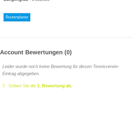
Routenplaner
Account Bewertungen
0
Leider wurde noch keine Bewertung für diesen Tennisverein-
Eintrag abgegeben.
Geben Sie die
1. Bewertung ab.