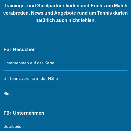
Trainings- und Spielpartner finden und Euch zum Match
verabreden. News und Angebote rund um Tennis dürfen
natürlich auch nicht fehlen.
Für Besucher
Unternehmen auf der Karte
Tennisvereine in der Nähe
Blog
Für Unternehmen
Bearbeiten