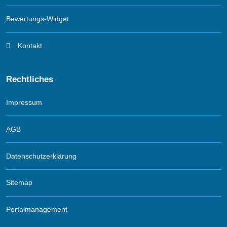
Bewertungs-Widget
Kontakt
Rechtliches
Impressum
AGB
Datenschutzerklärung
Sitemap
Portalmanagement