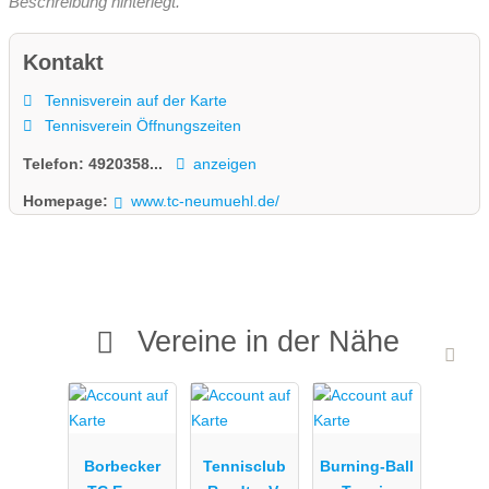
Beschreibung hinterlegt.
Kontakt
Tennisverein auf der Karte
Tennisverein Öffnungszeiten
Telefon:
4920358...
anzeigen
Homepage:
www.tc-neumuehl.de/
Vereine in der Nähe
Borbecker
Tennisclub
Burning-Ball