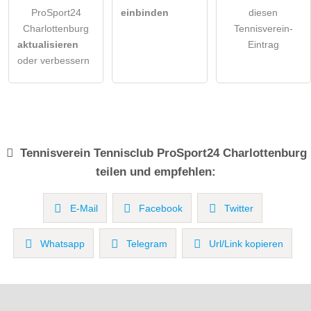
ProSport24
einbinden
diesen
Charlottenburg
Tennisverein-
aktualisieren
Eintrag
oder verbessern
Tennisverein
Tennisclub ProSport24 Charlottenburg
teilen und empfehlen:
E-Mail
Facebook
Twitter
Whatsapp
Telegram
Url/Link kopieren