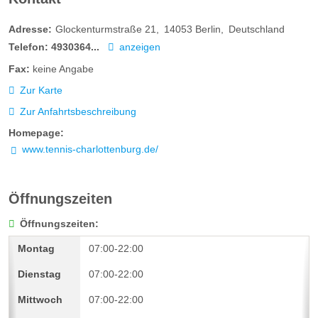
Adresse:
Glockenturmstraße 21
14053
Berlin
Deutschland
Telefon:
4930364...
anzeigen
Fax:
keine Angabe
Zur Karte
Zur Anfahrtsbeschreibung
Homepage:
www.tennis-charlottenburg.de/
Öffnungszeiten
Öffnungszeiten:
07:00-22:00
07:00-22:00
07:00-22:00