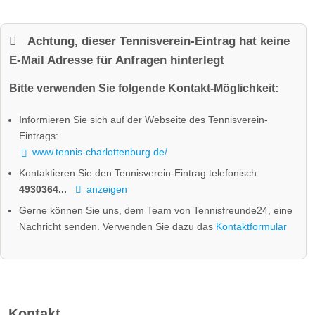
Achtung, dieser Tennisverein-Eintrag hat keine
E-Mail Adresse für Anfragen hinterlegt
Bitte verwenden Sie folgende Kontakt-Möglichkeit:
Informieren Sie sich auf der Webseite des Tennisverein-
Eintrags:
www.tennis-charlottenburg.de/
Kontaktieren Sie den Tennisverein-Eintrag telefonisch:
4930364...
anzeigen
Gerne können Sie uns, dem Team von Tennisfreunde24, eine
Nachricht senden. Verwenden Sie dazu das
Kontaktformular
Kontakt