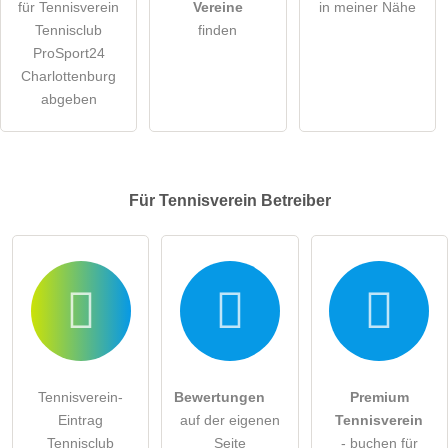
für Tennisverein
Vereine
in meiner Nähe
Tennisclub
finden
ProSport24
Charlottenburg
abgeben
Für Tennisverein
Betreiber
Tennisverein-
Bewertungen
Premium
Eintrag
auf der eigenen
Tennisverein
Tennisclub
Seite
- buchen für