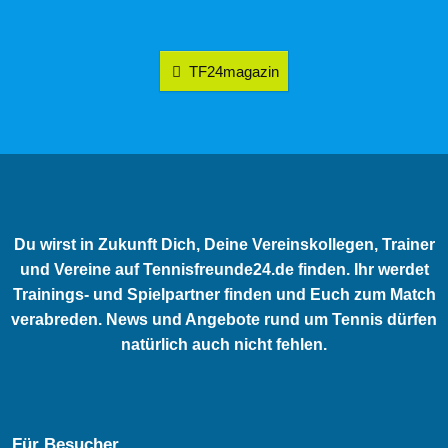
TF24magazin
Du wirst in Zukunft Dich, Deine Vereinskollegen, Trainer
und Vereine auf Tennisfreunde24.de finden. Ihr werdet
Trainings- und Spielpartner finden und Euch zum Match
verabreden. News und Angebote rund um Tennis dürfen
natürlich auch nicht fehlen.
Für Besucher