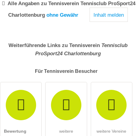
Alle Angaben zu
Tennisverein Tennisclub ProSport24
Charlottenburg
ohne Gewähr
Inhalt melden
Weiterführende Links zu Tennisverein
Tennisclub
ProSport24 Charlottenburg
Für Tennisverein
Besucher
Bewertung
weitere
weitere Vereine