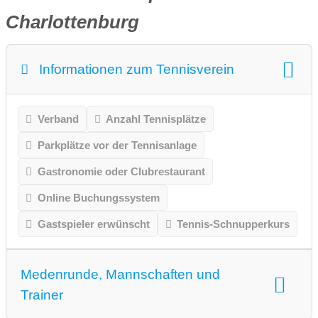
Charlottenburg
Informationen zum Tennisverein
Verband
Anzahl Tennisplätze
Parkplätze vor der Tennisanlage
Gastronomie oder Clubrestaurant
Online Buchungssystem
Gastspieler erwünscht
Tennis-Schnupperkurs
Medenrunde, Mannschaften und
Trainer