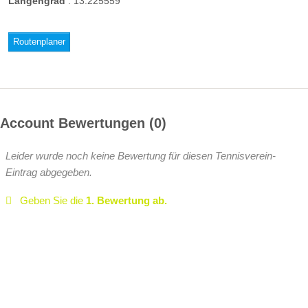
Längengrad
:
13.225559
Routenplaner
Account Bewertungen
0
Leider wurde noch keine Bewertung für diesen Tennisverein-
Eintrag abgegeben.
Geben Sie die
1. Bewertung ab.