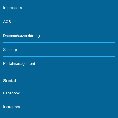
Impressum
AGB
Datenschutzerklärung
Sitemap
Portalmanagement
Social
Facebook
Instagram