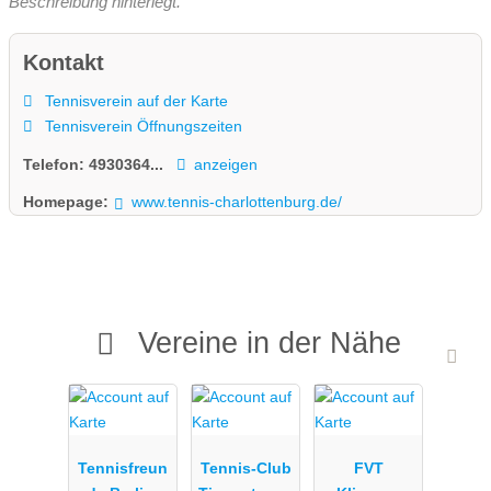
Beschreibung hinterlegt.
Kontakt
Tennisverein auf der Karte
Tennisverein Öffnungszeiten
Telefon:
4930364...
anzeigen
Homepage:
www.tennis-charlottenburg.de/
Vereine in der Nähe
Tennisfreun
Tennis-Club
FVT