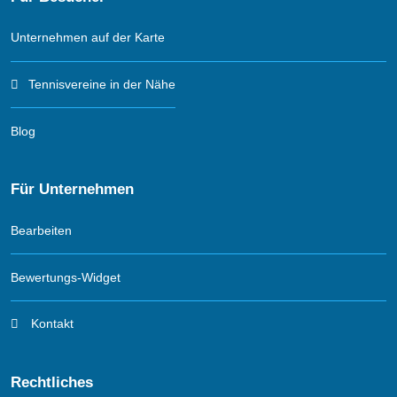
Unternehmen auf der Karte
Tennisvereine in der Nähe
Blog
Für Unternehmen
Bearbeiten
Bewertungs-Widget
Kontakt
Rechtliches