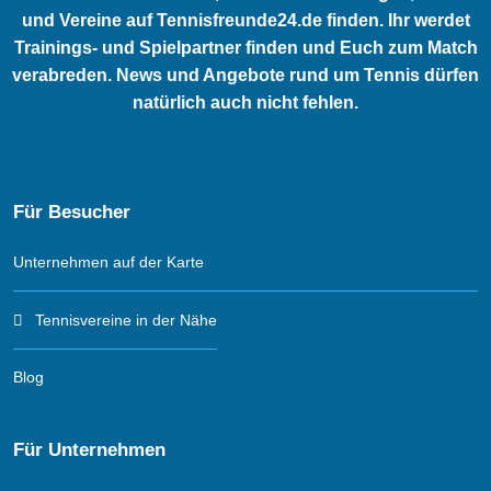
und Vereine auf Tennisfreunde24.de finden. Ihr werdet
Trainings- und Spielpartner finden und Euch zum Match
verabreden. News und Angebote rund um Tennis dürfen
natürlich auch nicht fehlen.
Für Besucher
Unternehmen auf der Karte
Tennisvereine in der Nähe
Blog
Für Unternehmen