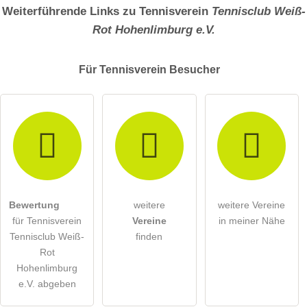
Weiterführende Links zu Tennisverein
Tennisclub Weiß-
Rot Hohenlimburg e.V.
Für Tennisverein
Besucher
Bewertung
weitere
weitere Vereine
für Tennisverein
Vereine
in meiner Nähe
Tennisclub Weiß-
finden
Rot
Hohenlimburg
e.V. abgeben