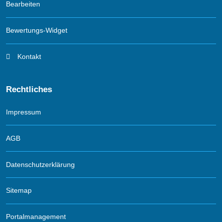
Bearbeiten
Bewertungs-Widget
Kontakt
Rechtliches
Impressum
AGB
Datenschutzerklärung
Sitemap
Portalmanagement