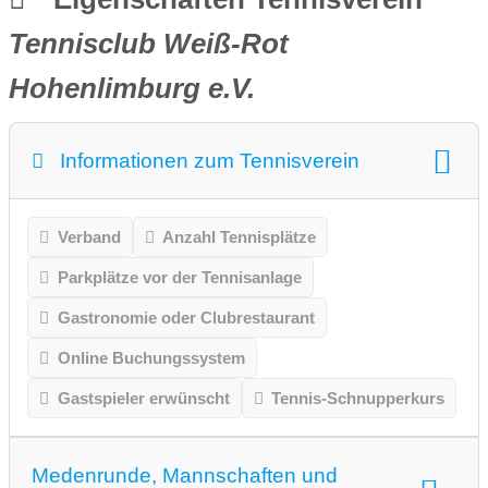
Tennisclub Weiß-Rot
Hohenlimburg e.V.
Informationen zum Tennisverein
Verband
Anzahl Tennisplätze
Parkplätze vor der Tennisanlage
Gastronomie oder Clubrestaurant
Online Buchungssystem
Gastspieler erwünscht
Tennis-Schnupperkurs
Medenrunde, Mannschaften und