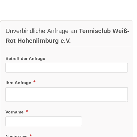
Unverbindliche Anfrage an
Tennisclub Weiß-
Rot Hohenlimburg e.V.
Betreff der Anfrage
Ihre Anfrage
Vorname
Nachname