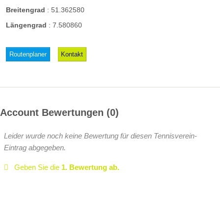
Breitengrad
:
51.362580
Längengrad
:
7.580860
Routenplaner
Kontakt
Account Bewertungen
0
Leider wurde noch keine Bewertung für diesen Tennisverein-
Eintrag abgegeben.
Geben Sie die
1. Bewertung ab.