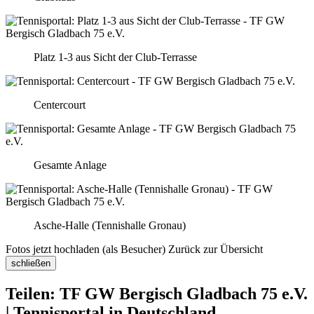
Platz 1-3 aus Sicht der Club-Terrasse
Centercourt
Gesamte Anlage
Asche-Halle (Tennishalle Gronau)
Fotos jetzt hochladen (als Besucher)
Zurück zur Übersicht
schließen
Teilen: TF GW Bergisch Gladbach 75 e.V.
| Tennisportal in Deutschland