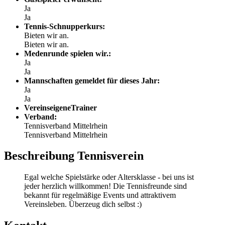
Ja
Ja
Tennis-Schnupperkurs:
Bieten wir an.
Bieten wir an.
Medenrunde spielen wir.:
Ja
Ja
Mannschaften gemeldet für dieses Jahr:
Ja
Ja
VereinseigeneTrainer
Verband:
Tennisverband Mittelrhein
Tennisverband Mittelrhein
Beschreibung Tennisverein
Egal welche Spielstärke oder Altersklasse - bei uns ist
jeder herzlich willkommen! Die Tennisfreunde sind
bekannt für regelmäßige Events und attraktivem
Vereinsleben. Überzeug dich selbst :)