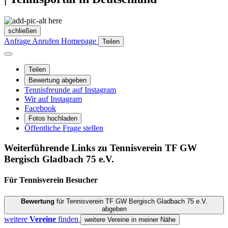
schließen
Anfrage
Anrufen
Homepage
Teilen
Teilen
Bewertung abgeben
Tennisfreunde auf Instagram
Wir auf Instagram
Facebook
Fotos hochladen
Öffentliche Frage stellen
Weiterführende Links zu Tennisverein
TF GW
Bergisch Gladbach 75 e.V.
Für Tennisverein
Besucher
Bewertung
für Tennisverein TF GW Bergisch Gladbach 75 e.V.
abgeben
weitere
Vereine
finden
weitere Vereine in meiner Nähe