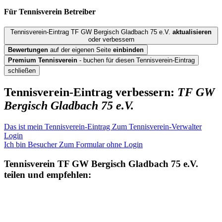
Für Tennisverein
Betreiber
Tennisverein-Eintrag TF GW Bergisch Gladbach 75 e.V.
aktualisieren
oder verbessern
Bewertungen
auf der eigenen Seite
einbinden
Premium Tennisverein
- buchen für diesen Tennisverein-Eintrag
schließen
Tennisverein-Eintrag verbessern:
TF GW
Bergisch Gladbach 75 e.V.
Das ist mein Tennisverein-Eintrag
Zum Tennisverein-Verwalter
Login
Ich bin Besucher
Zum Formular ohne Login
Tennisverein
TF GW Bergisch Gladbach 75 e.V.
teilen und empfehlen: