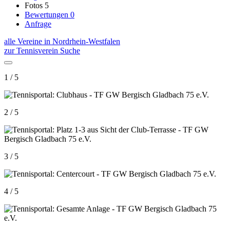
Fotos
5
Bewertungen
0
Anfrage
alle Vereine in Nordrhein-Westfalen
zur Tennisverein Suche
1 / 5
2 / 5
3 / 5
4 / 5