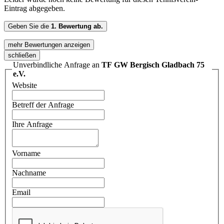
Eintrag abgegeben.
Geben Sie die
1. Bewertung ab.
mehr Bewertungen anzeigen
schließen
Unverbindliche Anfrage an
TF GW Bergisch Gladbach 75
e.V.
Website
Betreff der Anfrage
Ihre Anfrage
Vorname
Nachname
Email