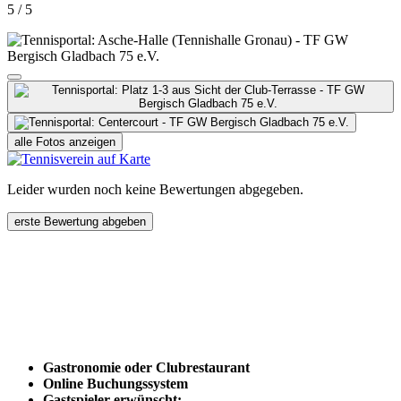
5 / 5
alle Fotos anzeigen
Leider wurden noch keine Bewertungen abgegeben.
erste Bewertung abgeben
Gastronomie oder Clubrestaurant
Online Buchungssystem
Gastspieler erwünscht: