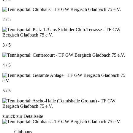
2 / 5
3 / 5
4 / 5
5 / 5
zurück zur Detailseite
Clubhaus