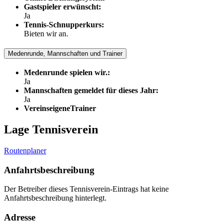
Gastspieler erwünscht:
Ja
Tennis-Schnupperkurs:
Bieten wir an.
Medenrunde, Mannschaften und Trainer
Medenrunde spielen wir.:
Ja
Mannschaften gemeldet für dieses Jahr:
Ja
VereinseigeneTrainer
Lage Tennisverein
Routenplaner
Anfahrtsbeschreibung
Der Betreiber dieses Tennisverein-Eintrags hat keine
Anfahrtsbeschreibung hinterlegt.
Adresse