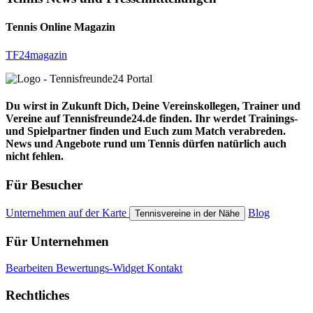
Tennis Online Magazin
TF24magazin
Du wirst in Zukunft Dich, Deine Vereinskollegen, Trainer und
Vereine auf Tennisfreunde24.de finden. Ihr werdet Trainings-
und Spielpartner finden und Euch zum Match verabreden.
News und Angebote rund um Tennis dürfen natürlich auch
nicht fehlen.
Für Besucher
Unternehmen auf der Karte
Blog
Tennisvereine in der Nähe
Für Unternehmen
Bearbeiten
Bewertungs-Widget
Kontakt
Rechtliches