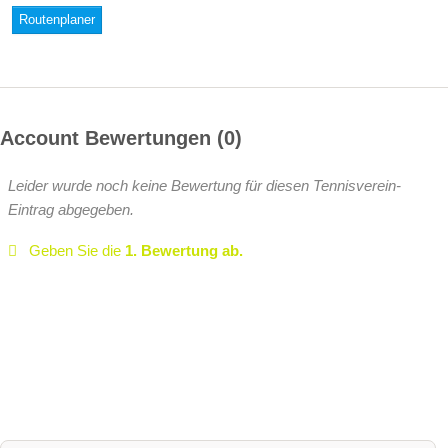
Routenplaner
Account Bewertungen
0
Leider wurde noch keine Bewertung für diesen Tennisverein-
Eintrag abgegeben.
Geben Sie die
1. Bewertung ab.