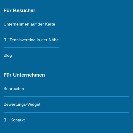
Für Besucher
Unternehmen auf der Karte
Tennisvereine in der Nähe
Blog
Für Unternehmen
Bearbeiten
Bewertungs-Widget
Kontakt