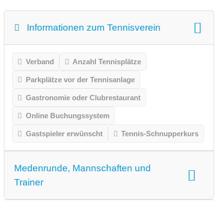
Informationen zum Tennisverein
Verband
Anzahl Tennisplätze
Parkplätze vor der Tennisanlage
Gastronomie oder Clubrestaurant
Online Buchungssystem
Gastspieler erwünscht
Tennis-Schnupperkurs
Medenrunde, Mannschaften und
Trainer
Medenrunde spielen wir.