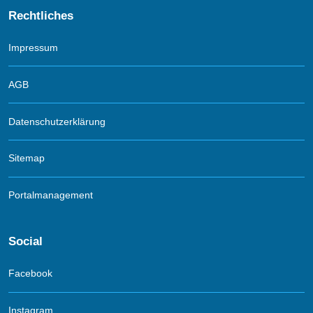
Rechtliches
Impressum
AGB
Datenschutzerklärung
Sitemap
Portalmanagement
Social
Facebook
Instagram