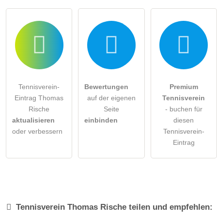
Tennisverein-
Bewertungen
Premium
Eintrag Thomas
auf der eigenen
Tennisverein
Rische
Seite
- buchen für
aktualisieren
einbinden
diesen
oder verbessern
Tennisverein-
Eintrag
Tennisverein
Thomas Rische
teilen und empfehlen: