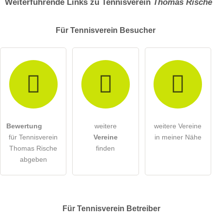
Weiterführende Links zu Tennisverein
Thomas Rische
Für Tennisverein
Besucher
Bewertung
weitere
weitere Vereine
für Tennisverein
Vereine
in meiner Nähe
Thomas Rische
finden
abgeben
Für Tennisverein
Betreiber