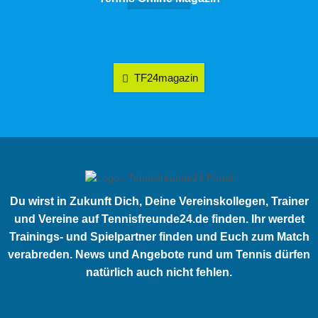
TF24magazin
Du wirst in Zukunft Dich, Deine Vereinskollegen, Trainer
und Vereine auf Tennisfreunde24.de finden. Ihr werdet
Trainings- und Spielpartner finden und Euch zum Match
verabreden. News und Angebote rund um Tennis dürfen
natürlich auch nicht fehlen.