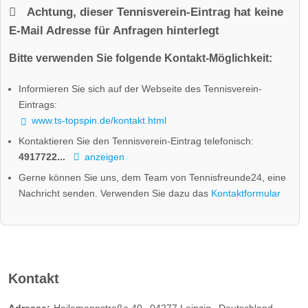
Achtung, dieser Tennisverein-Eintrag hat keine
E-Mail Adresse für Anfragen hinterlegt
Bitte verwenden Sie folgende Kontakt-Möglichkeit:
Informieren Sie sich auf der Webseite des Tennisverein-
Eintrags:
www.ts-topspin.de/kontakt.html
Kontaktieren Sie den Tennisverein-Eintrag telefonisch:
4917722...
anzeigen
Gerne können Sie uns, dem Team von Tennisfreunde24, eine
Nachricht senden. Verwenden Sie dazu das
Kontaktformular
Kontakt