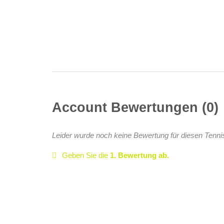
Account Bewertungen
0
Leider wurde noch keine Bewertung für diesen Tenni
Geben Sie die
1. Bewertung ab.