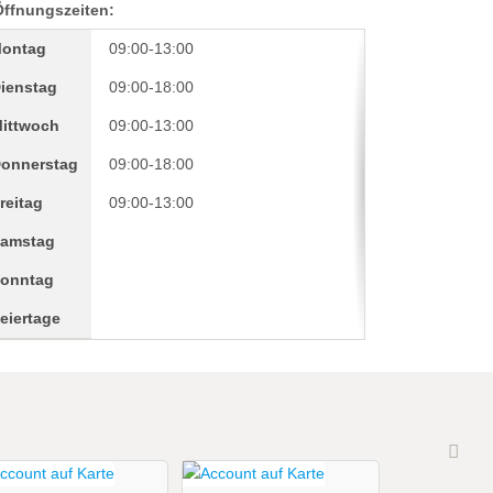
Öffnungszeiten:
ontag
09:00-13:00
ienstag
09:00-18:00
ittwoch
09:00-13:00
onnerstag
09:00-18:00
reitag
09:00-13:00
amstag
onntag
eiertage