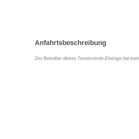
Anfahrtsbeschreibung
Der Betreiber dieses Tennisverein-Eintrags hat kein