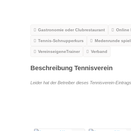
Gastronomie oder Clubrestaurant
Online
Tennis-Schnupperkurs
Medenrunde spiele
VereinseigeneTrainer
Verband
Beschreibung Tennisverein
Leider hat der Betreiber dieses Tennisverein-Eintrags