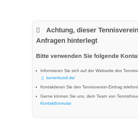
Achtung, dieser Tennisverein
Anfragen hinterlegt
Bitte verwenden Sie folgende Kontak
Informieren Sie sich auf der Webseite des Tennisv
turnerbund.de/
Kontaktieren Sie den Tennisverein-Eintrag telefon
Gerne können Sie uns, dem Team von Tennisfreu
Kontaktformular