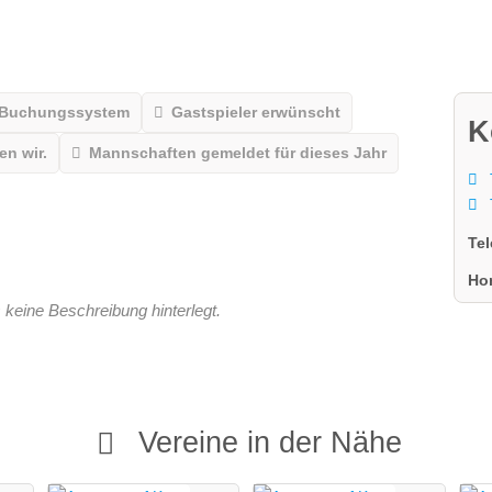
 Buchungssystem
Gastspieler erwünscht
K
n wir.
Mannschaften gemeldet für dieses Jahr
Te
Ho
 keine Beschreibung hinterlegt.
Vereine in der Nähe