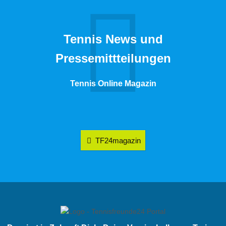
Tennis News und
Pressemittteilungen
Tennis Online Magazin
TF24magazin