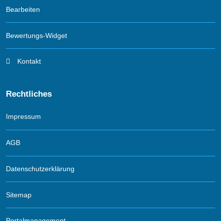
Bearbeiten
Bewertungs-Widget
Kontakt
Rechtliches
Impressum
AGB
Datenschutzerklärung
Sitemap
Portalmanagement