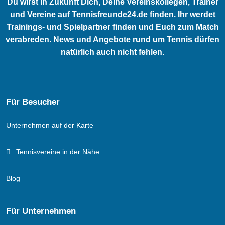
Du wirst in Zukunft Dich, Deine Vereinskollegen, Trainer
und Vereine auf Tennisfreunde24.de finden. Ihr werdet
Trainings- und Spielpartner finden und Euch zum Match
verabreden. News und Angebote rund um Tennis dürfen
natürlich auch nicht fehlen.
Für Besucher
Unternehmen auf der Karte
Tennisvereine in der Nähe
Blog
Für Unternehmen