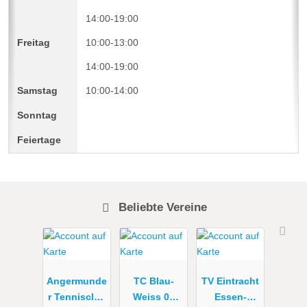
14:00-19:00
10:00-13:00
14:00-19:00
10:00-14:00
Beliebte Vereine
Angermunde
TC Blau-
TV Eintracht
r Tennisclub
Weiss 02
Essen-