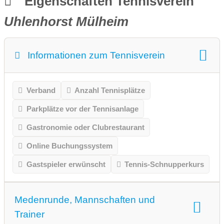
Eigenschaften Tennisverein
Uhlenhorst Mülheim
Informationen zum Tennisverein
Verband
Anzahl Tennisplätze
Parkplätze vor der Tennisanlage
Gastronomie oder Clubrestaurant
Online Buchungssystem
Gastspieler erwünscht
Tennis-Schnupperkurs
Medenrunde, Mannschaften und
Trainer