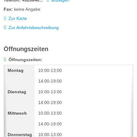
Fax:
keine Angabe
Zur Karte
Zur Anfahrtsbeschreibung
Öffnungszeiten
Öffnungszeiten:
10:00-13:00
14:00-19:00
10:00-13:00
14:00-19:00
10:00-13:00
14:00-19:00
10:00-13:00