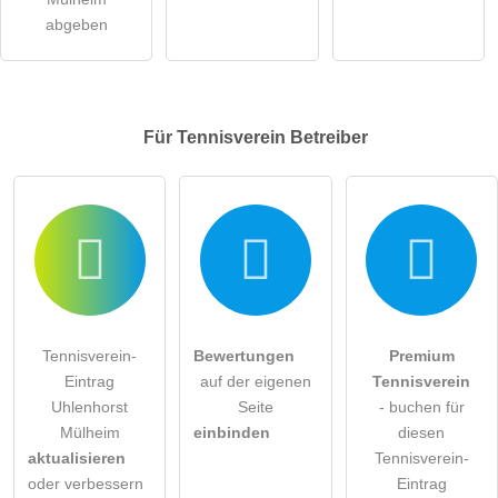
abgeben
Für Tennisverein
Betreiber
Tennisverein-
Bewertungen
Premium
Eintrag
auf der eigenen
Tennisverein
Uhlenhorst
Seite
- buchen für
Mülheim
einbinden
diesen
aktualisieren
Tennisverein-
oder verbessern
Eintrag