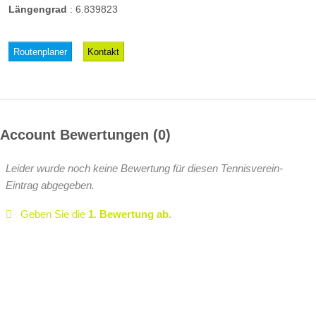
Längengrad
:
6.839823
Routenplaner
Kontakt
Account Bewertungen
0
Leider wurde noch keine Bewertung für diesen Tennisverein-
Eintrag abgegeben.
Geben Sie die
1. Bewertung ab.