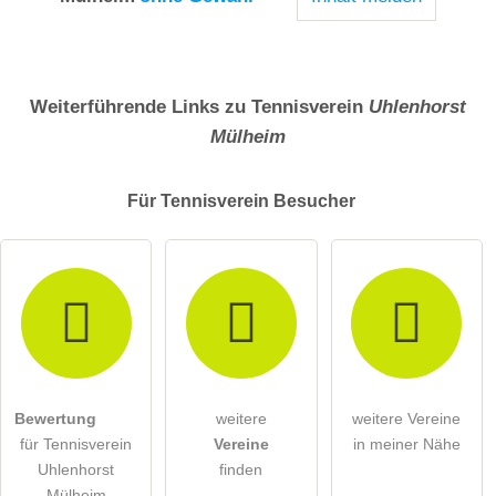
Weiterführende Links zu Tennisverein
Uhlenhorst
Mülheim
Für Tennisverein
Besucher
Bewertung
weitere
weitere Vereine
für Tennisverein
Vereine
in meiner Nähe
Uhlenhorst
finden
Mülheim