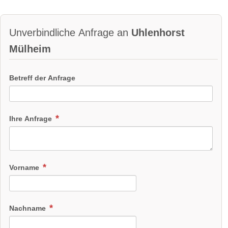
Unverbindliche Anfrage an
Uhlenhorst
Mülheim
Betreff der Anfrage
Ihre Anfrage
Vorname
Nachname