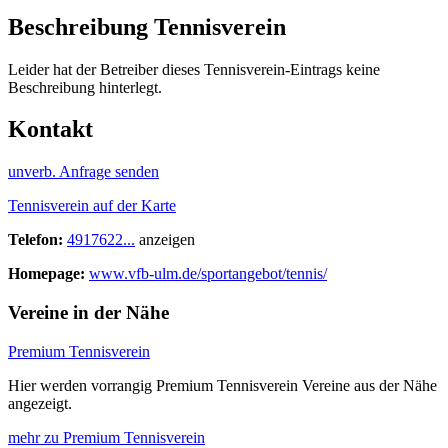
Beschreibung Tennisverein
Leider hat der Betreiber dieses Tennisverein-Eintrags keine
Beschreibung hinterlegt.
Kontakt
unverb. Anfrage senden
Tennisverein auf der Karte
Telefon:
4917622...
anzeigen
Homepage:
www.vfb-ulm.de/sportangebot/tennis/
Vereine in der Nähe
Premium Tennisverein
Hier werden vorrangig Premium Tennisverein Vereine aus der Nähe
angezeigt.
mehr zu Premium Tennisverein