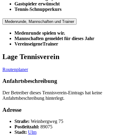
Gastspieler erwünscht
Tennis-Schnupperkurs
Medenrunde, Mannschaften und Trainer
Medenrunde spielen wir.
Mannschaften gemeldet für dieses Jahr
VereinseigeneTrainer
Lage Tennisverein
Routenplaner
Anfahrtsbeschreibung
Der Betreiber dieses Tennisverein-Eintrags hat keine
Anfahrtsbeschreibung hinterlegt.
Adresse
Straße:
Weinbergweg 75
Postleitzahl:
89075
Stadt:
Ulm