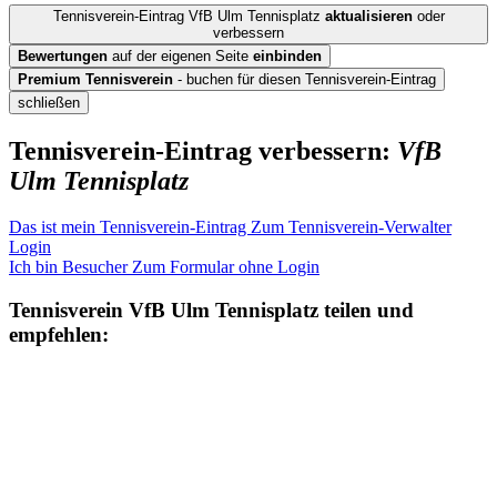
Tennisverein-Eintrag VfB Ulm Tennisplatz
aktualisieren
oder
verbessern
Bewertungen
auf der eigenen Seite
einbinden
Premium Tennisverein
- buchen für diesen Tennisverein-Eintrag
schließen
Tennisverein-Eintrag verbessern:
VfB
Ulm Tennisplatz
Das ist mein Tennisverein-Eintrag
Zum Tennisverein-Verwalter
Login
Ich bin Besucher
Zum Formular ohne Login
Tennisverein
VfB Ulm Tennisplatz
teilen und
empfehlen: