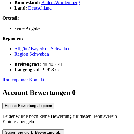
Bundesland:
Baden-Württemberg
Land:
Deutschland
Ortsteil:
keine Angabe
Regionen:
Allgäu / Bayerisch Schwaben
Region Schwaben
Breitengrad
:
48.405141
Längengrad
:
9.958551
Routenplaner
Kontakt
Account Bewertungen
0
Eigene Bewertung abgeben
Leider wurde noch keine Bewertung für diesen Tennisverein-
Eintrag abgegeben.
Geben Sie die
1. Bewertung ab.