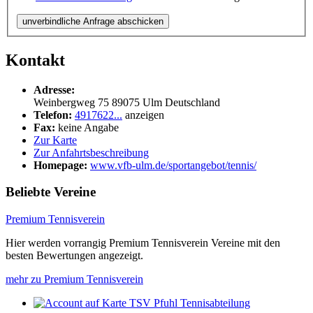
unverbindliche Anfrage abschicken
Kontakt
Adresse:
Weinbergweg 75
89075
Ulm
Deutschland
Telefon:
4917622...
anzeigen
Fax:
keine Angabe
Zur Karte
Zur Anfahrtsbeschreibung
Homepage:
www.vfb-ulm.de/sportangebot/tennis/
Beliebte Vereine
Premium Tennisverein
Hier werden vorrangig Premium Tennisverein Vereine mit den
besten Bewertungen angezeigt.
mehr zu Premium Tennisverein
TSV Pfuhl Tennisabteilung