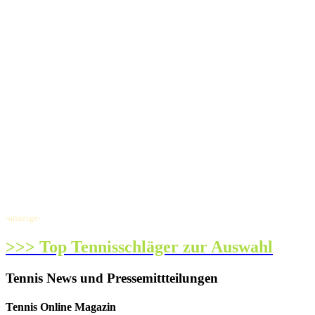
-anzeige-
>>> Top Tennisschläger zur Auswahl
Tennis News und Pressemittteilungen
Tennis Online Magazin