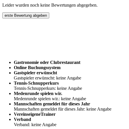
Leider wurden noch keine Bewertungen abgegeben.
erste Bewertung abgeben
Gastronomie oder Clubrestaurant
Online Buchungssystem
Gastspieler erwünscht
Gastspieler erwünscht: keine Angabe
Tennis-Schnupperkurs
Tennis-Schnupperkurs: keine Angabe
Medenrunde spielen wir.
Medenrunde spielen wir.: keine Angabe
Mannschaften gemeldet für dieses Jahr
Mannschaften gemeldet für dieses Jahr: keine Angabe
VereinseigeneTrainer
Verband
Verband: keine Angabe