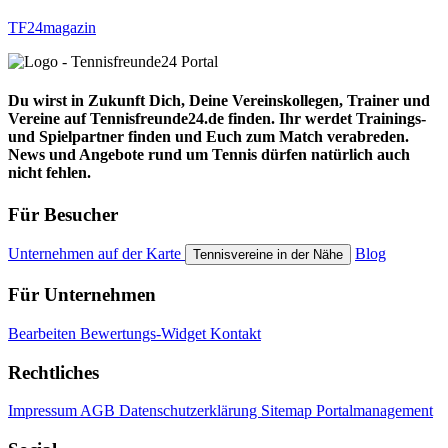
TF24magazin
Du wirst in Zukunft Dich, Deine Vereinskollegen, Trainer und
Vereine auf Tennisfreunde24.de finden. Ihr werdet Trainings-
und Spielpartner finden und Euch zum Match verabreden.
News und Angebote rund um Tennis dürfen natürlich auch
nicht fehlen.
Für Besucher
Unternehmen auf der Karte
Blog
Tennisvereine in der Nähe
Für Unternehmen
Bearbeiten
Bewertungs-Widget
Kontakt
Rechtliches
Impressum
AGB
Datenschutzerklärung
Sitemap
Portalmanagement