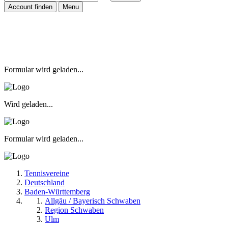
Account finden
Menu
Formular wird geladen...
Wird geladen...
Formular wird geladen...
Tennisvereine
Deutschland
Baden-Württemberg
Allgäu / Bayerisch Schwaben
Region Schwaben
Ulm