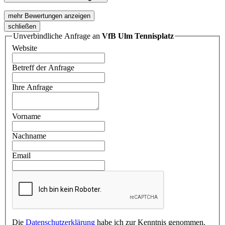
mehr Bewertungen anzeigen
schließen
Unverbindliche Anfrage an
VfB Ulm Tennisplatz
Website
Betreff der Anfrage
Ihre Anfrage
Vorname
Nachname
Email
Die
Datenschutzerklärung
habe ich zur Kenntnis genommen.