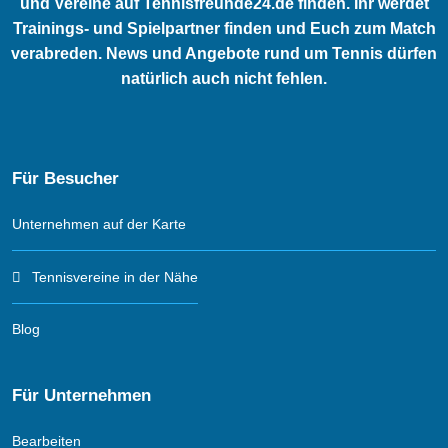
und Vereine auf Tennisfreunde24.de finden. Ihr werdet
Trainings- und Spielpartner finden und Euch zum Match
verabreden. News und Angebote rund um Tennis dürfen
natürlich auch nicht fehlen.
Für Besucher
Unternehmen auf der Karte
Tennisvereine in der Nähe
Blog
Für Unternehmen
Bearbeiten