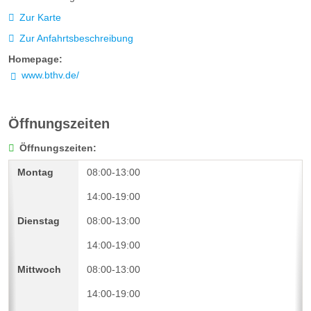
Zur Karte
Zur Anfahrtsbeschreibung
Homepage:
www.bthv.de/
Öffnungszeiten
Öffnungszeiten:
08:00-13:00
14:00-19:00
08:00-13:00
14:00-19:00
08:00-13:00
14:00-19:00