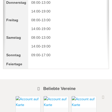
08:00-13:00
14:00-19:00
08:00-13:00
14:00-19:00
08:00-13:00
14:00-19:00
09:00-17:00
Beliebte Vereine