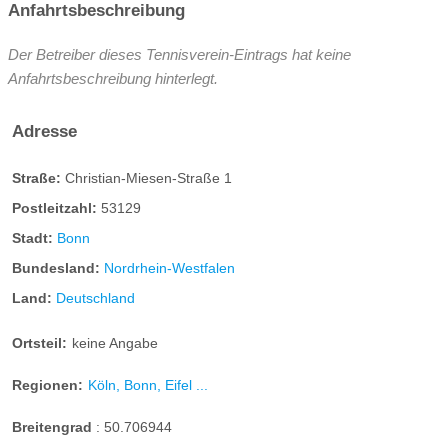
Anfahrtsbeschreibung
Der Betreiber dieses Tennisverein-Eintrags hat keine
Anfahrtsbeschreibung hinterlegt.
Adresse
Straße:
Christian-Miesen-Straße 1
Postleitzahl:
53129
Stadt:
Bonn
Bundesland:
Nordrhein-Westfalen
Land:
Deutschland
Ortsteil:
keine Angabe
Regionen:
Köln, Bonn, Eifel ...
Breitengrad
:
50.706944