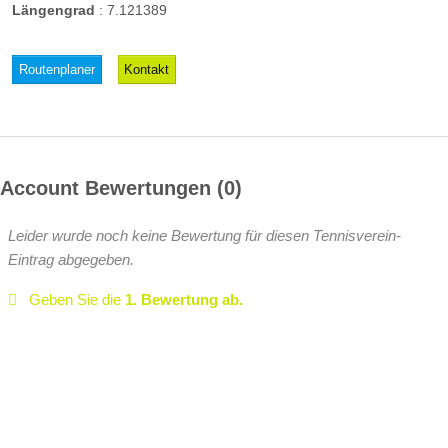
Längengrad
:
7.121389
Routenplaner
Kontakt
Account Bewertungen
0
Leider wurde noch keine Bewertung für diesen Tennisverein-
Eintrag abgegeben.
Geben Sie die
1. Bewertung ab.