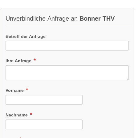
Unverbindliche Anfrage an
Bonner THV
Betreff der Anfrage
Ihre Anfrage
Vorname
Nachname