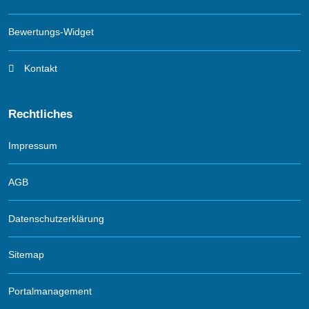
Bewertungs-Widget
Kontakt
Rechtliches
Impressum
AGB
Datenschutzerklärung
Sitemap
Portalmanagement