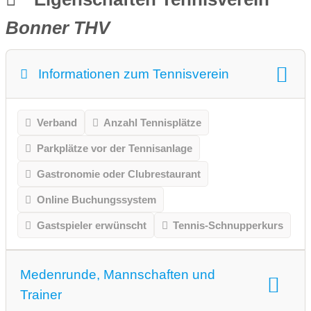
Bonner THV
Informationen zum Tennisverein
Verband
Anzahl Tennisplätze
Parkplätze vor der Tennisanlage
Gastronomie oder Clubrestaurant
Online Buchungssystem
Gastspieler erwünscht
Tennis-Schnupperkurs
Medenrunde, Mannschaften und
Trainer