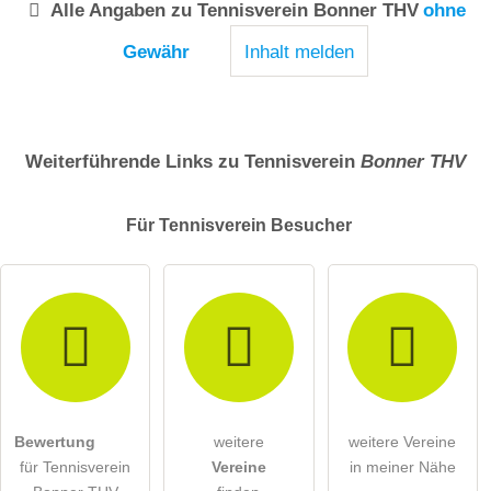
Alle Angaben zu
Tennisverein Bonner THV
ohne
Gewähr
Inhalt melden
Weiterführende Links zu Tennisverein
Bonner THV
Für Tennisverein
Besucher
Bewertung
weitere
weitere Vereine
für Tennisverein
Vereine
in meiner Nähe