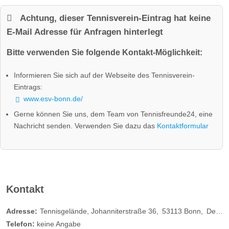
Achtung, dieser Tennisverein-Eintrag hat keine
E-Mail Adresse für Anfragen hinterlegt
Bitte verwenden Sie folgende Kontakt-Möglichkeit:
Informieren Sie sich auf der Webseite des Tennisverein-
Eintrags:
www.esv-bonn.de/
Gerne können Sie uns, dem Team von Tennisfreunde24, eine
Nachricht senden. Verwenden Sie dazu das
Kontaktformular
Kontakt
Adresse:
Tennisgelände, Johanniterstraße 36
53113
Bonn
Deutschland
Telefon:
keine Angabe