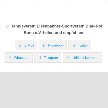
Tennisverein
Eisenbahner-Sportverein Blau-Rot
Bonn e.V.
teilen und empfehlen:
E-Mail
Facebook
Twitter
Whatsapp
Telegram
Url/Link kopieren