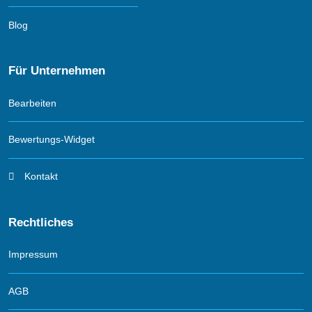
Blog
Für Unternehmen
Bearbeiten
Bewertungs-Widget
Kontakt
Rechtliches
Impressum
AGB