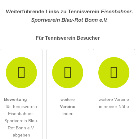
Weiterführende Links zu Tennisverein
Eisenbahner-
Sportverein Blau-Rot Bonn e.V.
Für Tennisverein
Besucher
Bewertung
weitere
weitere Vereine
für Tennisverein
Vereine
in meiner Nähe
Eisenbahner-
finden
Sportverein Blau-
Rot Bonn e.V.
abgeben