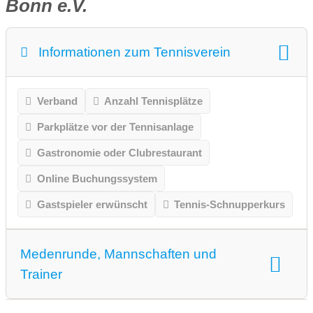
Bonn e.V.
Informationen zum Tennisverein
Verband
Anzahl Tennisplätze
Parkplätze vor der Tennisanlage
Gastronomie oder Clubrestaurant
Online Buchungssystem
Gastspieler erwünscht
Tennis-Schnupperkurs
Medenrunde, Mannschaften und
Trainer
Medenrunde spielen wir.