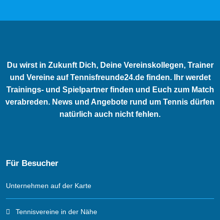
Du wirst in Zukunft Dich, Deine Vereinskollegen, Trainer
und Vereine auf Tennisfreunde24.de finden. Ihr werdet
Trainings- und Spielpartner finden und Euch zum Match
verabreden. News und Angebote rund um Tennis dürfen
natürlich auch nicht fehlen.
Für Besucher
Unternehmen auf der Karte
Tennisvereine in der Nähe