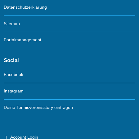
Datenschutzerklärung
Sitemap
Portalmanagement
Social
Facebook
Instagram
Deine Tennisvereinsstory eintragen
Account Login