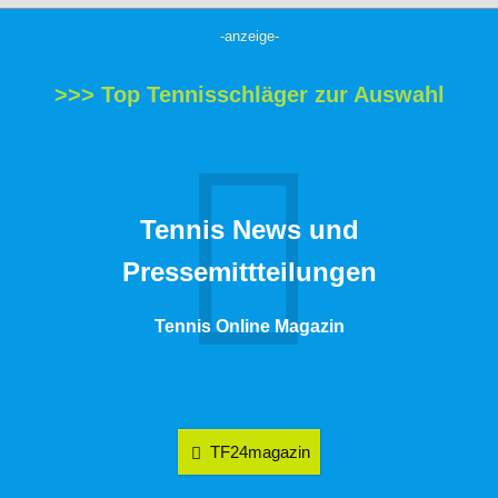
-anzeige-
>>> Top Tennisschläger zur Auswahl
Tennis News und
Pressemittteilungen
Tennis Online Magazin
TF24magazin