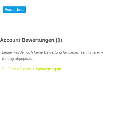
Routenplaner
Account Bewertungen
0
Leider wurde noch keine Bewertung für diesen Tennisverein-
Eintrag abgegeben.
Geben Sie die
1. Bewertung ab.