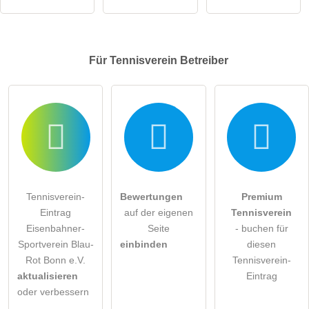
Für Tennisverein
Betreiber
Tennisverein-
Bewertungen
Premium
Eintrag
auf der eigenen
Tennisverein
Eisenbahner-
Seite
- buchen für
Sportverein Blau-
einbinden
diesen
Rot Bonn e.V.
Tennisverein-
aktualisieren
Eintrag
oder verbessern