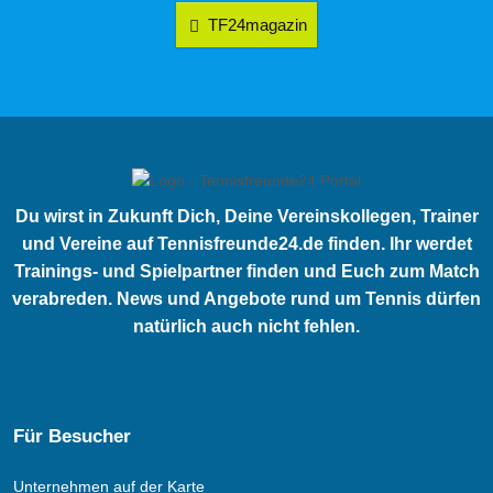
TF24magazin
Du wirst in Zukunft Dich, Deine Vereinskollegen, Trainer
und Vereine auf Tennisfreunde24.de finden. Ihr werdet
Trainings- und Spielpartner finden und Euch zum Match
verabreden. News und Angebote rund um Tennis dürfen
natürlich auch nicht fehlen.
Für Besucher
Unternehmen auf der Karte