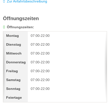
Zur Anfahrtsbeschreibung
Öffnungszeiten
Öffnungszeiten:
07:00-22:00
07:00-22:00
07:00-22:00
07:00-22:00
07:00-22:00
07:00-22:00
07:00-22:00