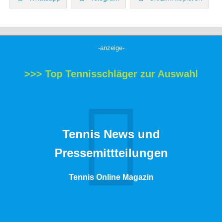
-anzeige-
>>> Top Tennisschläger zur Auswahl
Tennis News und
Pressemittteilungen
Tennis Online Magazin