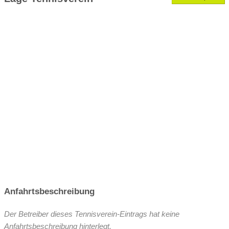
VereinseigeneTrainer
Anfahrtsbeschreibung
Der Betreiber dieses Tennisverein-Eintrags hat keine
Anfahrtsbeschreibung hinterlegt.