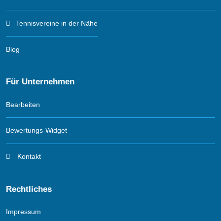
Tennisvereine in der Nähe
Blog
Für Unternehmen
Bearbeiten
Bewertungs-Widget
Kontakt
Rechtliches
Impressum