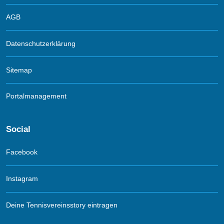
AGB
Datenschutzerklärung
Sitemap
Portalmanagement
Social
Facebook
Instagram
Deine Tennisvereinsstory eintragen