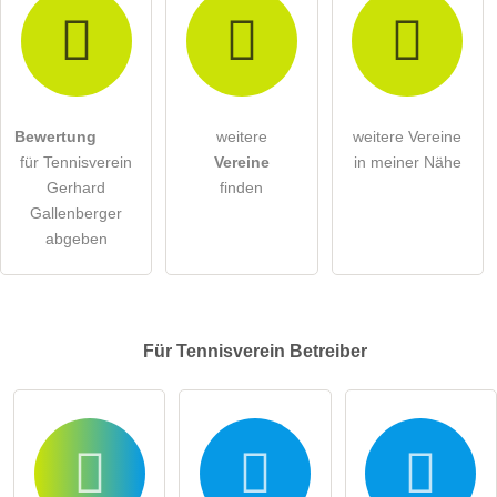
Bewertung
weitere
weitere Vereine
für Tennisverein
Vereine
in meiner Nähe
Gerhard
finden
Gallenberger
abgeben
Für Tennisverein
Betreiber