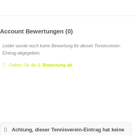
Account Bewertungen
0
Leider wurde noch keine Bewertung für diesen Tennisverein-
Eintrag abgegeben.
Geben Sie die
1. Bewertung ab.
Achtung, dieser Tennisverein-Eintrag hat keine