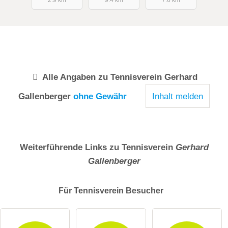
Alle Angaben zu
Tennisverein Gerhard
Gallenberger
ohne Gewähr
Inhalt melden
Weiterführende Links zu Tennisverein
Gerhard
Gallenberger
Für Tennisverein
Besucher