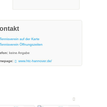
ontakt
Tennisverein auf der Karte
Tennisverein Öffnungszeiten
lefon:
keine Angabe
mepage:
www.htc-hannover.de/