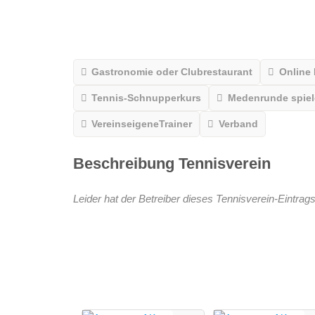
Gastronomie oder Clubrestaurant
Online
Tennis-Schnupperkurs
Medenrunde spiele
VereinseigeneTrainer
Verband
Beschreibung Tennisverein
Leider hat der Betreiber dieses Tennisverein-Eintrags