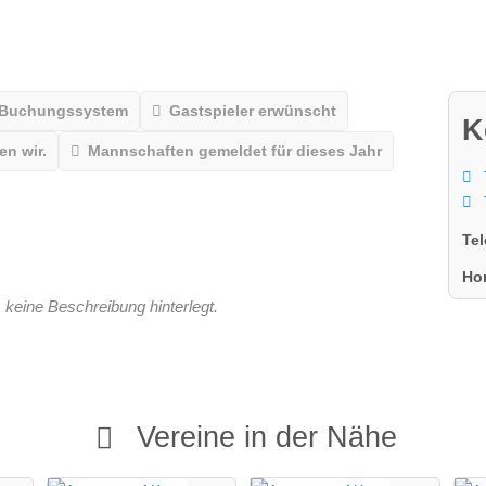
 Buchungssystem
Gastspieler erwünscht
K
n wir.
Mannschaften gemeldet für dieses Jahr
Te
Ho
 keine Beschreibung hinterlegt.
Vereine in der Nähe