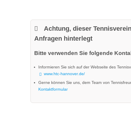
Achtung, dieser Tennisverein
Anfragen hinterlegt
Bitte verwenden Sie folgende Kontak
Informieren Sie sich auf der Webseite des Tennisv
www.htc-hannover.de/
Gerne können Sie uns, dem Team von Tennisfreu
Kontaktformular