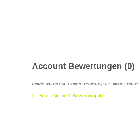
Account Bewertungen
0
Leider wurde noch keine Bewertung für diesen Tenni
Geben Sie die
1. Bewertung ab.