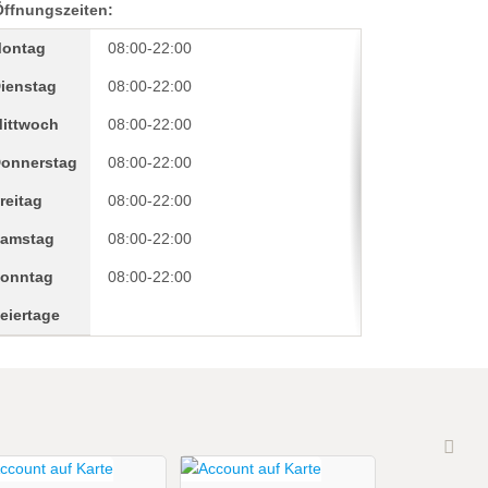
Öffnungszeiten:
ontag
08:00-22:00
ienstag
08:00-22:00
ittwoch
08:00-22:00
onnerstag
08:00-22:00
reitag
08:00-22:00
amstag
08:00-22:00
onntag
08:00-22:00
eiertage