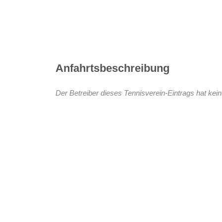
Anfahrtsbeschreibung
Der Betreiber dieses Tennisverein-Eintrags hat kein