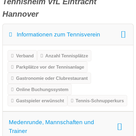
Tennisheim VfL Eintracht
Hannover
Informationen zum Tennisverein
Verband
Anzahl Tennisplätze
Parkplätze vor der Tennisanlage
Gastronomie oder Clubrestaurant
Online Buchungssystem
Gastspieler erwünscht
Tennis-Schnupperkurs
Medenrunde, Mannschaften und
Trainer