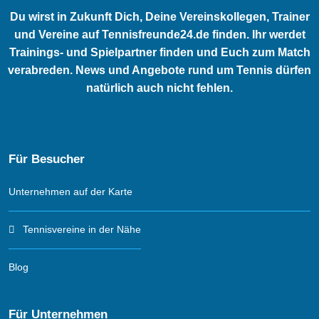
Du wirst in Zukunft Dich, Deine Vereinskollegen, Trainer
und Vereine auf Tennisfreunde24.de finden. Ihr werdet
Trainings- und Spielpartner finden und Euch zum Match
verabreden. News und Angebote rund um Tennis dürfen
natürlich auch nicht fehlen.
Für Besucher
Unternehmen auf der Karte
Tennisvereine in der Nähe
Blog
Für Unternehmen