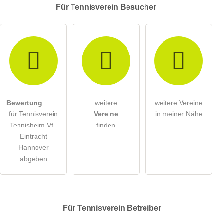
Für Tennisverein
Besucher
Bewertung
weitere
weitere Vereine
für Tennisverein
Vereine
in meiner Nähe
Tennisheim VfL
finden
Eintracht
Hannover
abgeben
Für Tennisverein
Betreiber