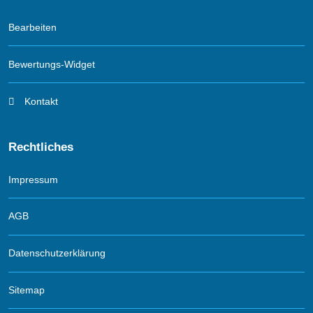
Bearbeiten
Bewertungs-Widget
Kontakt
Rechtliches
Impressum
AGB
Datenschutzerklärung
Sitemap