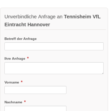
Unverbindliche Anfrage an
Tennisheim VfL
Eintracht Hannover
Betreff der Anfrage
Ihre Anfrage
Vorname
Nachname