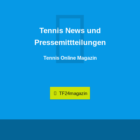
Tennis News und
Pressemittteilungen
Tennis Online Magazin
TF24magazin