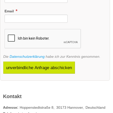
Email
Die
Datenschutzerklärung
habe ich zur Kenntnis genommen.
unverbindliche Anfrage abschicken
Kontakt
Adresse:
Hoppenstedtstraße 8
30173
Hannover
Deutschland