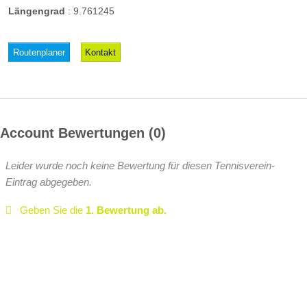
Längengrad
:
9.761245
Routenplaner
Kontakt
Account Bewertungen
0
Leider wurde noch keine Bewertung für diesen Tennisverein-
Eintrag abgegeben.
Geben Sie die
1. Bewertung ab.