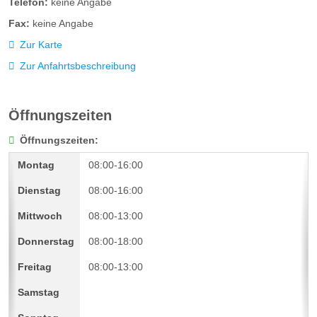
Telefon:
keine Angabe
Fax:
keine Angabe
Zur Karte
Zur Anfahrtsbeschreibung
Öffnungszeiten
Öffnungszeiten:
08:00-16:00
08:00-16:00
08:00-13:00
08:00-18:00
08:00-13:00