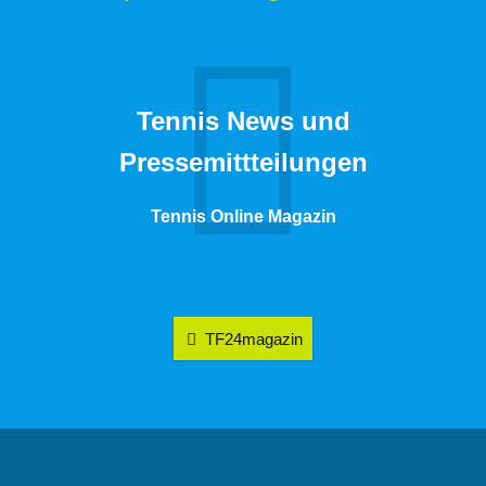
Tennis News und
Pressemittteilungen
Tennis Online Magazin
TF24magazin