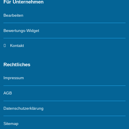
Für Unternehmen
Bearbeiten
Bewertungs-Widget
Kontakt
Rechtliches
Impressum
AGB
Datenschutzerklärung
Sitemap