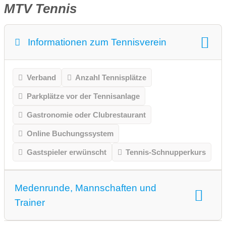
MTV Tennis
Informationen zum Tennisverein
Verband
Anzahl Tennisplätze
Parkplätze vor der Tennisanlage
Gastronomie oder Clubrestaurant
Online Buchungssystem
Gastspieler erwünscht
Tennis-Schnupperkurs
Medenrunde, Mannschaften und
Trainer