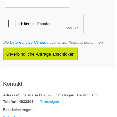
Die
Datenschutzerklärung
habe ich zur Kenntnis genommen.
unverbindliche Anfrage abschicken
Kontakt
Adresse:
Eifelstraße 88a
42699
Solingen
Deutschland
Telefon:
4933803...
anzeigen
Fax:
keine Angabe