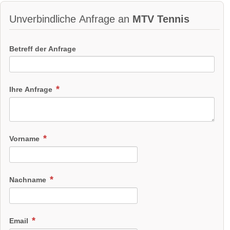
Unverbindliche Anfrage an
MTV Tennis
Betreff der Anfrage
Ihre Anfrage
Vorname
Nachname
Email