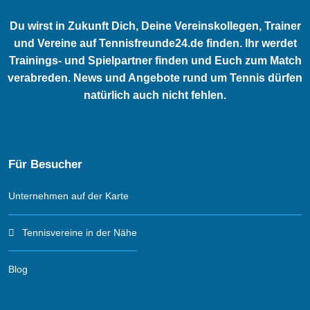
Du wirst in Zukunft Dich, Deine Vereinskollegen, Trainer
und Vereine auf Tennisfreunde24.de finden. Ihr werdet
Trainings- und Spielpartner finden und Euch zum Match
verabreden. News und Angebote rund um Tennis dürfen
natürlich auch nicht fehlen.
Für Besucher
Unternehmen auf der Karte
Tennisvereine in der Nähe
Blog