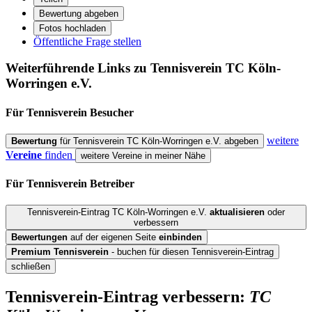
Bewertung abgeben
Fotos hochladen
Öffentliche Frage stellen
Weiterführende Links zu Tennisverein
TC Köln-
Worringen e.V.
Für Tennisverein
Besucher
weitere
Bewertung
für Tennisverein TC Köln-Worringen e.V. abgeben
Vereine
finden
weitere Vereine in meiner Nähe
Für Tennisverein
Betreiber
Tennisverein-Eintrag TC Köln-Worringen e.V.
aktualisieren
oder
verbessern
Bewertungen
auf der eigenen Seite
einbinden
Premium Tennisverein
- buchen für diesen Tennisverein-Eintrag
schließen
Tennisverein-Eintrag verbessern:
TC