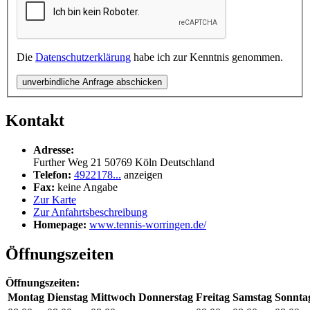
Die
Datenschutzerklärung
habe ich zur Kenntnis genommen.
unverbindliche Anfrage abschicken
Kontakt
Adresse:
Further Weg 21
50769
Köln
Deutschland
Telefon:
4922178...
anzeigen
Fax:
keine Angabe
Zur Karte
Zur Anfahrtsbeschreibung
Homepage:
www.tennis-worringen.de/
Öffnungszeiten
Öffnungszeiten:
Montag
Dienstag
Mittwoch
Donnerstag
Freitag
Samstag
Sonnta