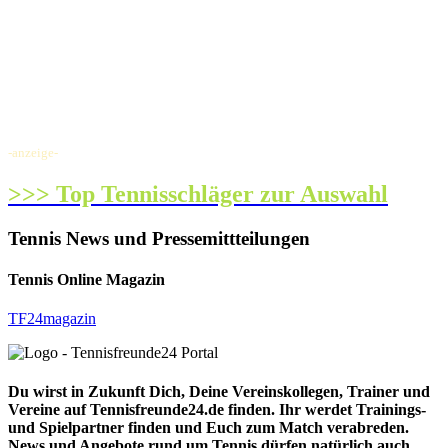
-anzeige-
>>> Top Tennisschläger zur Auswahl
Tennis News und Pressemittteilungen
Tennis Online Magazin
TF24magazin
Du wirst in Zukunft Dich, Deine Vereinskollegen, Trainer und
Vereine auf Tennisfreunde24.de finden. Ihr werdet Trainings-
und Spielpartner finden und Euch zum Match verabreden.
News und Angebote rund um Tennis dürfen natürlich auch