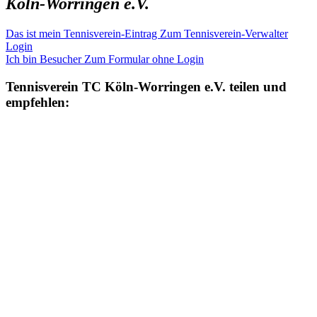
Köln-Worringen e.V.
Das ist mein Tennisverein-Eintrag
Zum Tennisverein-Verwalter
Login
Ich bin Besucher
Zum Formular ohne Login
Tennisverein
TC Köln-Worringen e.V.
teilen und
empfehlen: