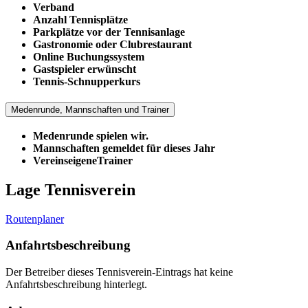
Verband
Anzahl Tennisplätze
Parkplätze vor der Tennisanlage
Gastronomie oder Clubrestaurant
Online Buchungssystem
Gastspieler erwünscht
Tennis-Schnupperkurs
Medenrunde, Mannschaften und Trainer
Medenrunde spielen wir.
Mannschaften gemeldet für dieses Jahr
VereinseigeneTrainer
Lage Tennisverein
Routenplaner
Anfahrtsbeschreibung
Der Betreiber dieses Tennisverein-Eintrags hat keine
Anfahrtsbeschreibung hinterlegt.