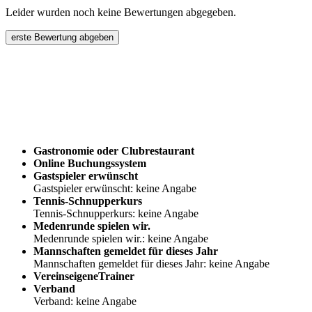
Leider wurden noch keine Bewertungen abgegeben.
erste Bewertung abgeben
Gastronomie oder Clubrestaurant
Online Buchungssystem
Gastspieler erwünscht
Gastspieler erwünscht: keine Angabe
Tennis-Schnupperkurs
Tennis-Schnupperkurs: keine Angabe
Medenrunde spielen wir.
Medenrunde spielen wir.: keine Angabe
Mannschaften gemeldet für dieses Jahr
Mannschaften gemeldet für dieses Jahr: keine Angabe
VereinseigeneTrainer
Verband
Verband: keine Angabe