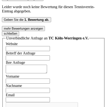
Leider wurde noch keine Bewertung für diesen Tennisverein-
Eintrag abgegeben.
Geben Sie die
1. Bewertung ab.
mehr Bewertungen anzeigen
schließen
Unverbindliche Anfrage an
TC Köln-Worringen e.V.
Website
Betreff der Anfrage
Ihre Anfrage
Vorname
Nachname
Email