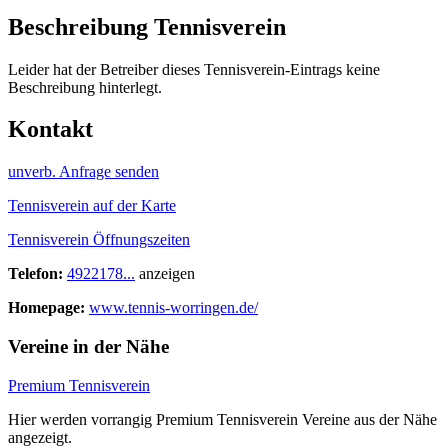
Beschreibung Tennisverein
Leider hat der Betreiber dieses Tennisverein-Eintrags keine
Beschreibung hinterlegt.
Kontakt
unverb. Anfrage senden
Tennisverein auf der Karte
Tennisverein Öffnungszeiten
Telefon:
4922178...
anzeigen
Homepage:
www.tennis-worringen.de/
Vereine in der Nähe
Premium Tennisverein
Hier werden vorrangig Premium Tennisverein Vereine aus der Nähe
angezeigt.