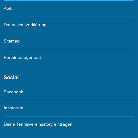
AGB
Datenschutzerklärung
Sitemap
Portalmanagement
Social
Facebook
Instagram
Deine Tennisvereinsstory eintragen