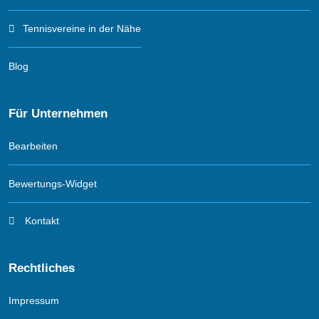
Tennisvereine in der Nähe
Blog
Für Unternehmen
Bearbeiten
Bewertungs-Widget
Kontakt
Rechtliches
Impressum