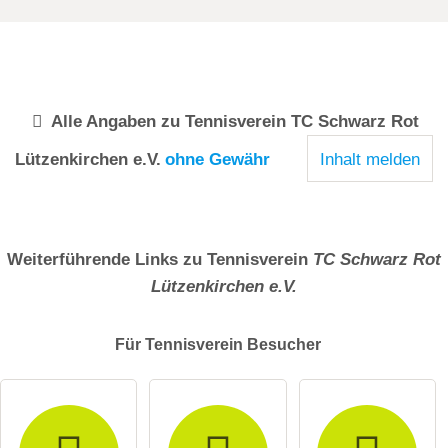
Alle Angaben zu
Tennisverein TC Schwarz Rot
Lützenkirchen e.V.
ohne Gewähr
Inhalt melden
Weiterführende Links zu Tennisverein
TC Schwarz Rot
Lützenkirchen e.V.
Für Tennisverein
Besucher