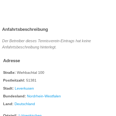
Anfahrtsbeschreibung
Der Betreiber dieses Tennisverein-Eintrags hat keine
Anfahrtsbeschreibung hinterlegt.
Adresse
Straße:
Wiehbachtal 100
Postleitzahl:
51381
Stadt:
Leverkusen
Bundesland:
Nordrhein-Westfalen
Land:
Deutschland
Ortsteil:
Lützenkirchen