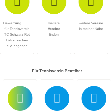
Bewertung
weitere
weitere Vereine
für Tennisverein
Vereine
in meiner Nähe
TC Schwarz Rot
finden
Lützenkirchen
e.V. abgeben
Für Tennisverein
Betreiber