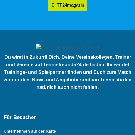
TF24magazin
Du wirst in Zukunft Dich, Deine Vereinskollegen, Trainer
und Vereine auf Tennisfreunde24.de finden. Ihr werdet
Trainings- und Spielpartner finden und Euch zum Match
verabreden. News und Angebote rund um Tennis dürfen
natürlich auch nicht fehlen.
Für Besucher
Unternehmen auf der Karte