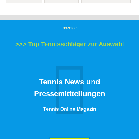
-anzeige-
>>> Top Tennisschläger zur Auswahl
Tennis News und
Pressemittteilungen
Tennis Online Magazin