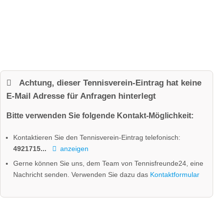
Achtung, dieser Tennisverein-Eintrag hat keine
E-Mail Adresse für Anfragen hinterlegt
Bitte verwenden Sie folgende Kontakt-Möglichkeit:
Kontaktieren Sie den Tennisverein-Eintrag telefonisch:
4921715...
anzeigen
Gerne können Sie uns, dem Team von Tennisfreunde24, eine
Nachricht senden. Verwenden Sie dazu das
Kontaktformular