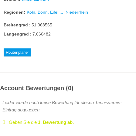
Regionen:
Köln, Bonn, Eifel ...
Niederrhein
Breitengrad
:
51.068565
Längengrad
:
7.060482
Routenplaner
Account Bewertungen
0
Leider wurde noch keine Bewertung für diesen Tennisverein-
Eintrag abgegeben.
Geben Sie die
1. Bewertung ab.