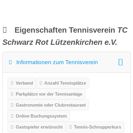
Eigenschaften Tennisverein
TC
Schwarz Rot Lützenkirchen e.V.
Informationen zum Tennisverein
Verband
Anzahl Tennisplätze
Parkplätze vor der Tennisanlage
Gastronomie oder Clubrestaurant
Online Buchungssystem
Gastspieler erwünscht
Tennis-Schnupperkurs