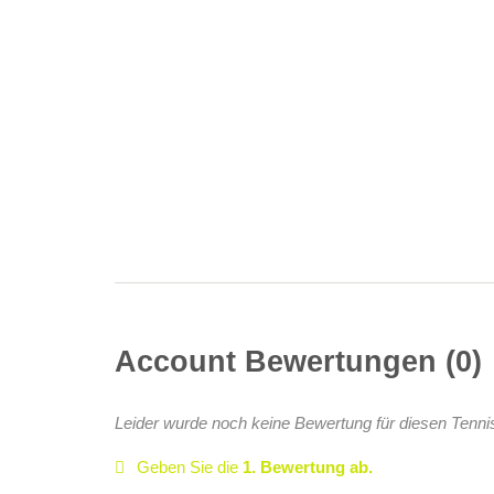
Account Bewertungen
0
Leider wurde noch keine Bewertung für diesen Tenni
Geben Sie die
1. Bewertung ab.