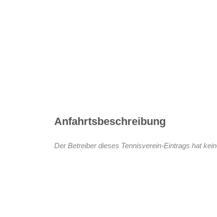
Anfahrtsbeschreibung
Der Betreiber dieses Tennisverein-Eintrags hat kein