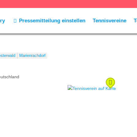
ry
Pressemitteilung einstellen
Tennisvereine
T
sterwald
Marienrachdorf
utschland