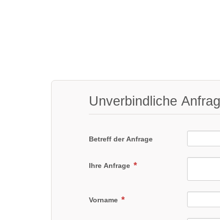
Unverbindliche Anfra
Betreff der Anfrage
Ihre Anfrage
Vorname