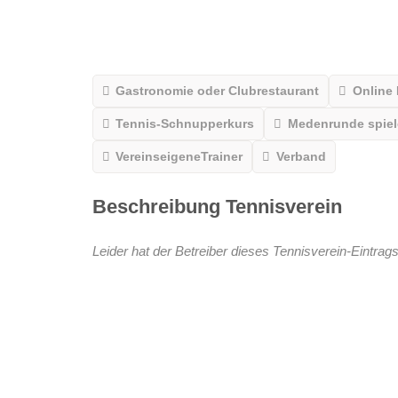
Gastronomie oder Clubrestaurant
Online
Tennis-Schnupperkurs
Medenrunde spiele
VereinseigeneTrainer
Verband
Beschreibung Tennisverein
Leider hat der Betreiber dieses Tennisverein-Eintrags