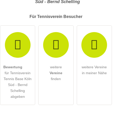
Süd - Bernd Schelling
Für Tennisverein
Besucher
Bewertung
weitere
weitere Vereine
für Tennisverein
Vereine
in meiner Nähe
Tennis Base Köln
finden
Süd - Bernd
Schelling
abgeben