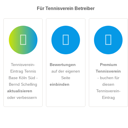
Für Tennisverein
Betreiber
Tennisverein-
Bewertungen
Premium
Eintrag Tennis
auf der eigenen
Tennisverein
Base Köln Süd -
Seite
- buchen für
Bernd Schelling
einbinden
diesen
aktualisieren
Tennisverein-
oder verbessern
Eintrag