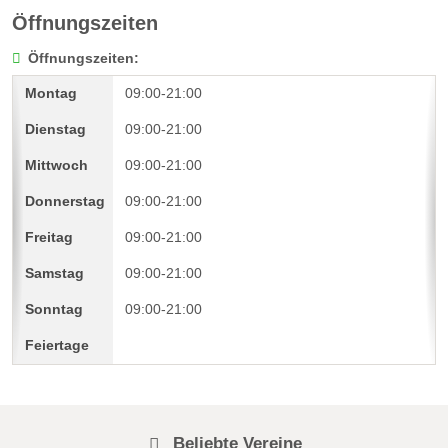
Öffnungszeiten
Öffnungszeiten:
09:00-21:00
09:00-21:00
09:00-21:00
09:00-21:00
09:00-21:00
09:00-21:00
09:00-21:00
Beliebte Vereine