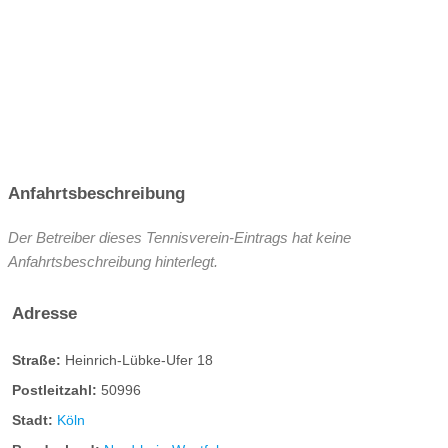
Anfahrtsbeschreibung
Der Betreiber dieses Tennisverein-Eintrags hat keine
Anfahrtsbeschreibung hinterlegt.
Adresse
Straße:
Heinrich-Lübke-Ufer 18
Postleitzahl:
50996
Stadt:
Köln