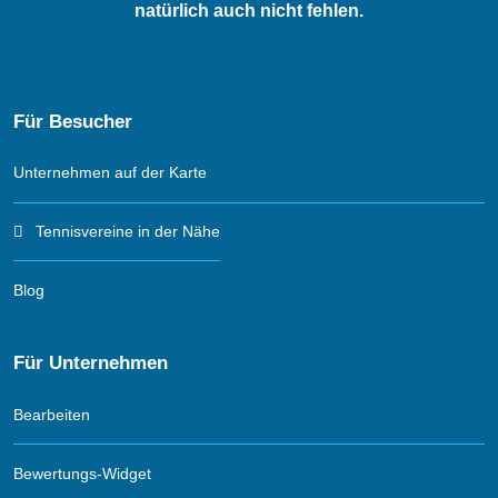
natürlich auch nicht fehlen.
Für Besucher
Unternehmen auf der Karte
Tennisvereine in der Nähe
Blog
Für Unternehmen
Bearbeiten
Bewertungs-Widget