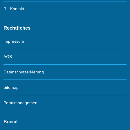
Kontakt
Rechtliches
Impressum
AGB
Datenschutzerklärung
Sitemap
Portalmanagement
Social