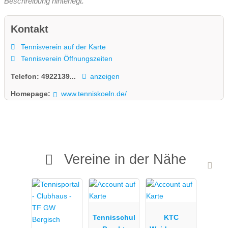
Beschreibung hinterlegt.
Kontakt
Tennisverein auf der Karte
Tennisverein Öffnungszeiten
Telefon:
4922139...
anzeigen
Homepage:
www.tenniskoeln.de/
Vereine in der Nähe
Tennisschul
KTC