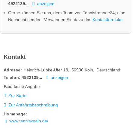
4922139...
anzeigen
Gerne können Sie uns, dem Team von Tennisfreunde24, eine
Nachricht senden. Verwenden Sie dazu das
Kontaktformular
Kontakt
Adresse:
Heinrich-Lübke-Ufer 18
50996
Köln
Deutschland
Telefon:
4922139...
anzeigen
Fax:
keine Angabe
Zur Karte
Zur Anfahrtsbeschreibung
Homepage:
www.tenniskoeln.de/