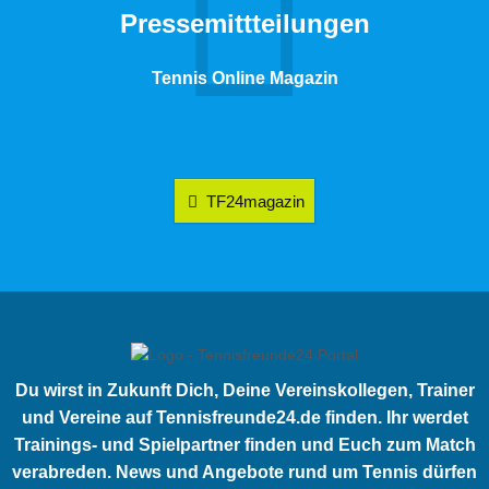
Pressemittteilungen
Tennis Online Magazin
TF24magazin
Du wirst in Zukunft Dich, Deine Vereinskollegen, Trainer
und Vereine auf Tennisfreunde24.de finden. Ihr werdet
Trainings- und Spielpartner finden und Euch zum Match
verabreden. News und Angebote rund um Tennis dürfen