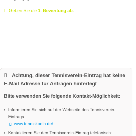
Geben Sie die
1. Bewertung ab.
Achtung, dieser Tennisverein-Eintrag hat keine
E-Mail Adresse für Anfragen hinterlegt
Bitte verwenden Sie folgende Kontakt-Möglichkeit:
Informieren Sie sich auf der Webseite des Tennisverein-
Eintrags:
www.tenniskoeln.de/
Kontaktieren Sie den Tennisverein-Eintrag telefonisch: