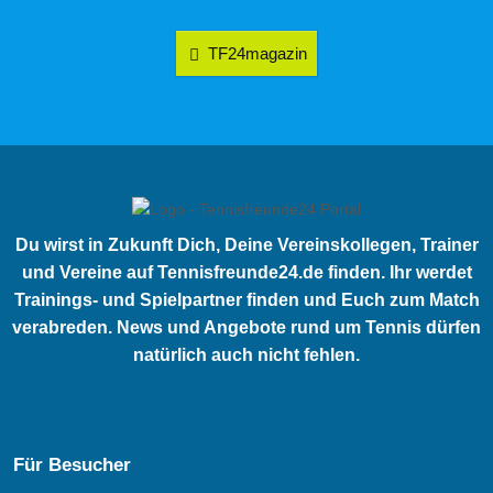
TF24magazin
Du wirst in Zukunft Dich, Deine Vereinskollegen, Trainer
und Vereine auf Tennisfreunde24.de finden. Ihr werdet
Trainings- und Spielpartner finden und Euch zum Match
verabreden. News und Angebote rund um Tennis dürfen
natürlich auch nicht fehlen.
Für Besucher