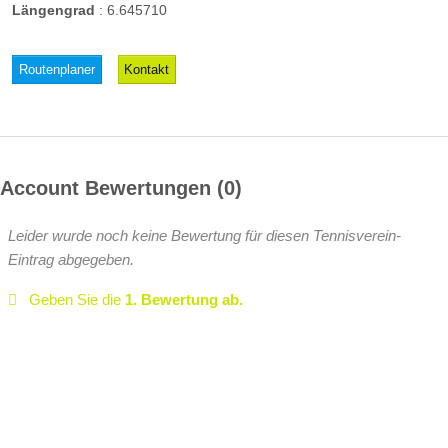
Längengrad
:
6.645710
Routenplaner
Kontakt
Account Bewertungen
0
Leider wurde noch keine Bewertung für diesen Tennisverein-
Eintrag abgegeben.
Geben Sie die
1. Bewertung ab.