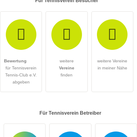
Für Tennisverein
Besucher
Bewertung
weitere
weitere Vereine
für Tennisverein
Vereine
in meiner Nähe
Tennis-Club e.V.
finden
abgeben
Für Tennisverein
Betreiber