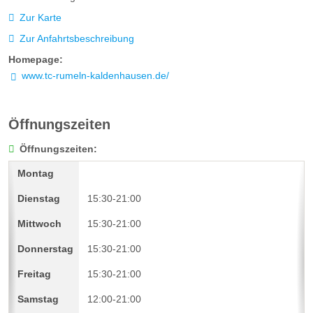
Zur Karte
Zur Anfahrtsbeschreibung
Homepage:
www.tc-rumeln-kaldenhausen.de/
Öffnungszeiten
Öffnungszeiten:
15:30-21:00
15:30-21:00
15:30-21:00
15:30-21:00
12:00-21:00