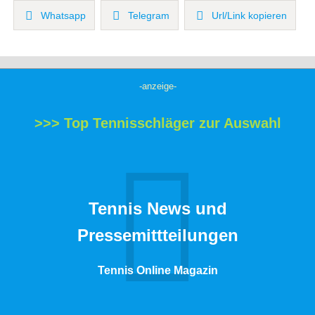
Whatsapp
Telegram
Url/Link kopieren
-anzeige-
>>> Top Tennisschläger zur Auswahl
Tennis News und
Pressemittteilungen
Tennis Online Magazin