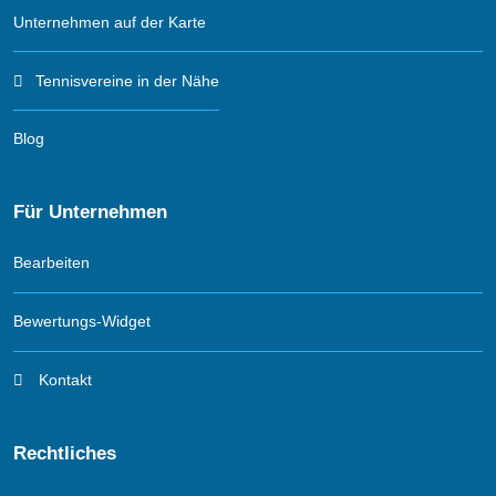
Unternehmen auf der Karte
Tennisvereine in der Nähe
Blog
Für Unternehmen
Bearbeiten
Bewertungs-Widget
Kontakt
Rechtliches