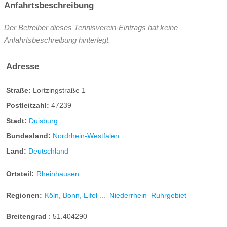
Anfahrtsbeschreibung
Der Betreiber dieses Tennisverein-Eintrags hat keine
Anfahrtsbeschreibung hinterlegt.
Adresse
Straße:
Lortzingstraße 1
Postleitzahl:
47239
Stadt:
Duisburg
Bundesland:
Nordrhein-Westfalen
Land:
Deutschland
Ortsteil:
Rheinhausen
Regionen:
Köln, Bonn, Eifel ...
Niederrhein
Ruhrgebiet
Breitengrad
:
51.404290