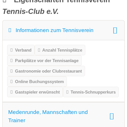
Tennis-Club e.V.
Informationen zum Tennisverein
Verband
Anzahl Tennisplätze
Parkplätze vor der Tennisanlage
Gastronomie oder Clubrestaurant
Online Buchungssystem
Gastspieler erwünscht
Tennis-Schnupperkurs
Medenrunde, Mannschaften und
Trainer