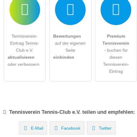
Tennisverein-
Bewertungen
Premium
Eintrag Tennis-
auf der eigenen
Tennisverein
Club e.V.
Seite
- buchen für
aktualisieren
einbinden
diesen
oder verbessern
Tennisverein-
Eintrag
Tennisverein
Tennis-Club e.V.
teilen und empfehlen:
E-Mail
Facebook
Twitter