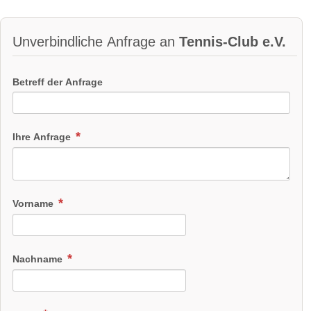
Unverbindliche Anfrage an
Tennis-Club e.V.
Betreff der Anfrage
Ihre Anfrage
Vorname
Nachname