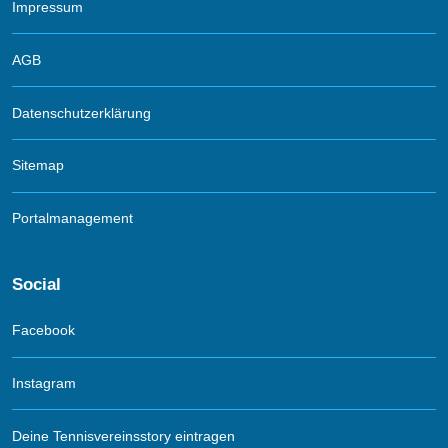
Impressum
AGB
Datenschutzerklärung
Sitemap
Portalmanagement
Social
Facebook
Instagram
Deine Tennisvereinsstory eintragen