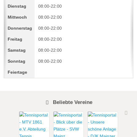
08:00-22:00
08:00-22:00
08:00-22:00
08:00-22:00
08:00-22:00
08:00-22:00
Beliebte Vereine