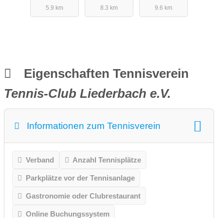
5.9 km
8.3 km
9.6 km
Eigenschaften Tennisverein
Tennis-Club Liederbach e.V.
Informationen zum Tennisverein
Verband
Anzahl Tennisplätze
Parkplätze vor der Tennisanlage
Gastronomie oder Clubrestaurant
Online Buchungssystem