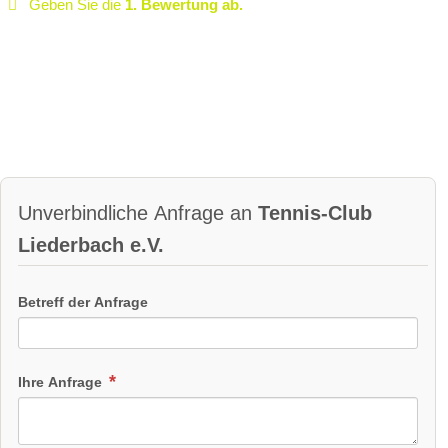
Geben Sie die
1. Bewertung ab.
Unverbindliche Anfrage an
Tennis-Club
Liederbach e.V.
Betreff der Anfrage
Ihre Anfrage