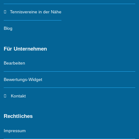
Tennisvereine in der Nähe
Blog
Für Unternehmen
Bearbeiten
Bewertungs-Widget
Kontakt
Rechtliches
Impressum