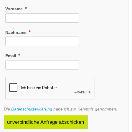
Vorname
Nachname
Email
Die
Datenschutzerklärung
habe ich zur Kenntnis genommen.
unverbindliche Anfrage abschicken