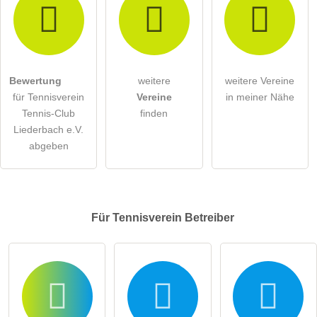
Bewertung
weitere
weitere Vereine
für Tennisverein
Vereine
in meiner Nähe
Tennis-Club
finden
Liederbach e.V.
abgeben
Für Tennisverein
Betreiber