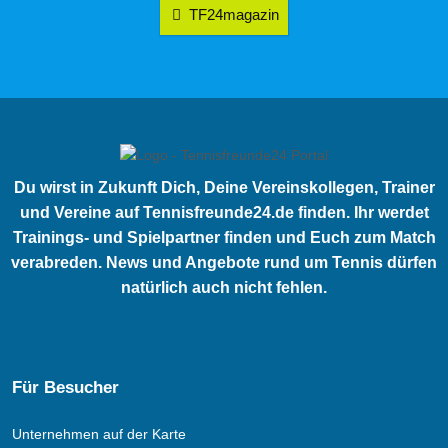
TF24magazin
Du wirst in Zukunft Dich, Deine Vereinskollegen, Trainer
und Vereine auf Tennisfreunde24.de finden. Ihr werdet
Trainings- und Spielpartner finden und Euch zum Match
verabreden. News und Angebote rund um Tennis dürfen
natürlich auch nicht fehlen.
Für Besucher
Unternehmen auf der Karte