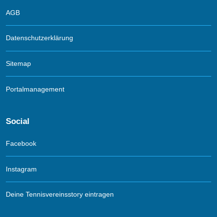
AGB
Datenschutzerklärung
Sitemap
Portalmanagement
Social
Facebook
Instagram
Deine Tennisvereinsstory eintragen