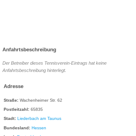
Anfahrtsbeschreibung
Der Betreiber dieses Tennisverein-Eintrags hat keine
Anfahrtsbeschreibung hinterlegt.
Adresse
Straße:
Wachenheimer Str. 62
Postleitzahl:
65835
Stadt:
Liederbach am Taunus
Bundesland:
Hessen