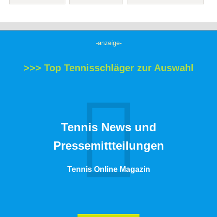
-anzeige-
>>> Top Tennisschläger zur Auswahl
Tennis News und
Pressemittteilungen
Tennis Online Magazin