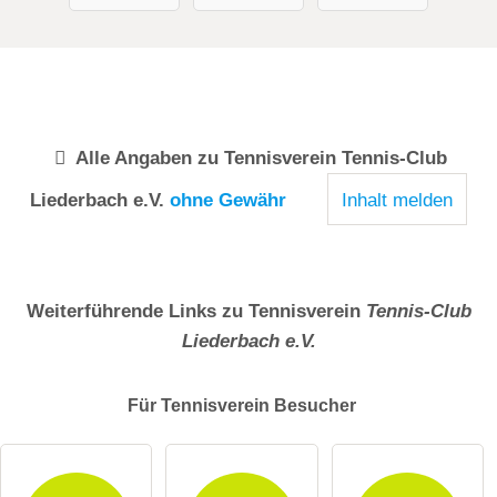
Alle Angaben zu
Tennisverein Tennis-Club
Liederbach e.V.
ohne Gewähr
Inhalt melden
Weiterführende Links zu Tennisverein
Tennis-Club
Liederbach e.V.
Für Tennisverein
Besucher