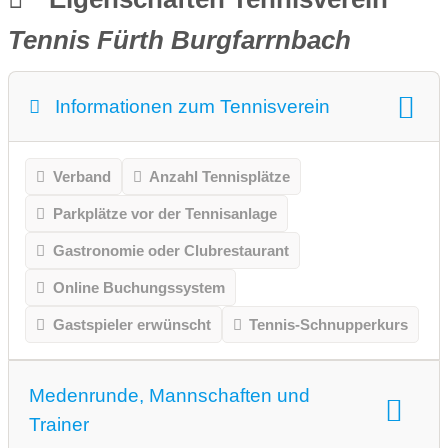
Tennis Fürth Burgfarrnbach
Informationen zum Tennisverein
Verband
Anzahl Tennisplätze
Parkplätze vor der Tennisanlage
Gastronomie oder Clubrestaurant
Online Buchungssystem
Gastspieler erwünscht
Tennis-Schnupperkurs
Medenrunde, Mannschaften und
Trainer