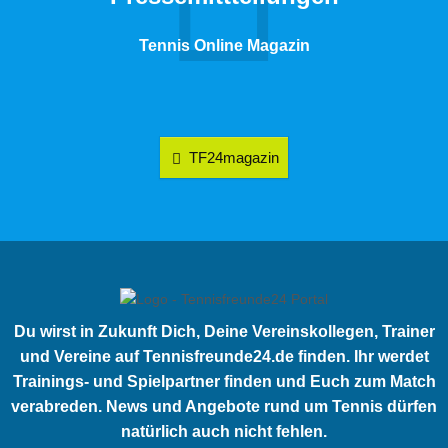
Tennis Online Magazin
TF24magazin
Du wirst in Zukunft Dich, Deine Vereinskollegen, Trainer
und Vereine auf Tennisfreunde24.de finden. Ihr werdet
Trainings- und Spielpartner finden und Euch zum Match
verabreden. News und Angebote rund um Tennis dürfen
natürlich auch nicht fehlen.