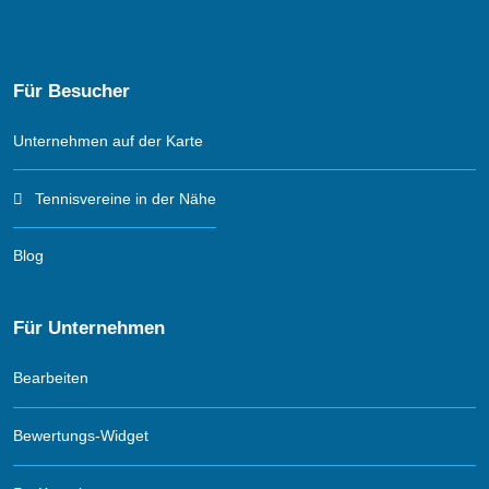
Für Besucher
Unternehmen auf der Karte
Tennisvereine in der Nähe
Blog
Für Unternehmen
Bearbeiten
Bewertungs-Widget