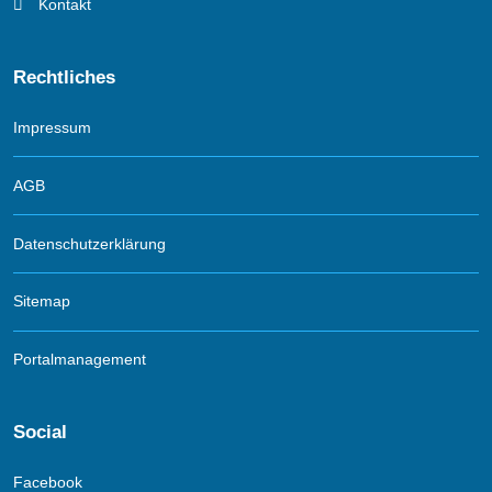
Kontakt
Rechtliches
Impressum
AGB
Datenschutzerklärung
Sitemap
Portalmanagement
Social
Facebook