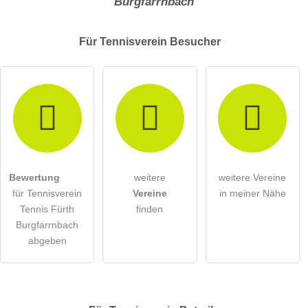
Burgfarrnbach
Für Tennisverein
Besucher
Bewertung
weitere
weitere Vereine
für Tennisverein
Vereine
in meiner Nähe
Tennis Fürth
finden
Burgfarrnbach
abgeben