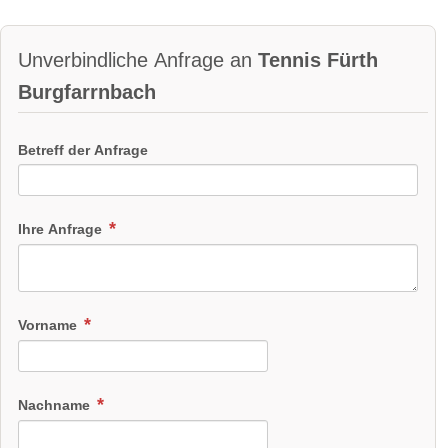
Unverbindliche Anfrage an
Tennis Fürth
Burgfarrnbach
Betreff der Anfrage
Ihre Anfrage
Vorname
Nachname