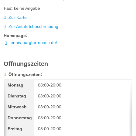
Fax:
keine Angabe
Zur Karte
Zur Anfahrtsbeschreibung
Homepage:
tennis-burgfarrnbach.de/
Öffnungszeiten
Öffnungszeiten:
08:00-20:00
08:00-20:00
08:00-20:00
08:00-20:00
08:00-20:00