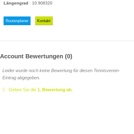
Längengrad
:
10.908320
Routenplaner
Kontakt
Account Bewertungen
0
Leider wurde noch keine Bewertung für diesen Tennisverein-
Eintrag abgegeben.
Geben Sie die
1. Bewertung ab.