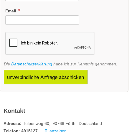
Email
Die
Datenschutzerklärung
habe ich zur Kenntnis genommen.
unverbindliche Anfrage abschicken
Kontakt
Adresse:
Tulpenweg 60
90768
Fürth
Deutschland
Telefon:
4915127...
anzeigen