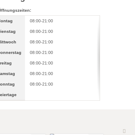
Öffnungszeiten:
ontag
08:00-21:00
ienstag
08:00-21:00
ittwoch
08:00-21:00
onnerstag
08:00-21:00
reitag
08:00-21:00
amstag
08:00-21:00
onntag
08:00-21:00
eiertage