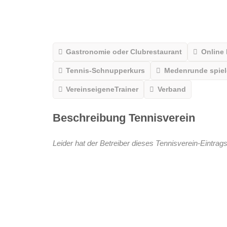
Gastronomie oder Clubrestaurant
Online
Tennis-Schnupperkurs
Medenrunde spiele
VereinseigeneTrainer
Verband
Beschreibung Tennisverein
Leider hat der Betreiber dieses Tennisverein-Eintrags