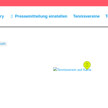
ry
Pressemitteilung einstellen
Tennisvereine
T
ürth