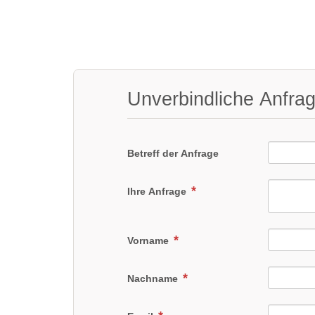
Unverbindliche Anfra
Betreff der Anfrage
Ihre Anfrage
Vorname
Nachname