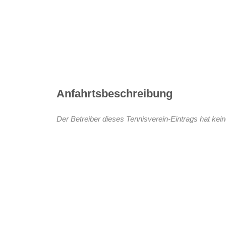
Anfahrtsbeschreibung
Der Betreiber dieses Tennisverein-Eintrags hat kein