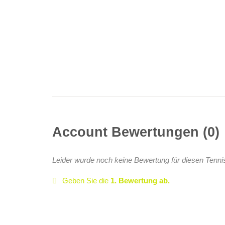
Account Bewertungen
0
Leider wurde noch keine Bewertung für diesen Tenni
Geben Sie die
1. Bewertung ab.