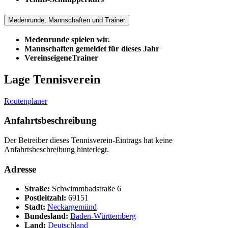
Medenrunde, Mannschaften und Trainer
Medenrunde spielen wir.
Mannschaften gemeldet für dieses Jahr
VereinseigeneTrainer
Lage Tennisverein
Routenplaner
Anfahrtsbeschreibung
Der Betreiber dieses Tennisverein-Eintrags hat keine
Anfahrtsbeschreibung hinterlegt.
Adresse
Straße:
Schwimmbadstraße 6
Postleitzahl:
69151
Stadt:
Neckargemünd
Bundesland:
Baden-Württemberg
Land:
Deutschland