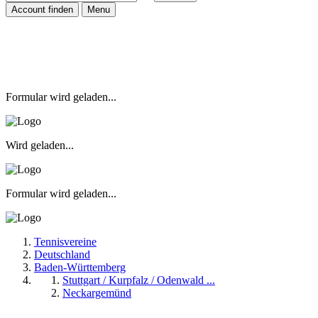
Account finden
Menu
Formular wird geladen...
Wird geladen...
Formular wird geladen...
Tennisvereine
Deutschland
Baden-Württemberg
Stuttgart / Kurpfalz / Odenwald ...
Neckargemünd