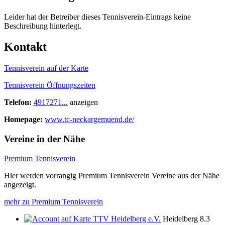
Leider hat der Betreiber dieses Tennisverein-Eintrags keine
Beschreibung hinterlegt.
Kontakt
Tennisverein auf der Karte
Tennisverein Öffnungszeiten
Telefon:
4917271...
anzeigen
Homepage:
www.tc-neckargemuend.de/
Vereine in der Nähe
Premium Tennisverein
Hier werden vorrangig Premium Tennisverein Vereine aus der Nähe
angezeigt.
mehr zu Premium Tennisverein
TTV Heidelberg e.V.
Heidelberg
8.3