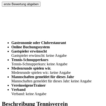
erste Bewertung abgeben
Gastronomie oder Clubrestaurant
Online Buchungssystem
Gastspieler erwünscht
Gastspieler erwünscht: keine Angabe
Tennis-Schnupperkurs
Tennis-Schnupperkurs: keine Angabe
Medenrunde spielen wir.
Medenrunde spielen wir.: keine Angabe
Mannschaften gemeldet für dieses Jahr
Mannschaften gemeldet für dieses Jahr: keine Angabe
VereinseigeneTrainer
Verband
Verband: keine Angabe
Beschreibung Tennisverein