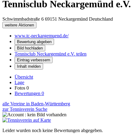
Tennisclub Neckargemünd e.V.
Schwimmbadstraße 6
69151
Neckargemünd
Deutschland
weitere Aktionen
www.tc-neckargemuend.de/
Bewertung abgeben
Bild hochladen
Tennisclub Neckargemünd e.V. teilen
Eintrag verbessern
Inhalt melden
Übersicht
Lage
Fotos
0
Bewertungen
0
alle Vereine in Baden-Württemberg
zur Tennisverein Suche
Leider wurden noch keine Bewertungen abgegeben.