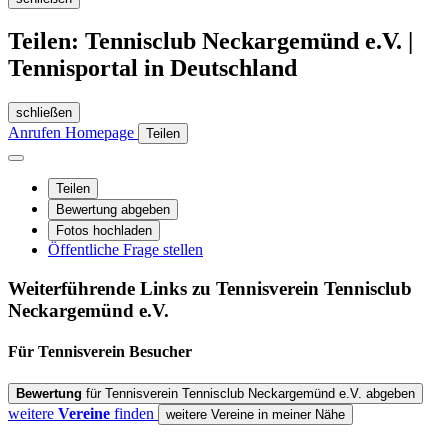
Teilen: Tennisclub Neckargemünd e.V. |
Tennisportal in Deutschland
schließen
Anrufen
Homepage
Teilen
Teilen
Bewertung abgeben
Fotos hochladen
Öffentliche Frage stellen
Weiterführende Links zu Tennisverein
Tennisclub
Neckargemünd e.V.
Für Tennisverein
Besucher
Bewertung
für Tennisverein Tennisclub Neckargemünd e.V. abgeben
weitere
Vereine
finden
weitere Vereine in meiner Nähe