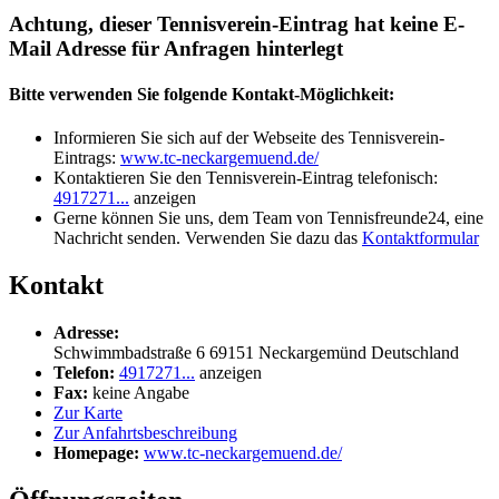
Achtung, dieser Tennisverein-Eintrag hat keine E-
Mail Adresse für Anfragen hinterlegt
Bitte verwenden Sie folgende Kontakt-Möglichkeit:
Informieren Sie sich auf der Webseite des Tennisverein-
Eintrags:
www.tc-neckargemuend.de/
Kontaktieren Sie den Tennisverein-Eintrag telefonisch:
4917271...
anzeigen
Gerne können Sie uns, dem Team von Tennisfreunde24, eine
Nachricht senden. Verwenden Sie dazu das
Kontaktformular
Kontakt
Adresse:
Schwimmbadstraße 6
69151
Neckargemünd
Deutschland
Telefon:
4917271...
anzeigen
Fax:
keine Angabe
Zur Karte
Zur Anfahrtsbeschreibung
Homepage:
www.tc-neckargemuend.de/