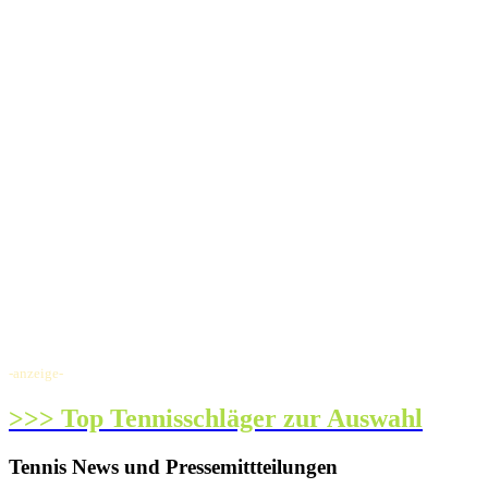
-anzeige-
>>> Top Tennisschläger zur Auswahl
Tennis News und Pressemittteilungen