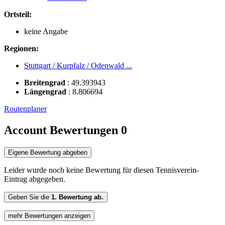
Ortsteil:
keine Angabe
Regionen:
Stuttgart / Kurpfalz / Odenwald ...
Breitengrad
:
49.393943
Längengrad
:
8.806694
Routenplaner
Account Bewertungen
0
Eigene Bewertung abgeben
Leider wurde noch keine Bewertung für diesen Tennisverein-
Eintrag abgegeben.
Geben Sie die
1. Bewertung ab.
mehr Bewertungen anzeigen