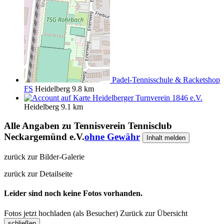
Padel-Tennisschule & Racketshop
FS
Heidelberg
9.8 km
Heidelberger Turnverein 1846 e.V.
Heidelberg
9.1 km
Alle Angaben zu
Tennisverein Tennisclub
Neckargemünd e.V.
ohne Gewähr
Inhalt melden
zurück zur Bilder-Galerie
zurück zur Detailseite
Leider sind noch keine Fotos vorhanden.
Fotos jetzt hochladen (als Besucher)
Zurück zur Übersicht
schließen